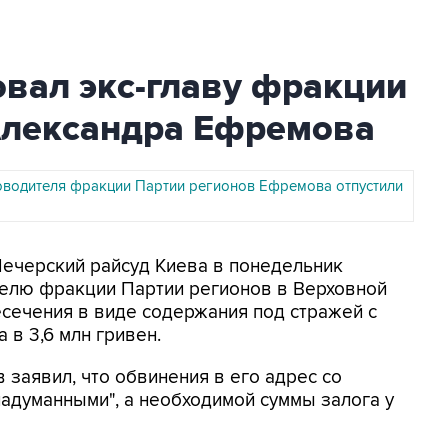
овал экс-главу фракции
Александра Ефремова
водителя фракции Партии регионов Ефремова отпустили
Печерский райсуд Киева в понедельник
елю фракции Партии регионов в Верховной
сечения в виде содержания под стражей с
 в 3,6 млн гривен.
 заявил, что обвинения в его адрес со
адуманными", а необходимой суммы залога у