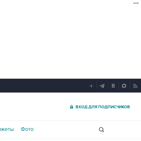
ВХОД ДЛЯ ПОДПИСЧИКОВ
южеты
Фото