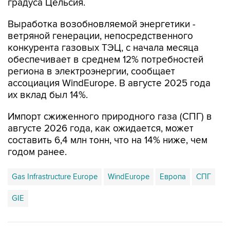
градуса Цельсия.
Выработка возобновляемой энергетики -
ветряной генерации, непосредственного
конкурента газовых ТЭЦ, с начала месяца
обеспечивает в среднем 12% потребностей
региона в электроэнергии, сообщает
ассоциация WindEurope. В августе 2025 года
их вклад был 14%.
Импорт сжиженного природного газа (СПГ) в
августе 2026 года, как ожидается, может
составить 6,4 млн тонн, что на 14% ниже, чем
годом ранее.
Gas Infrastructure Europe
WindEurope
Европа
СПГ
GIE