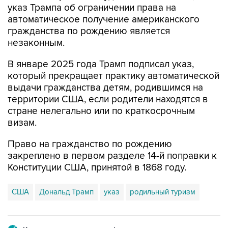
указ Трампа об ограничении права на
автоматическое получение американского
гражданства по рождению является
незаконным.
В январе 2025 года Трамп подписал указ,
который прекращает практику автоматической
выдачи гражданства детям, родившимся на
территории США, если родители находятся в
стране нелегально или по краткосрочным
визам.
Право на гражданство по рождению
закреплено в первом разделе 14-й поправки к
Конституции США, принятой в 1868 году.
США
Дональд Трамп
указ
родильный туризм