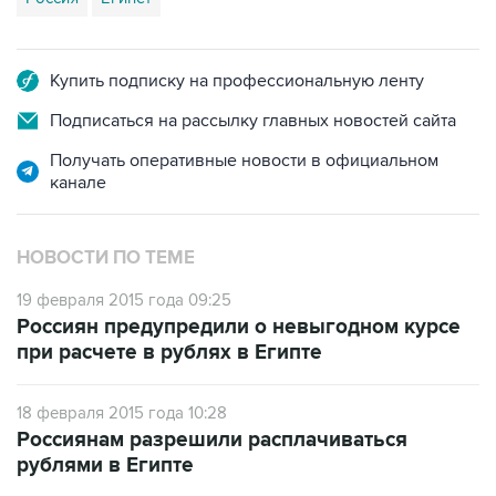
Купить подписку на профессиональную ленту
Подписаться на рассылку главных новостей сайта
Получать оперативные новости в официальном
канале
НОВОСТИ ПО ТЕМЕ
19 февраля 2015 года 09:25
Россиян предупредили о невыгодном курсе
при расчете в рублях в Египте
18 февраля 2015 года 10:28
Россиянам разрешили расплачиваться
рублями в Египте