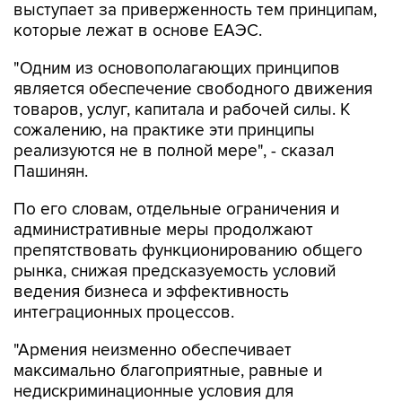
выступает за приверженность тем принципам,
которые лежат в основе ЕАЭС.
"Одним из основополагающих принципов
является обеспечение свободного движения
товаров, услуг, капитала и рабочей силы. К
сожалению, на практике эти принципы
реализуются не в полной мере", - сказал
Пашинян.
По его словам, отдельные ограничения и
административные меры продолжают
препятствовать функционированию общего
рынка, снижая предсказуемость условий
ведения бизнеса и эффективность
интеграционных процессов.
"Армения неизменно обеспечивает
максимально благоприятные, равные и
недискриминационные условия для