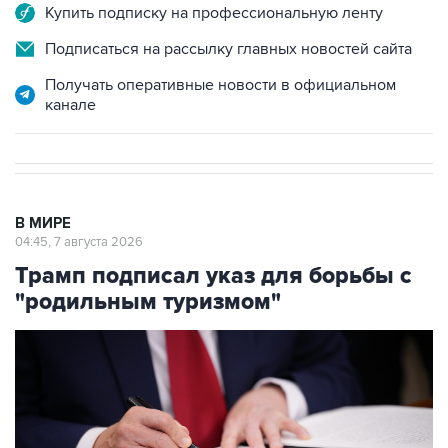
Купить подписку на профессиональную ленту
Подписаться на рассылку главных новостей сайта
Получать оперативные новости в официальном
канале
В МИРЕ
04:45, 7 августа 2026
Трамп подписал указ для борьбы с
"родильным туризмом"