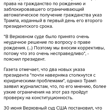
права на гражданство по рождению и
заблокировавшего ограничивающий
автоматическое получение гражданства указ
Трампа, изданный в первый день его второго
президентского срока.
"В Верховном суде было принято очень
неудачное решение по вопросу о праве
рождения. (...) Поэтому мы вносим коррективы,
потому что это очень несправедливо", -
пояснил президент.
Газета отмечает, что два новых указа
президента "почти наверняка столкнутся с
юридическими проблемами", однако Трамп
заявил журналистам, что, по его мнению, более
узкие ограничения на этот раз пройдут
проверку на конституционность.
30 июня Верховный суд США постановил, что