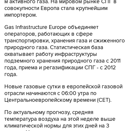
м активного газа. На мировом рынке СПГ в
совокупности Европа стала крупнейшим
импортером.
Gas Infrastructure Europe объединяет
операторов, работающих в сфере
транспортировки, хранения газа и сжиженного
природного газа. Статистическая база
охватывает работу инфраструктуры
подземного хранения природного газа с 2011
года, приема и регазификации СПГ - с 2012
года.
Новые газовые сутки в европейской газовой
отрасли начинаются c 06:00 утра по
Центральноевропейскому времени (CET).
По актуальному прогнозу, средняя
температура воздуха на этой неделе выше
климатической нормы для этих дней на 3