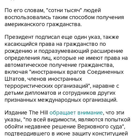
По его словам, "сотни тысяч" людей
воспользовались таким способом получения
американского гражданства.
Президент подписал еще один указ, также
касающийся права на гражданство по
рождению и подразумевающий расширение
определения лиц, которые не имеют права на
автоматическое получение гражданства,
включая "иностранных врагов Соединенных
Штатов, членов иностранных
террористических организаций", наравне с
детьми дипломатов и сотрудников других
признанных международных организаций.
Издание The Hill
обращает внимание
, что эти
указы, "по всей видимости, являются попыткой
обойти недавнее решение Верховного суда",
подтвердившего в июне защиту конституцией