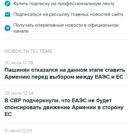
Купить подписку на профессиональную ленту
Подписаться на рассылку главных новостей сайта
Получать оперативные новости в официальном
канале
НОВОСТИ ПО ТЕМЕ
30 июля 12:28
Пашинян отказался на данном этапе ставить
Армению перед выбором между ЕАЭС и ЕС
28 июля 12:54
В СВР подчеркнули, что ЕАЭС не будет
спонсировать движение Армении в сторону
ЕС
10 июля 12:03