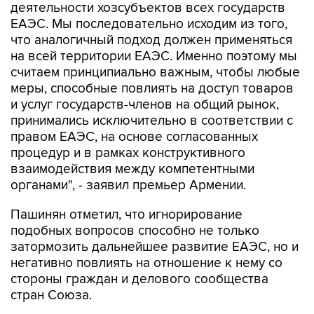
деятельности хозсубъектов всех государств
ЕАЭС. Мы последовательно исходим из того,
что аналогичный подход должен применяться
на всей территории ЕАЭС. Именно поэтому мы
считаем принципиально важным, чтобы любые
меры, способные повлиять на доступ товаров
и услуг государств-членов на общий рынок,
принимались исключительно в соответствии с
правом ЕАЭС, на основе согласованных
процедур и в рамках конструктивного
взаимодействия между компетентными
органами", - заявил премьер Армении.
Пашинян отметил, что игнорирование
подобных вопросов способно не только
затормозить дальнейшее развитие ЕАЭС, но и
негативно повлиять на отношение к нему со
стороны граждан и делового сообщества
стран Союза.