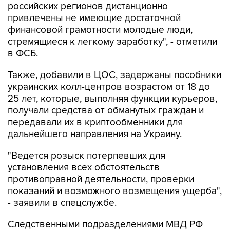
российских регионов дистанционно
привлечены не имеющие достаточной
финансовой грамотности молодые люди,
стремящиеся к легкому заработку", - отметили
в ФСБ.
Также, добавили в ЦОС, задержаны пособники
украинских колл-центров возрастом от 18 до
25 лет, которые, выполняя функции курьеров,
получали средства от обманутых граждан и
передавали их в криптообменники для
дальнейшего направления на Украину.
"Ведется розыск потерпевших для
установления всех обстоятельств
противоправной деятельности, проверки
показаний и возможного возмещения ущерба",
- заявили в спецслужбе.
Следственными подразделениями МВД РФ