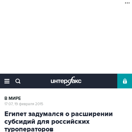
В МИРЕ
17:07, 19 февраля 2015
Египет задумался о расширении
субсидий для российских
туроператоров