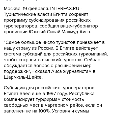
Москва. 19 февраля. INTERFAX.RU -
Туристические власти Египта сохранят
программу субсидирования российских
туроператоров, сообщил вице-губернатор
провинции Южный Синай Махмуд Аиса.
"Самое большое число туристов приезжает в
нашу страну из России. В Египте действует
система субсидий для российских туркомпаний,
чтобы сохранить высокий турпоток. Сейчас
обсуждается вопрос о расширении мер
поддержки", - сказал Аиса журналистам в
Шарм-эль-Шейхе.
Субсидии для российских туроператоров
Египет ввел еще в 1997 году. Республика
компенсирует турфирмам стоимость
свободных мест в чартерном рейсе, если он
заполнен не на 100%. Условия и суммы