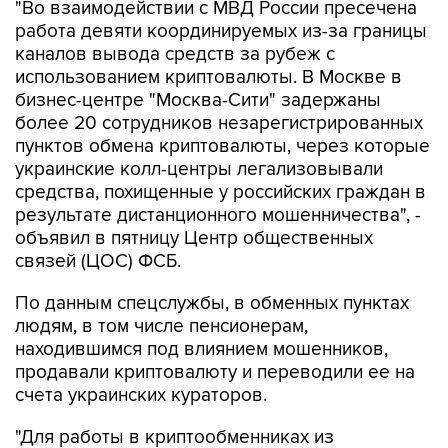
"Во взаимодействии с МВД России пресечена
работа девяти координируемых из-за границы
каналов вывода средств за рубеж с
использованием криптовалюты. В Москве в
бизнес-центре "Москва-Сити" задержаны
более 20 сотрудников незарегистрированных
пунктов обмена криптовалюты, через которые
украинские колл-центры легализовывали
средства, похищенные у российских граждан в
результате дистанционного мошенничества", -
объявил в пятницу Центр общественных
связей (ЦОС) ФСБ.
По данным спецслужбы, в обменных пунктах
людям, в том числе пенсионерам,
находившимся под влиянием мошенников,
продавали криптовалюту и переводили ее на
счета украинских кураторов.
"Для работы в криптообменниках из