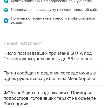
Купить подписку на профессиональную ленту
Подписаться на рассылку главных новостей сайта
Получать оперативные новости в официальном
канале
САМОЕ ЧИТАЕМОЕ
Число пострадавших при атаке БПЛА под
Геленджиком увеличилось до 58 человек
Путин сообщил о решении сосредоточить в
одних руках все службы тыла Минобороны
ФСБ сообщила о задержании в Приморье
подростков, готовивших теракт на объекте
Росгвардии