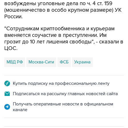
возбуждены уголовные дела по ч. 4 ст. 159
(мошенничество в особо крупном размере) УК
России.
"Сотрудникам криптообменника и курьерам
вменяется соучастие в преступлении. Им
грозит до 10 лет лишения свободы", - сказали в
ЦОС.
МВД РФ
Москва-Сити
ФСБ
Украина
Купить подписку на профессиональную ленту
Подписаться на рассылку главных новостей сайта
Получать оперативные новости в официальном
канале