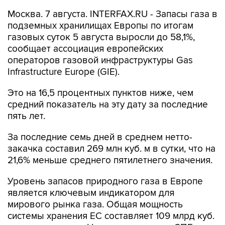
Москва. 7 августа. INTERFAX.RU - Запасы газа в
подземных хранилищах Европы по итогам
газовых суток 5 августа выросли до 58,1%,
сообщает ассоциация европейских
операторов газовой инфраструктуры Gas
Infrastructure Europe (GIE).
Это на 16,5 процентных пунктов ниже, чем
средний показатель на эту дату за последние
пять лет.
За последние семь дней в среднем нетто-
закачка составил 269 млн куб. м в сутки, что на
21,6% меньше среднего пятилетнего значения.
Уровень запасов природного газа в Европе
является ключевым индикатором для
мирового рынка газа. Общая мощность
системы хранения ЕС составляет 109 млрд куб.