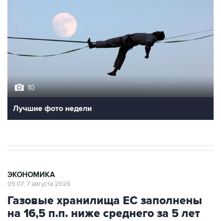
10
Лучшие фото недели
ЭКОНОМИКА
09:07, 7 августа 2026
Газовые хранилища ЕС заполнены
на 16,5 п.п. ниже среднего за 5 лет