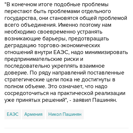
"В конечном итоге подобные проблемы
перестают быть проблемами отдельного
государства, они становятся общей проблемой
всего объединения. Именно поэтому нам
необходимо своевременно устранять
возникающие барьеры, предотвращать
деградацию торгово-экономических
отношений внутри ЕАЭС, надо минимизировать
предпринимательские риски и
последовательно укреплять взаимное
доверие. По ряду направлений поставленные
стратегические цели пока не достигнуты в
полном объеме. Это означает, что надо
сосредоточиться на практической реализации
уже принятых решений", - заявил Пашинян.
ЕАЭС
Армения
Никол Пашинян