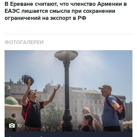
В Ереване считают, что членство Армении в
ЕАЭС лишается смысла при сохранении
ограничений на экспорт в РФ
ФОТОГАЛЕРЕИ
10