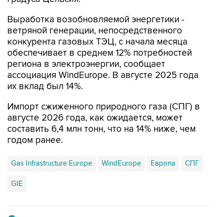
Выработка возобновляемой энергетики -
ветряной генерации, непосредственного
конкурента газовых ТЭЦ, с начала месяца
обеспечивает в среднем 12% потребностей
региона в электроэнергии, сообщает
ассоциация WindEurope. В августе 2025 года
их вклад был 14%.
Импорт сжиженного природного газа (СПГ) в
августе 2026 года, как ожидается, может
составить 6,4 млн тонн, что на 14% ниже, чем
годом ранее.
Gas Infrastructure Europe
WindEurope
Европа
СПГ
GIE