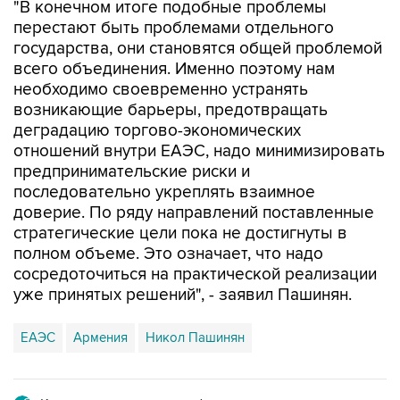
"В конечном итоге подобные проблемы
перестают быть проблемами отдельного
государства, они становятся общей проблемой
всего объединения. Именно поэтому нам
необходимо своевременно устранять
возникающие барьеры, предотвращать
деградацию торгово-экономических
отношений внутри ЕАЭС, надо минимизировать
предпринимательские риски и
последовательно укреплять взаимное
доверие. По ряду направлений поставленные
стратегические цели пока не достигнуты в
полном объеме. Это означает, что надо
сосредоточиться на практической реализации
уже принятых решений", - заявил Пашинян.
ЕАЭС
Армения
Никол Пашинян