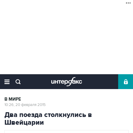
В МИРЕ
10:26, 20 февраля 2015
Два поезда столкнулись в
Швейцарии