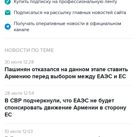
Купить подписку на профессиональную ленту
Подписаться на рассылку главных новостей сайта
Получать оперативные новости в официальном
канале
НОВОСТИ ПО ТЕМЕ
30 июля 12:28
Пашинян отказался на данном этапе ставить
Армению перед выбором между ЕАЭС и ЕС
28 июля 12:54
В СВР подчеркнули, что ЕАЭС не будет
спонсировать движение Армении в сторону
ЕС
10 июля 12:03