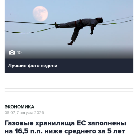
10
Лучшие фото недели
ЭКОНОМИКА
09:07, 7 августа 2026
Газовые хранилища ЕС заполнены
на 16,5 п.п. ниже среднего за 5 лет