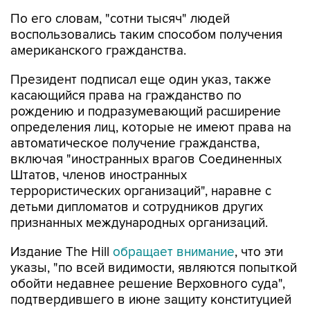
По его словам, "сотни тысяч" людей
воспользовались таким способом получения
американского гражданства.
Президент подписал еще один указ, также
касающийся права на гражданство по
рождению и подразумевающий расширение
определения лиц, которые не имеют права на
автоматическое получение гражданства,
включая "иностранных врагов Соединенных
Штатов, членов иностранных
террористических организаций", наравне с
детьми дипломатов и сотрудников других
признанных международных организаций.
Издание The Hill
обращает внимание
, что эти
указы, "по всей видимости, являются попыткой
обойти недавнее решение Верховного суда",
подтвердившего в июне защиту конституцией