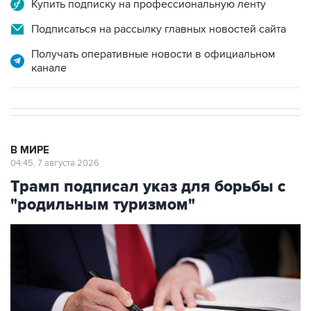
Купить подписку на профессиональную ленту
Подписаться на рассылку главных новостей сайта
Получать оперативные новости в официальном
канале
В МИРЕ
04:45, 7 августа 2026
Трамп подписал указ для борьбы с
"родильным туризмом"