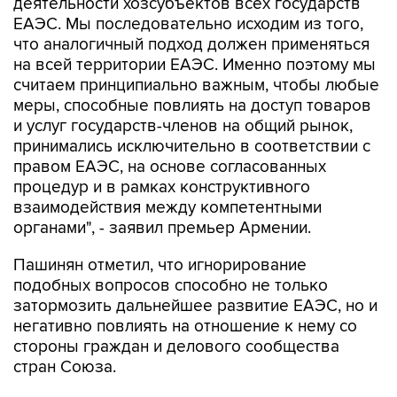
деятельности хозсубъектов всех государств
ЕАЭС. Мы последовательно исходим из того,
что аналогичный подход должен применяться
на всей территории ЕАЭС. Именно поэтому мы
считаем принципиально важным, чтобы любые
меры, способные повлиять на доступ товаров
и услуг государств-членов на общий рынок,
принимались исключительно в соответствии с
правом ЕАЭС, на основе согласованных
процедур и в рамках конструктивного
взаимодействия между компетентными
органами", - заявил премьер Армении.
Пашинян отметил, что игнорирование
подобных вопросов способно не только
затормозить дальнейшее развитие ЕАЭС, но и
негативно повлиять на отношение к нему со
стороны граждан и делового сообщества
стран Союза.