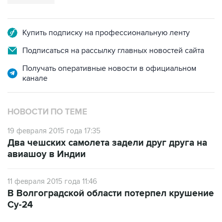
Купить подписку на профессиональную ленту
Подписаться на рассылку главных новостей сайта
Получать оперативные новости в официальном
канале
НОВОСТИ ПО ТЕМЕ
19 февраля 2015 года 17:35
Два чешских самолета задели друг друга на
авиашоу в Индии
11 февраля 2015 года 11:46
В Волгоградской области потерпел крушение
Су-24