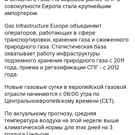
совокупности Европа стала крупнейшим
импортером.
Gas Infrastructure Europe объединяет
операторов, работающих в сфере
транспортировки, хранения газа и сжиженного
природного газа. Статистическая база
охватывает работу инфраструктуры
подземного хранения природного газа с 2011
года, приема и регазификации СПГ - с 2012
года.
Новые газовые сутки в европейской газовой
отрасли начинаются c 06:00 утра по
Центральноевропейскому времени (CET).
По актуальному прогнозу, средняя
температура воздуха на этой неделе выше
климатической нормы для этих дней на 3
градуса Цельсия.