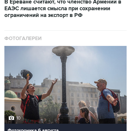
В Ереване считают, что членство Армении в
ЕАЭС лишается смысла при сохранении
ограничений на экспорт в РФ
ФОТОГАЛЕРЕИ
10
Фотохроника 6 августа