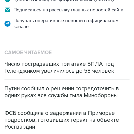
Подписаться на рассылку главных новостей сайта
Получать оперативные новости в официальном
канале
САМОЕ ЧИТАЕМОЕ
Число пострадавших при атаке БПЛА под
Геленджиком увеличилось до 58 человек
Путин сообщил о решении сосредоточить в
одних руках все службы тыла Минобороны
ФСБ сообщила о задержании в Приморье
подростков, готовивших теракт на объекте
Росгвардии