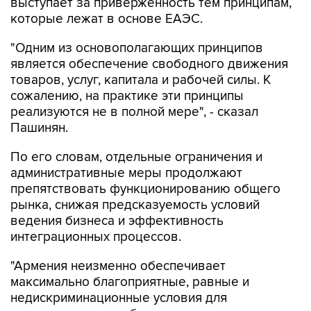
выступает за приверженность тем принципам,
которые лежат в основе ЕАЭС.
"Одним из основополагающих принципов
является обеспечение свободного движения
товаров, услуг, капитала и рабочей силы. К
сожалению, на практике эти принципы
реализуются не в полной мере", - сказал
Пашинян.
По его словам, отдельные ограничения и
административные меры продолжают
препятствовать функционированию общего
рынка, снижая предсказуемость условий
ведения бизнеса и эффективность
интеграционных процессов.
"Армения неизменно обеспечивает
максимально благоприятные, равные и
недискриминационные условия для