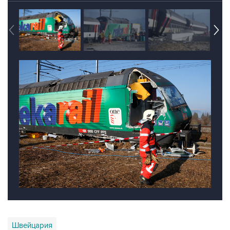
Швейцария