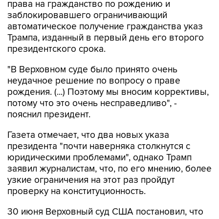
права на гражданство по рождению и
заблокировавшего ограничивающий
автоматическое получение гражданства указ
Трампа, изданный в первый день его второго
президентского срока.
"В Верховном суде было принято очень
неудачное решение по вопросу о праве
рождения. (...) Поэтому мы вносим коррективы,
потому что это очень несправедливо", -
пояснил президент.
Газета отмечает, что два новых указа
президента "почти наверняка столкнутся с
юридическими проблемами", однако Трамп
заявил журналистам, что, по его мнению, более
узкие ограничения на этот раз пройдут
проверку на конституционность.
30 июня Верховный суд США постановил, что