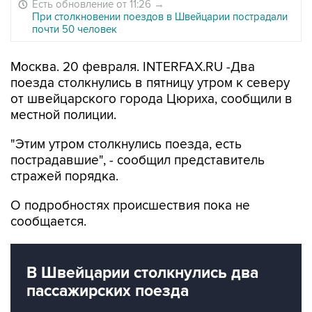
Есть обновление от 11:26
→
При столкновении поездов в Швейцарии пострадали
почти 50 человек
Москва. 20 февраля. INTERFAX.RU -Два
поезда столкнулись в пятницу утром к северу
от швейцарского города Цюриха, сообщили в
местной полиции.
"Этим утром столкнулись поезда, есть
пострадавшие", - сообщил представитель
стражей порядка.
О подробностях происшествия пока не
сообщается.
В Швейцарии столкнулись два
пассажирских поезда