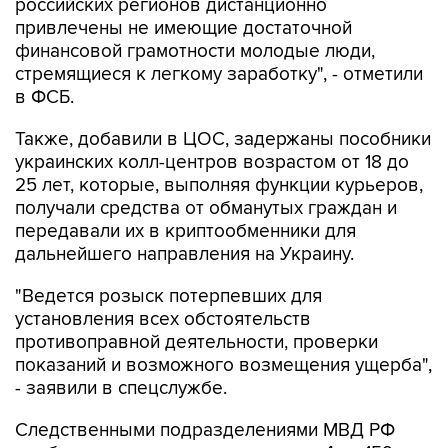
российских регионов дистанционно
привлечены не имеющие достаточной
финансовой грамотности молодые люди,
стремящиеся к легкому заработку", - отметили
в ФСБ.
Также, добавили в ЦОС, задержаны пособники
украинских колл-центров возрастом от 18 до
25 лет, которые, выполняя функции курьеров,
получали средства от обманутых граждан и
передавали их в криптообменники для
дальнейшего направления на Украину.
"Ведется розыск потерпевших для
установления всех обстоятельств
противоправной деятельности, проверки
показаний и возможного возмещения ущерба",
- заявили в спецслужбе.
Следственными подразделениями МВД РФ