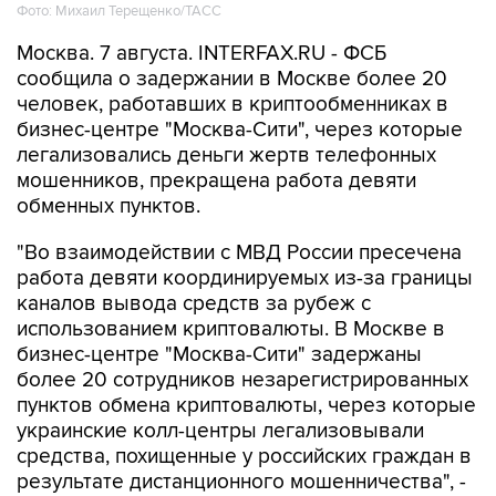
Фото: Михаил Терещенко/ТАСС
Москва. 7 августа. INTERFAX.RU - ФСБ
сообщила о задержании в Москве более 20
человек, работавших в криптообменниках в
бизнес-центре "Москва-Сити", через которые
легализовались деньги жертв телефонных
мошенников, прекращена работа девяти
обменных пунктов.
"Во взаимодействии с МВД России пресечена
работа девяти координируемых из-за границы
каналов вывода средств за рубеж с
использованием криптовалюты. В Москве в
бизнес-центре "Москва-Сити" задержаны
более 20 сотрудников незарегистрированных
пунктов обмена криптовалюты, через которые
украинские колл-центры легализовывали
средства, похищенные у российских граждан в
результате дистанционного мошенничества", -