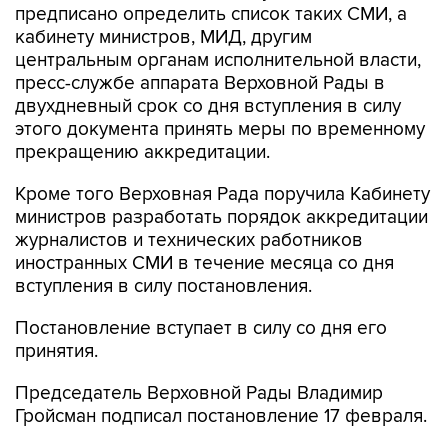
предписано определить список таких СМИ, а
кабинету министров, МИД, другим
центральным органам исполнительной власти,
пресс-службе аппарата Верховной Рады в
двухдневный срок со дня вступления в силу
этого документа принять меры по временному
прекращению аккредитации.
Кроме того Верховная Рада поручила Кабинету
министров разработать порядок аккредитации
журналистов и технических работников
иностранных СМИ в течение месяца со дня
вступления в силу постановления.
Постановление вступает в силу со дня его
принятия.
Председатель Верховной Рады Владимир
Гройсман подписал постановление 17 февраля.