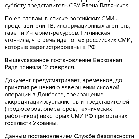
субботу представитель СБУ Елена Гитлянская.
По ее словам, в списке российских СМИ -
представители ТВ, информационных агентств,
газет и Интернет-ресурсов. Гитлянская
уточнила, что речь идет о тех российских СМИ,
которые зарегистрированы в РФ.
Вышеуказанное постановление Верховная
Рада приняла 12 февраля.
Документ предусматривает, временное, до
принятия решения о завершении силовой
операции в Донбассе, прекращение
аккредитации журналистов и представителей
(продюсеров, операторов, технических
работников) некоторых СМИ РФ при органах
госвласти Украины.
Данным постановлением Службе безопасности