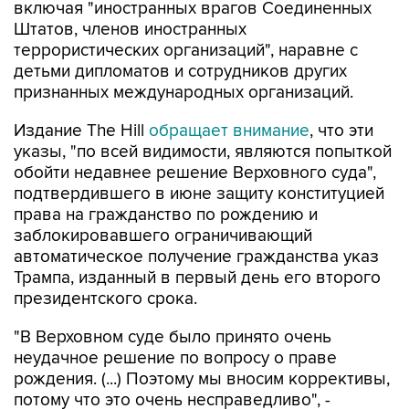
включая "иностранных врагов Соединенных
Штатов, членов иностранных
террористических организаций", наравне с
детьми дипломатов и сотрудников других
признанных международных организаций.
Издание The Hill
обращает внимание
, что эти
указы, "по всей видимости, являются попыткой
обойти недавнее решение Верховного суда",
подтвердившего в июне защиту конституцией
права на гражданство по рождению и
заблокировавшего ограничивающий
автоматическое получение гражданства указ
Трампа, изданный в первый день его второго
президентского срока.
"В Верховном суде было принято очень
неудачное решение по вопросу о праве
рождения. (...) Поэтому мы вносим коррективы,
потому что это очень несправедливо", -