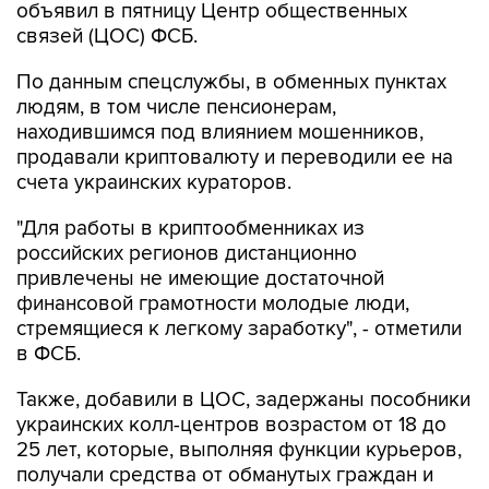
объявил в пятницу Центр общественных
связей (ЦОС) ФСБ.
По данным спецслужбы, в обменных пунктах
людям, в том числе пенсионерам,
находившимся под влиянием мошенников,
продавали криптовалюту и переводили ее на
счета украинских кураторов.
"Для работы в криптообменниках из
российских регионов дистанционно
привлечены не имеющие достаточной
финансовой грамотности молодые люди,
стремящиеся к легкому заработку", - отметили
в ФСБ.
Также, добавили в ЦОС, задержаны пособники
украинских колл-центров возрастом от 18 до
25 лет, которые, выполняя функции курьеров,
получали средства от обманутых граждан и