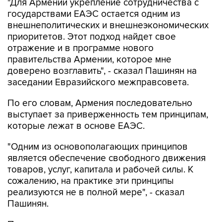
"Для Армении укрепление сотрудничества с
государствами ЕАЭС остается одним из
внешнеполитических и внешнеэкономических
приоритетов. Этот подход найдет свое
отражение и в программе нового
правительства Армении, которое мне
доверено возглавить", - сказал Пашинян на
заседании Евразийского межправсовета.
По его словам, Армения последовательно
выступает за приверженность тем принципам,
которые лежат в основе ЕАЭС.
"Одним из основополагающих принципов
является обеспечение свободного движения
товаров, услуг, капитала и рабочей силы. К
сожалению, на практике эти принципы
реализуются не в полной мере", - сказал
Пашинян.