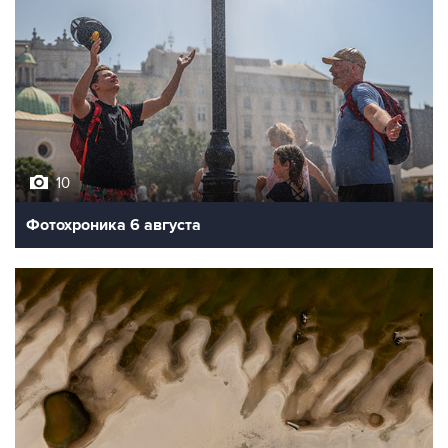
10
Фотохроника 6 августа