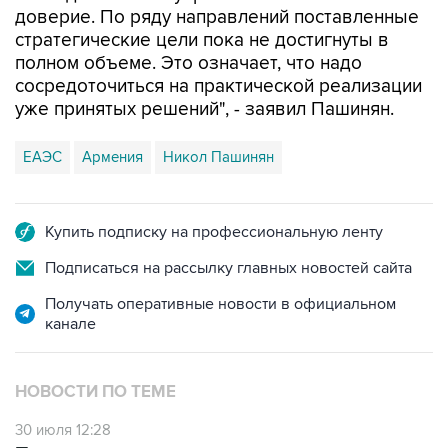
доверие. По ряду направлений поставленные
стратегические цели пока не достигнуты в
полном объеме. Это означает, что надо
сосредоточиться на практической реализации
уже принятых решений", - заявил Пашинян.
ЕАЭС
Армения
Никол Пашинян
Купить подписку на профессиональную ленту
Подписаться на рассылку главных новостей сайта
Получать оперативные новости в официальном
канале
НОВОСТИ ПО ТЕМЕ
30 июля 12:28