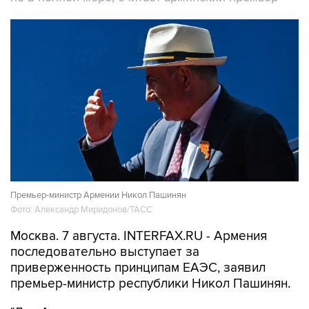
Премьер-министр Армении Никол Пашинян
Фото: Александр Миридонов/ТАСС
Москва. 7 августа. INTERFAX.RU - Армения
последовательно выступает за
приверженность принципам ЕАЭС, заявил
премьер-министр республики Никол Пашинян.