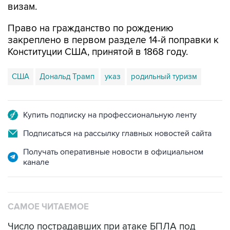
визам.
Право на гражданство по рождению
закреплено в первом разделе 14-й поправки к
Конституции США, принятой в 1868 году.
США
Дональд Трамп
указ
родильный туризм
Купить подписку на профессиональную ленту
Подписаться на рассылку главных новостей сайта
Получать оперативные новости в официальном
канале
САМОЕ ЧИТАЕМОЕ
Число пострадавших при атаке БПЛА под