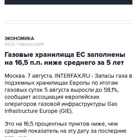
ЭКОНОМИКА
09:07, 7 августа 2026
Газовые хранилища ЕС заполнены
на 16,5 п.п. ниже среднего за 5 лет
Москва. 7 августа. INTERFAX.RU - Запасы газа в
подземных хранилищах Европы по итогам
газовых суток 5 августа выросли до 58,1%,
сообщает ассоциация европейских
операторов газовой инфраструктуры Gas
Infrastructure Europe (GIE).
Это на 16,5 процентных пунктов ниже, чем
средний показатель на эту дату за последние