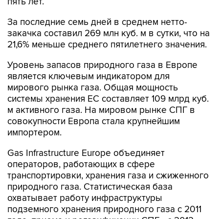
пять лет.
За последние семь дней в среднем нетто-
закачка составил 269 млн куб. м в сутки, что на
21,6% меньше среднего пятилетнего значения.
Уровень запасов природного газа в Европе
является ключевым индикатором для
мирового рынка газа. Общая мощность
системы хранения ЕС составляет 109 млрд куб.
м активного газа. На мировом рынке СПГ в
совокупности Европа стала крупнейшим
импортером.
Gas Infrastructure Europe объединяет
операторов, работающих в сфере
транспортировки, хранения газа и сжиженного
природного газа. Статистическая база
охватывает работу инфраструктуры
подземного хранения природного газа с 2011