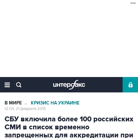
В МИРЕ
КРИЗИС НА УКРАИНЕ
→
12:04, 21 февраля 2015
СБУ включила более 100 российских
СМИ в список временно
запрещенных для аккредитации при