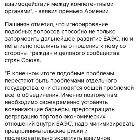
взаимодействия между компетентными
органами", - заявил премьер Армении.
Пашинян отметил, что игнорирование
подобных вопросов способно не только
затормозить дальнейшее развитие ЕАЭС, но и
негативно повлиять на отношение к нему со
стороны граждан и делового сообщества
стран Союза.
"В конечном итоге подобные проблемы
перестают быть проблемами отдельного
государства, они становятся общей проблемой
всего объединения. Именно поэтому нам
необходимо своевременно устранять
возникающие барьеры, предотвращать
деградацию торгово-экономических
отношений внутри ЕАЭС, надо минимизировать
предпринимательские риски и
последовательно укреплять взаимное