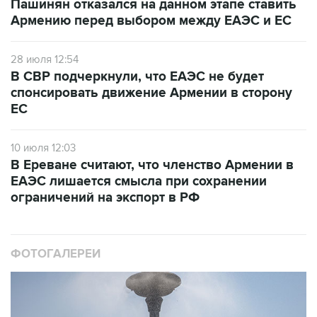
Пашинян отказался на данном этапе ставить
Армению перед выбором между ЕАЭС и ЕС
28 июля 12:54
В СВР подчеркнули, что ЕАЭС не будет
спонсировать движение Армении в сторону
ЕС
10 июля 12:03
В Ереване считают, что членство Армении в
ЕАЭС лишается смысла при сохранении
ограничений на экспорт в РФ
ФОТОГАЛЕРЕИ