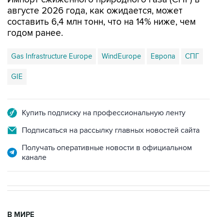
августе 2026 года, как ожидается, может
составить 6,4 млн тонн, что на 14% ниже, чем
годом ранее.
Gas Infrastructure Europe
WindEurope
Европа
СПГ
GIE
Купить подписку на профессиональную ленту
Подписаться на рассылку главных новостей сайта
Получать оперативные новости в официальном
канале
В МИРЕ