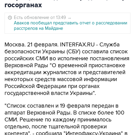
госорганах
Есть обновление от 13:49
→
Аваков пообещал представить отчет о расследовании
расстрелов на Майдане
Москва. 21 февраля. INTERFAX.RU - Служба
безопасности Украины (СБУ) составила список
российских СМИ во исполнение постановления
Верховной Рады "О временной приостановке
аккредитации журналистов и представителей
некоторых средств массовой информации
Российской Федерации при органах
государственной власти Украины".
"Список составлен и 19 февраля передан в
аппарат Верховной Рады. В списке более 100
СМИ. Решение по каждому принималось
отдельно, после тщательной проверки
контента", - сообщила "Интерфаксу-Украина" в