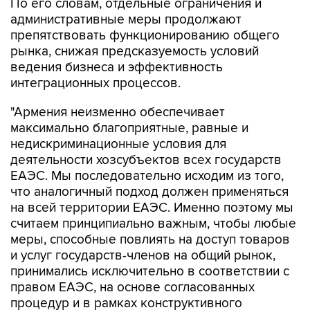
По его словам, отдельные ограничения и
административные меры продолжают
препятствовать функционированию общего
рынка, снижая предсказуемость условий
ведения бизнеса и эффективность
интеграционных процессов.
"Армения неизменно обеспечивает
максимально благоприятные, равные и
недискриминационные условия для
деятельности хозсубъектов всех государств
ЕАЭС. Мы последовательно исходим из того,
что аналогичный подход должен применяться
на всей территории ЕАЭС. Именно поэтому мы
считаем принципиально важным, чтобы любые
меры, способные повлиять на доступ товаров
и услуг государств-членов на общий рынок,
принимались исключительно в соответствии с
правом ЕАЭС, на основе согласованных
процедур и в рамках конструктивного