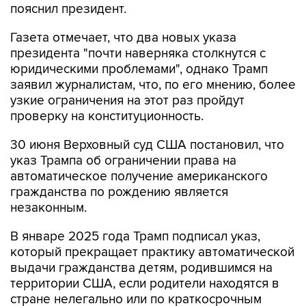
пояснил президент.
Газета отмечает, что два новых указа
президента "почти наверняка столкнутся с
юридическими проблемами", однако Трамп
заявил журналистам, что, по его мнению, более
узкие ограничения на этот раз пройдут
проверку на конституционность.
30 июня Верховный суд США постановил, что
указ Трампа об ограничении права на
автоматическое получение американского
гражданства по рождению является
незаконным.
В январе 2025 года Трамп подписал указ,
который прекращает практику автоматической
выдачи гражданства детям, родившимся на
территории США, если родители находятся в
стране нелегально или по краткосрочным