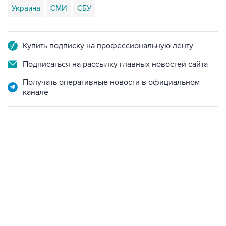
Украина
СМИ
СБУ
Купить подписку на профессиональную ленту
Подписаться на рассылку главных новостей сайта
Получать оперативные новости в официальном
канале
13:11, 7 августа 2026