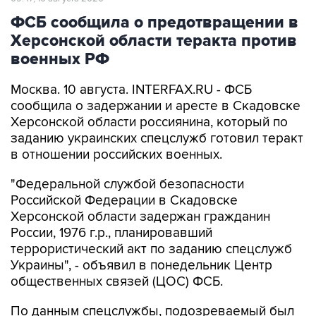
ФСБ сообщила о предотвращении в
Херсонской области теракта против
военных РФ
Москва. 10 августа. INTERFAX.RU - ФСБ
сообщила о задержании и аресте в Скадовске
Херсонской области россиянина, который по
заданию украинских спецслужб готовил теракт
в отношении российских военных.
"Федеральной службой безопасности
Российской Федерации в Скадовске
Херсонской области задержан гражданин
России, 1976 г.р., планировавший
террористический акт по заданию спецслужб
Украины", - объявил в понедельник Центр
общественных связей (ЦОС) ФСБ.
По данным спецслужбы, подозреваемый был