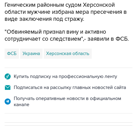
Геническим районным судом Херсонской
области мужчине избрана мера пресечения в
виде заключения под стражу.
"Обвиняемый признал вину и активно
сотрудничает со следствием",- заявили в ФСБ.
ФСБ
Украина
Херсонская область
Купить подписку на профессиональную ленту
Подписаться на рассылку главных новостей сайта
Получать оперативные новости в официальном
канале