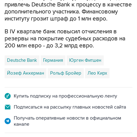
привлечь Deutsche Bank к процессу в качестве
дополнительного участника. Финансовому
институту грозит штраф до 1 млн евро.
В IV квартале банк повысил отчисления в
резервы на покрытие судебных расходов на
200 млн евро - до 3,2 млрд евро.
Deutsche Bank
Германия
Юрген Фитшен
Йозеф Аккерман
Рольф Бройер
Лео Кирх
Купить подписку на профессиональную ленту
Подписаться на рассылку главных новостей сайта
Получать оперативные новости в официальном
канале