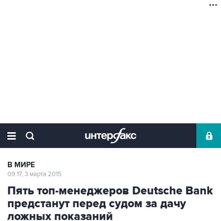
В МИРЕ
09:17, 3 марта 2015
Пять топ-менеджеров Deutsche Bank
предстанут перед судом за дачу
ложных показаний