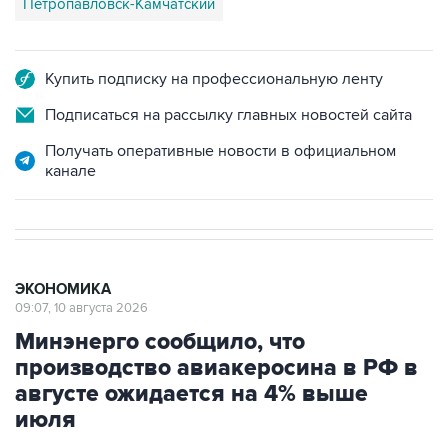
Петропавловск-Камчатский
Купить подписку на профессиональную ленту
Подписаться на рассылку главных новостей сайта
Получать оперативные новости в официальном
канале
ЭКОНОМИКА
09:07, 10 августа 2026
Минэнерго сообщило, что
производство авиакеросина в РФ в
августе ожидается на 4% выше
июля