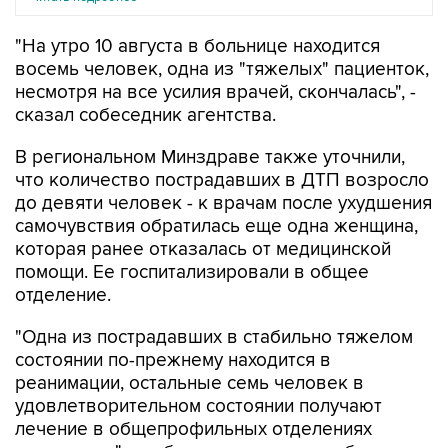
"На утро 10 августа в больнице находится
восемь человек, одна из "тяжелых" пациенток,
несмотря на все усилия врачей, скончалась", -
сказал собеседник агентства.
В региональном Минздраве также уточнили,
что количество пострадавших в ДТП возросло
до девяти человек - к врачам после ухудшения
самочувствия обратилась еще одна женщина,
которая ранее отказалась от медицинской
помощи. Ее госпитализировали в общее
отделение.
"Одна из пострадавших в стабильно тяжелом
состоянии по-прежнему находится в
реанимации, остальные семь человек в
удовлетворительном состоянии получают
лечение в общепрофильных отделениях