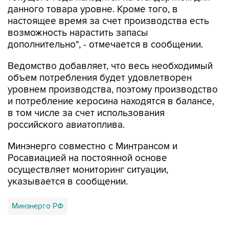
данного товара уровне. Кроме того, в
настоящее время за счет производства есть
возможность нарастить запасы
дополнительно", - отмечается в сообщении.
Ведомство добавляет, что весь необходимый
объем потребления будет удовлетворен
уровнем производства, поэтому производство
и потребление керосина находятся в балансе,
в том числе за счет использования
российского авиатоплива.
Минэнерго совместно с Минтрансом и
Росавиацией на постоянной основе
осуществляет мониторинг ситуации,
указывается в сообщении.
Минэнерго РФ