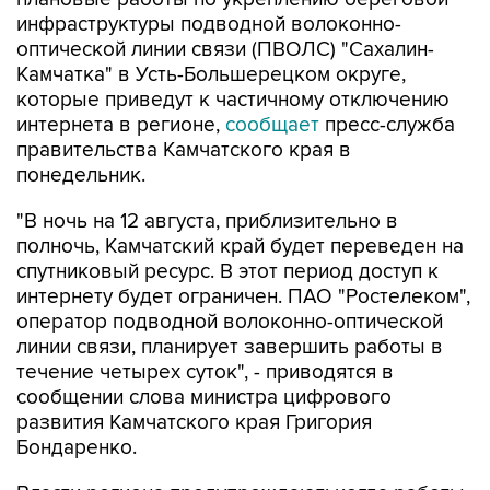
инфраструктуры подводной волоконно-
оптической линии связи (ПВОЛС) "Сахалин-
Камчатка" в Усть-Большерецком округе,
которые приведут к частичному отключению
интернета в регионе,
сообщает
пресс-служба
правительства Камчатского края в
понедельник.
"В ночь на 12 августа, приблизительно в
полночь, Камчатский край будет переведен на
спутниковый ресурс. В этот период доступ к
интернету будет ограничен. ПАО "Ростелеком",
оператор подводной волоконно-оптической
линии связи, планирует завершить работы в
течение четырех суток", - приводятся в
сообщении слова министра цифрового
развития Камчатского края Григория
Бондаренко.