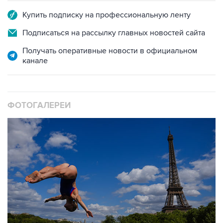
Купить подписку на профессиональную ленту
Подписаться на рассылку главных новостей сайта
Получать оперативные новости в официальном
канале
ФОТОГАЛЕРЕИ