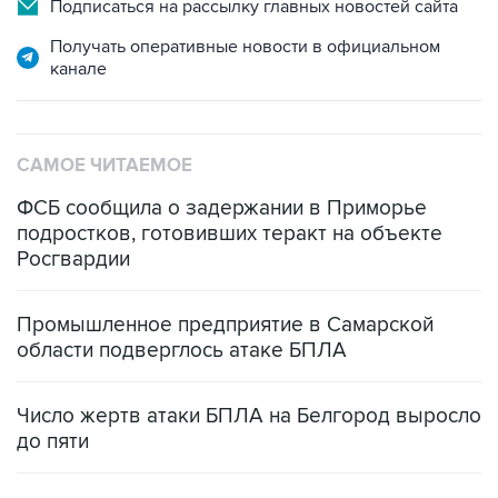
Подписаться на рассылку главных новостей сайта
Получать оперативные новости в официальном
канале
САМОЕ ЧИТАЕМОЕ
ФСБ сообщила о задержании в Приморье
подростков, готовивших теракт на объекте
Росгвардии
Промышленное предприятие в Самарской
области подверглось атаке БПЛА
Число жертв атаки БПЛА на Белгород выросло
до пяти