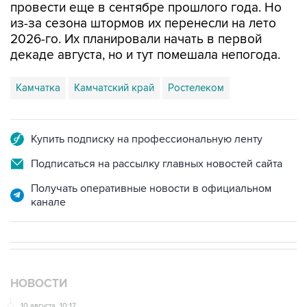
провести еще в сентябре прошлого года. Но
из-за сезона штормов их перенесли на лето
2026-го. Их планировали начать в первой
декаде августа, но и тут помешала непогода.
Камчатка
Камчатский край
Ростелеком
Купить подписку на профессиональную ленту
Подписаться на рассылку главных новостей сайта
Получать оперативные новости в официальном
канале
НОВОСТИ
10 августа, 10:17