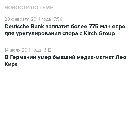
НОВОСТИ ПО ТЕМЕ
20 февраля 2014 года 17:56
Deutsche Bank заплатит более 775 млн евро
для урегулирования спора с Kirch Group
14 июля 2011 года 16:12
В Германии умер бывший медиа-магнат Лео
Кирх
09:57, 10 августа 2026