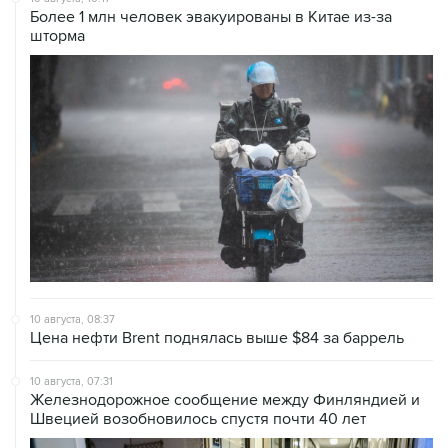
Более 1 млн человек эвакуированы в Китае из-за
шторма
10 августа, 08:37
Цена нефти Brent поднялась выше $84 за баррель
10 августа, 07:31
Железнодорожное сообщение между Финляндией и
Швецией возобновилось спустя почти 40 лет