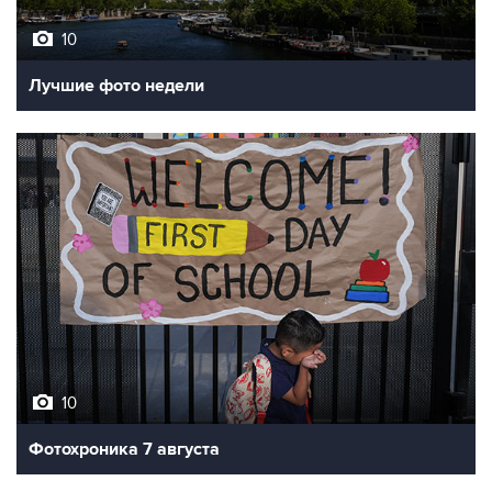
10
Лучшие фото недели
10
Фотохроника 7 августа