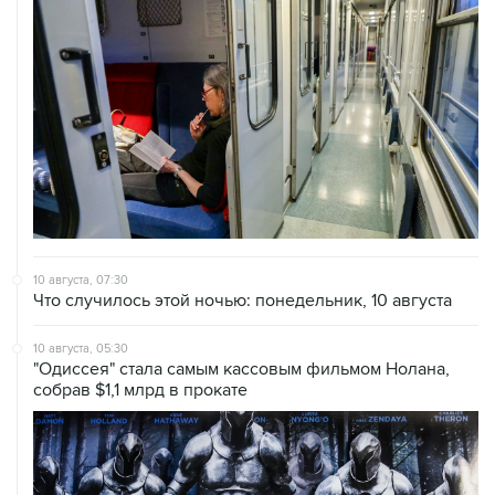
10 августа, 07:30
Что случилось этой ночью: понедельник, 10 августа
10 августа, 05:30
"Одиссея" стала самым кассовым фильмом Нолана,
собрав $1,1 млрд в прокате