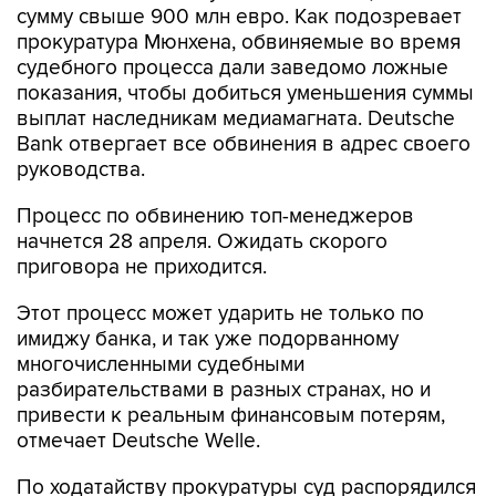
сумму свыше 900 млн евро. Как подозревает
прокуратура Мюнхена, обвиняемые во время
судебного процесса дали заведомо ложные
показания, чтобы добиться уменьшения суммы
выплат наследникам медиамагната. Deutsche
Bank отвергает все обвинения в адрес своего
руководства.
Процесс по обвинению топ-менеджеров
начнется 28 апреля. Ожидать скорого
приговора не приходится.
Этот процесс может ударить не только по
имиджу банка, и так уже подорванному
многочисленными судебными
разбирательствами в разных странах, но и
привести к реальным финансовым потерям,
отмечает Deutsche Welle.
По ходатайству прокуратуры суд распорядился