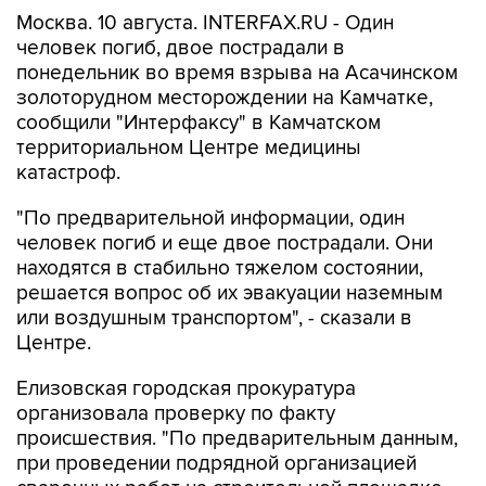
Москва. 10 августа. INTERFAX.RU - Один
человек погиб, двое пострадали в
понедельник во время взрыва на Асачинском
золоторудном месторождении на Камчатке,
сообщили "Интерфаксу" в Камчатском
территориальном Центре медицины
катастроф.
"По предварительной информации, один
человек погиб и еще двое пострадали. Они
находятся в стабильно тяжелом состоянии,
решается вопрос об их эвакуации наземным
или воздушным транспортом", - сказали в
Центре.
Елизовская городская прокуратура
организовала проверку по факту
происшествия. "По предварительным данным,
при проведении подрядной организацией