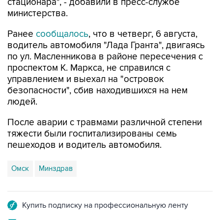
стационара", - добавили в пресс-службе
министерства.
Ранее
сообщалось
, что в четверг, 6 августа,
водитель автомобиля "Лада Гранта", двигаясь
по ул. Масленникова в районе пересечения с
проспектом К. Маркса, не справился с
управлением и выехал на "островок
безопасности", сбив находившихся на нем
людей.
После аварии с травмами различной степени
тяжести были госпитализированы семь
пешеходов и водитель автомобиля.
Омск
Минздрав
Купить подписку на профессиональную ленту