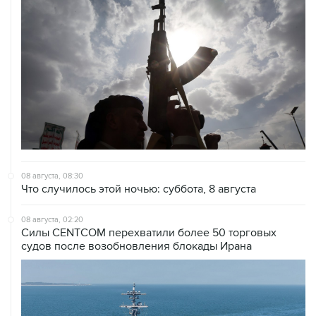
08 августа, 08:30
Что случилось этой ночью: суббота, 8 августа
08 августа, 02:20
Силы CENTCOM перехватили более 50 торговых
судов после возобновления блокады Ирана