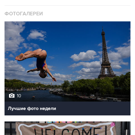
ФОТОГАЛЕРЕИ
10
Лучшие фото недели