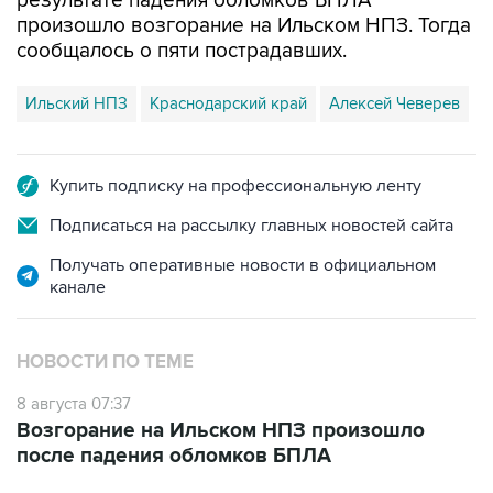
сообщалось о пяти пострадавших.
Ильский НПЗ
Краснодарский край
Алексей Чеверев
Купить подписку на профессиональную ленту
Подписаться на рассылку главных новостей сайта
Получать оперативные новости в официальном
канале
НОВОСТИ ПО ТЕМЕ
8 августа 07:37
Возгорание на Ильском НПЗ произошло
после падения обломков БПЛА