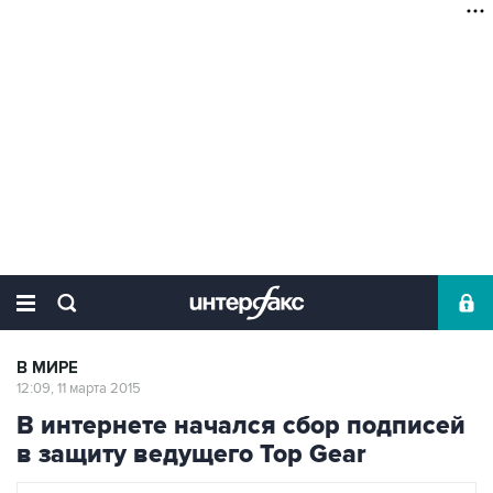
В МИРЕ
12:09, 11 марта 2015
В интернете начался сбор подписей
в защиту ведущего Top Gear