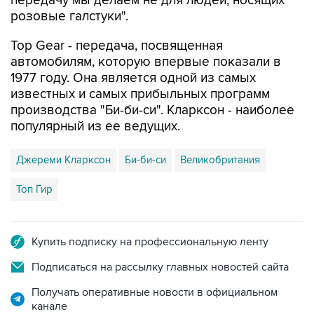
Top Gear - передача, посвященная
автомобилям, которую впервые показали в
1977 году. Она является одной из самых
известных и самых прибыльных программ
производства "Би-би-си". Кларксон - наиболее
популярный из ее ведущих.
Джереми Кларксон
Би-би-си
Великобритания
Топ Гир
Купить подписку на профессиональную ленту
Подписаться на рассылку главных новостей сайта
Получать оперативные новости в официальном
канале