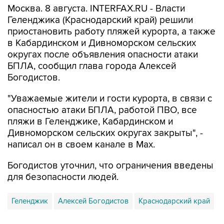
приостановить работу пляжей курорта, а также
в Кабардинском и Дивноморском сельских
округах после объявления опасности атаки
БПЛА, сообщил глава города Алексей
Богодистов.
"Уважаемые жители и гости курорта, в связи с
опасностью атаки БПЛА, работой ПВО, все
пляжи в Геленджике, Кабардинском и
Дивноморском сельских округах закрыты", -
написал он в своем канале в Max.
Богодистов уточнил, что ограничения введены
для безопасности людей.
Геленджик
Алексей Богодистов
Краснодарский край
Купить подписку на профессиональную ленту