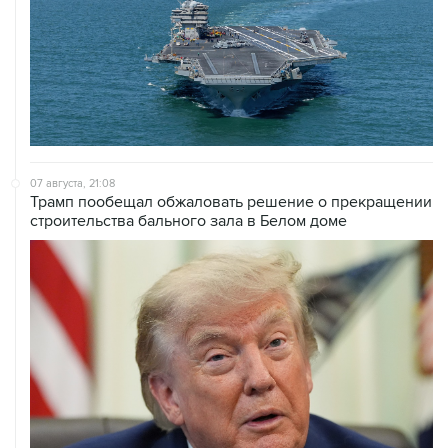
07 августа, 21:08
Трамп пообещал обжаловать решение о прекращении
строительства бального зала в Белом доме