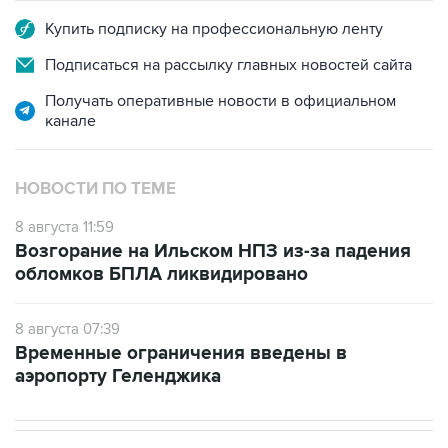
Подписаться на рассылку главных новостей сайта
Получать оперативные новости в официальном
канале
НОВОСТИ ПО ТЕМЕ
8 августа 11:59
Возгорание на Ильском НПЗ из-за падения
обломков БПЛА ликвидировано
8 августа 07:39
Временные ограничения введены в
аэропорту Геленджика
В РОССИИ