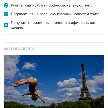
Подписаться на рассылку главных новостей сайта
Получать оперативные новости в официальном
канале
ФОТОГАЛЕРЕИ
10