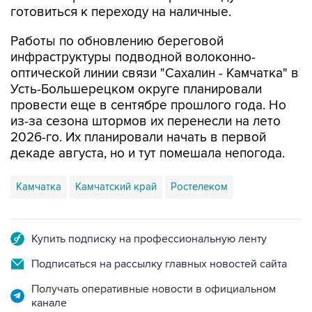
Работы по обновлению береговой
инфраструктуры подводной волоконно-
оптической линии связи "Сахалин - Камчатка" в
Усть-Большерецком округе планировали
провести еще в сентябре прошлого года. Но
из-за сезона штормов их перенесли на лето
2026-го. Их планировали начать в первой
декаде августа, но и тут помешала непогода.
Камчатка
Камчатский край
Ростелеком
Купить подписку на профессиональную ленту
Подписаться на рассылку главных новостей сайта
Получать оперативные новости в официальном
канале