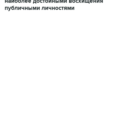
04:31, 10 августа 2026
сообщил
сообщал