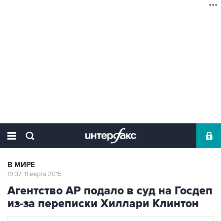
В МИРЕ
19:37, 11 марта 2015
Агентство AP подало в суд на Госдеп
из-за переписки Хиллари Клинтон