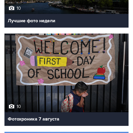
Лучшие фото недели
10
Фотохроника 7 августа