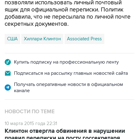
добавила, что не пересылала по личной почте
секретных документов.
США
Хиллари Клинтон
Associated Press
Купить подписку на профессиональную ленту
Подписаться на рассылку главных новостей сайта
Получать оперативные новости в официальном
канале
НОВОСТИ ПО ТЕМЕ
10 марта 2015 года 22:31
Клинтон отвергла обвинения в нарушении
правил переписки на посту госсекретаря