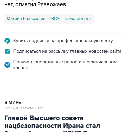
Михаил Развожаев
ВСУ
Севастополь
Купить подписку на профессиональную ленту
Подписаться на рассылку главных новостей сайта
Получать оперативные новости в официальном
канале
В МИРЕ
02:27, 10 августа 2026
Главой Высшего совета
нацбезопасности Ирана стал
бывший главком КСИР Резаи