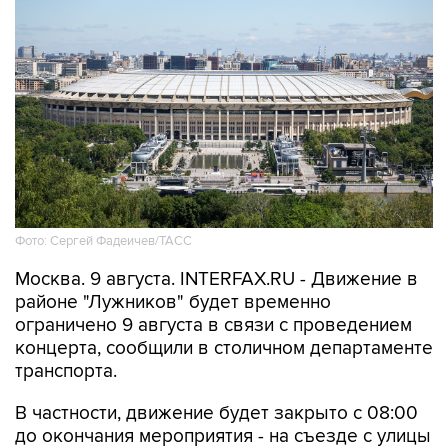
Фото: Сергей Фадеичев/ТАСС
Москва. 9 августа. INTERFAX.RU - Движение в
районе "Лужников" будет временно
ограничено 9 августа в связи с проведением
концерта, сообщили в столичном департаменте
транспорта.
В частности, движение будет закрыто с 08:00
до окончания мероприятия - на съезде с улицы