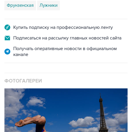
Фрунзенская
Лужники
Купить подписку на профессиональную ленту
Подписаться на рассылку главных новостей сайта
Получать оперативные новости в официальном
канале
ФОТОГАЛЕРЕИ