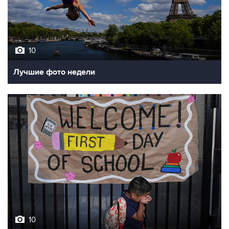
10
Лучшие фото недели
10