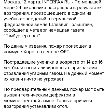
Москва. 12 марта. INTERFAX.RU - По меньшей
мере 24 школьника пострадали в результате
возгорания, произошедшего в одном из
учебных заведений в германской
федеральной земле Шлезвиг-Гольштайн,
сообщает в четверг немецкая газета
"Гамбургер пост".
По данным издания, пожар произошел в
коммуне Хорст на севере ФРГ.
Пострадавшие ученики в возрасте от 14 до 16
лет были госпитализированы с признаками
отравления угарным газом. На данный момент
их жизни ничто не угрожает.
По предварительным данным, пожар мог быть
вызван техническим дефектом в
люминесцентной лампе. Точные причины
возгорания устанавливаются.