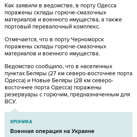
Как заявили в ведомстве, в порту Одесса
поражены склады горюче-смазочных
материалов и военного имущества, а также
портовый перевалочный комплекс.
Отмечается, что в порту Черноморск
поражены склады горюче-смазочных
материалов и военного имущества.
Ведомство сообщило, что в населенных
пунктах Беляры (27 км северо-восточнее порта
Одесса) и Новые Беляры (28 км северо-
восточнее порта Одесса) поражены
резервуары с горючим, предназначенным для
ВСУ.
ХРОНИКА
Военная операция на Украине