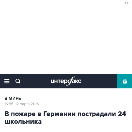
В МИРЕ
16:56, 12 марта 2015
В пожаре в Германии пострадали 24
школьника