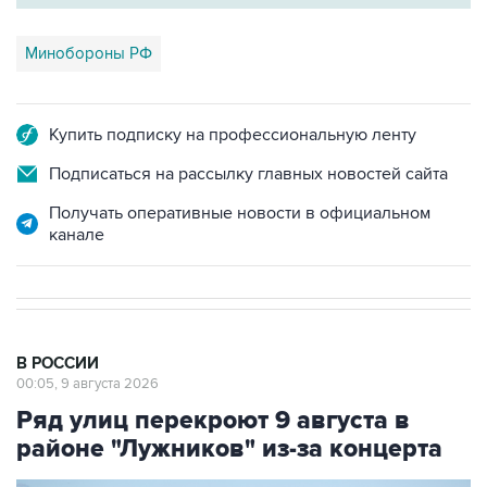
Минобороны РФ
Купить подписку на профессиональную ленту
Подписаться на рассылку главных новостей сайта
Получать оперативные новости в официальном
канале
В РОССИИ
00:05, 9 августа 2026
Ряд улиц перекроют 9 августа в
районе "Лужников" из-за концерта