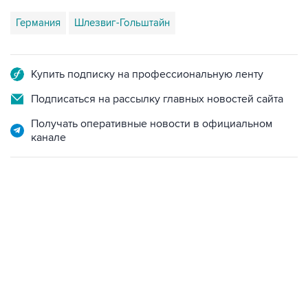
Германия
Шлезвиг-Гольштайн
Купить подписку на профессиональную ленту
Подписаться на рассылку главных новостей сайта
Получать оперативные новости в официальном
канале
12:56, 9 августа 2026