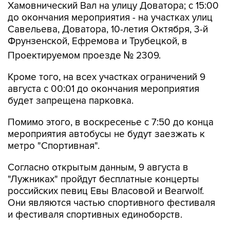
Хамовнический Вал на улицу Доватора; с 15:00
до окончания мероприятия - на участках улиц
Савельева, Доватора, 10-летия Октября, 3-й
Фрунзенской, Ефремова и Трубецкой, в
Проектируемом проезде № 2309.
Кроме того, на всех участках ограничений 9
августа с 00:01 до окончания мероприятия
будет запрещена парковка.
Помимо этого, в воскресенье с 7:50 до конца
мероприятия автобусы не будут заезжать к
метро "Спортивная".
Согласно открытым данным, 9 августа в
"Лужниках" пройдут бесплатные концерты
российских певиц Евы Власовой и Bearwolf.
Они являются частью спортивного фестиваля
и фестиваля спортивных единоборств.