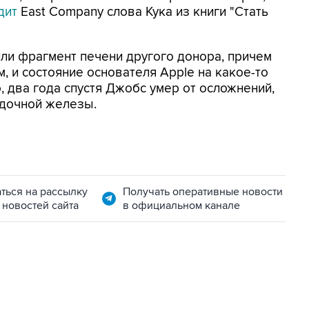
дит
East Company слова Кука из книги "Стать
ли фрагмент печени другого донора, причем
, и состояние основателя Apple на какое-то
, два года спустя Джобс умер от осложнений,
дочной железы.
ться на рассылку
Получать оперативные новости
 новостей сайта
в официальном канале