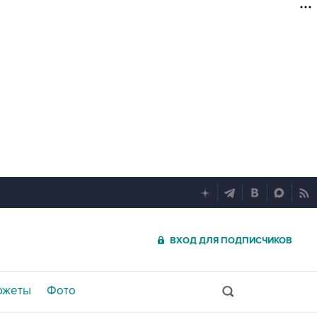
ВХОД ДЛЯ ПОДПИСЧИКОВ
южеты
Фото