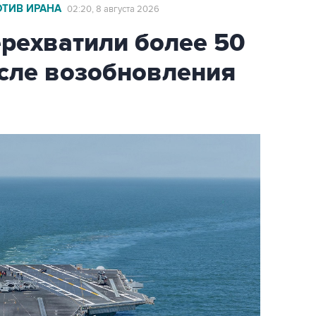
ОТИВ ИРАНА
02:20, 8 августа 2026
ехватили более 50
осле возобновления