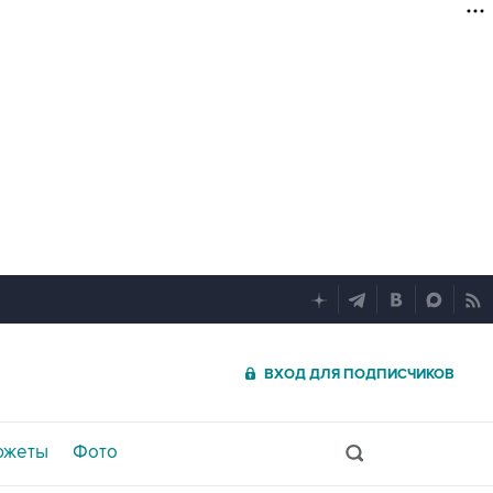
ВХОД ДЛЯ ПОДПИСЧИКОВ
южеты
Фото