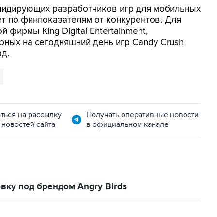
з лидирующих разработчиков игр для мобильных
ет по финпоказателям от конкурентов. Для
 фирмы King Digital Entertainment,
рных на сегодняшний день игр Candy Crush
рд.
ться на рассылку
Получать оперативные новости
 новостей сайта
в официальном канале
вку под брендом Angry Birds