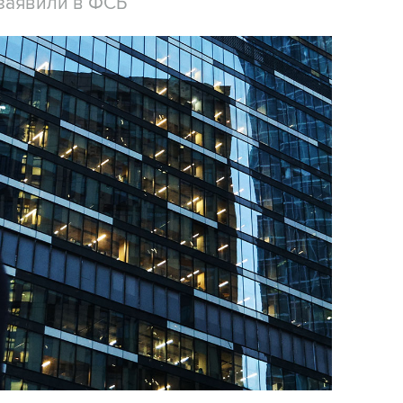
заявили в ФСБ