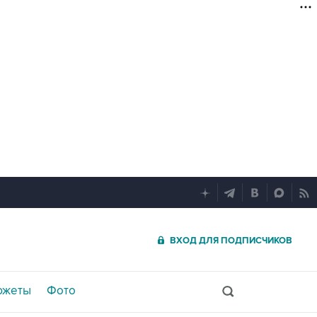
ВХОД ДЛЯ ПОДПИСЧИКОВ
южеты
Фото