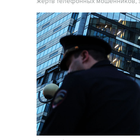
жертв телефонных мошенников, 