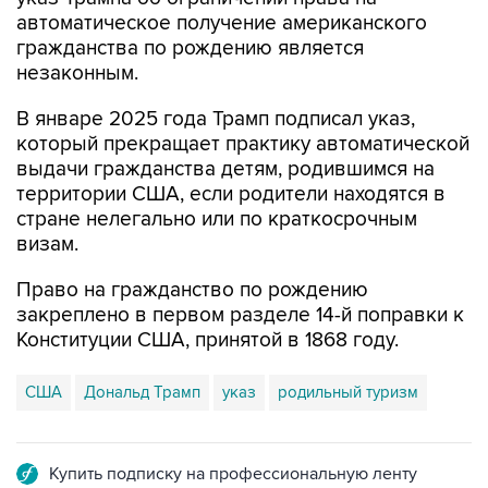
автоматическое получение американского
гражданства по рождению является
незаконным.
В январе 2025 года Трамп подписал указ,
который прекращает практику автоматической
выдачи гражданства детям, родившимся на
территории США, если родители находятся в
стране нелегально или по краткосрочным
визам.
Право на гражданство по рождению
закреплено в первом разделе 14-й поправки к
Конституции США, принятой в 1868 году.
США
Дональд Трамп
указ
родильный туризм
Купить подписку на профессиональную ленту