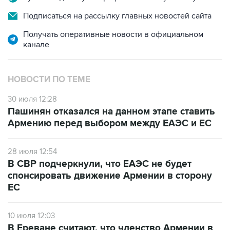
Подписаться на рассылку главных новостей сайта
Получать оперативные новости в официальном
канале
НОВОСТИ ПО ТЕМЕ
30 июля 12:28
Пашинян отказался на данном этапе ставить
Армению перед выбором между ЕАЭС и ЕС
28 июля 12:54
В СВР подчеркнули, что ЕАЭС не будет
спонсировать движение Армении в сторону
ЕС
10 июля 12:03
В Ереване считают, что членство Армении в