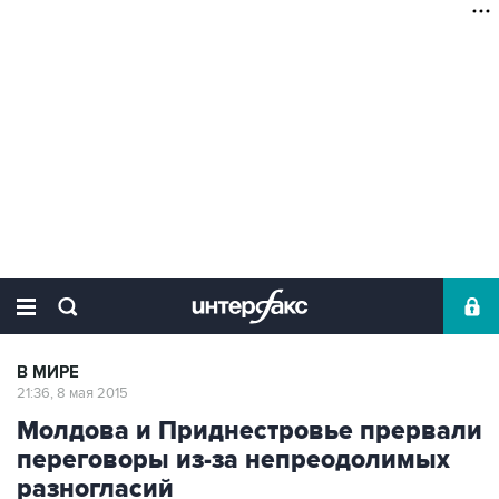
В МИРЕ
21:36, 8 мая 2015
Молдова и Приднестровье прервали
переговоры из-за непреодолимых
разногласий