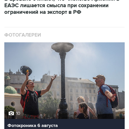
ЕАЭС лишается смысла при сохранении
ограничений на экспорт в РФ
ФОТОГАЛЕРЕИ
10
Фотохроника 6 августа