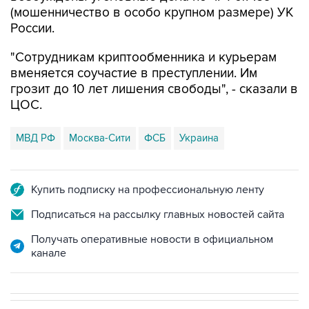
(мошенничество в особо крупном размере) УК
России.
"Сотрудникам криптообменника и курьерам
вменяется соучастие в преступлении. Им
грозит до 10 лет лишения свободы", - сказали в
ЦОС.
МВД РФ
Москва-Сити
ФСБ
Украина
Купить подписку на профессиональную ленту
Подписаться на рассылку главных новостей сайта
Получать оперативные новости в официальном
канале