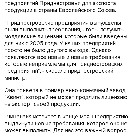
предприятий Приднестровья для экспорта
продукции в страны Европейского Союза.
"Приднестровские предприятия вынуждены
были выполнить требования, чтобы получить
молдавские лицензии, которые были введены
для них с 2005 года. У наших предприятий
просто не было другого выхода. Однако
появляются все новые и новые требования,
которые неприемлемы для приднестровских
предприятий", - сказала приднестровский
министр.
Она привела в пример вино-коньячный завод
"Квинт", который не может продлить лицензию
на экспорт своей продукции.
"Лицензия истекает в конце мая. Предприятию
выдвинули новые требования, которое оно не
может выполнить. Для нас это важный вопрос,