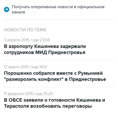
Получать оперативные новости в официальном
канале
НОВОСТИ ПО ТЕМЕ
3 апреля 2015 года 23:56
В аэропорту Кишинева задержали
сотрудников МИД Приднестровья
17 марта 2015 года 14:51
Порошенко собрался вместе с Румынией
"разморозить конфликт" в Приднестровье
11 февраля 2015 года 15:20
В ОБСЕ заявили о готовности Кишинева и
Тирасполя возобновить переговоры