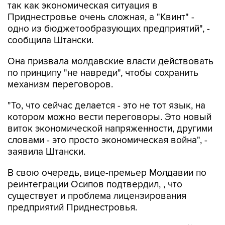
так как экономическая ситуация в
Приднестровье очень сложная, а "Квинт" -
одно из бюджетообразующих предприятий", -
сообщила Штански.
Она призвала молдавские власти действовать
по принципу "не навреди", чтобы сохранить
механизм переговоров.
"То, что сейчас делается - это не тот язык, на
котором можно вести переговоры. Это новый
виток экономической напряженности, другими
словами - это просто экономическая война", -
заявила Штански.
В свою очередь, вице-премьер Молдавии по
реинтеграции Осипов подтвердил, , что
существует и проблема лицензирования
предприятий Приднестровья.