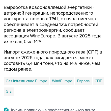
Выработка возобновляемой энергетики -
ветряной генерации, непосредственного
конкурента газовых ТЭЦ, с начала месяца
обеспечивает в среднем 12% потребностей
региона в электроэнергии, сообщает
ассоциация WindEurope. В августе 2025 года
их вклад был 14%.
Импорт сжиженного природного газа (СПГ) в
августе 2026 года, как ожидается, может
составить 6,4 млн тонн, что на 14% ниже, чем
годом ранее.
Gas Infrastructure Europe
WindEurope
Европа
СПГ
GIE
Купить подписку на профессиональную ленту