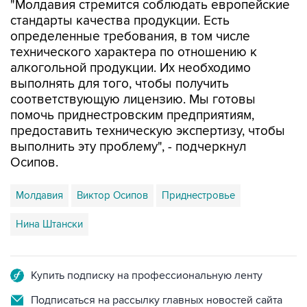
"Молдавия стремится соблюдать европейские
стандарты качества продукции. Есть
определенные требования, в том числе
технического характера по отношению к
алкогольной продукции. Их необходимо
выполнять для того, чтобы получить
соответствующую лицензию. Мы готовы
помочь приднестровским предприятиям,
предоставить техническую экспертизу, чтобы
выполнить эту проблему", - подчеркнул
Осипов.
Молдавия
Виктор Осипов
Приднестровье
Нина Штански
Купить подписку на профессиональную ленту
Подписаться на рассылку главных новостей сайта