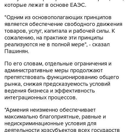
которые лежат в основе ЕАЭС.
"Одним из основополагающих принципов
является обеспечение свободного движения
товаров, услуг, капитала и рабочей силы. К
сожалению, на практике эти принципы
реализуются не в полной мере", - сказал
Пашинян.
По его словам, отдельные ограничения и
административные меры продолжают
препятствовать функционированию общего
рынка, снижая предсказуемость условий
ведения бизнеса и эффективность
интеграционных процессов.
"Армения неизменно обеспечивает
максимально благоприятные, равные и
недискриминационные условия для
деятельности хозсубъектов всех государств