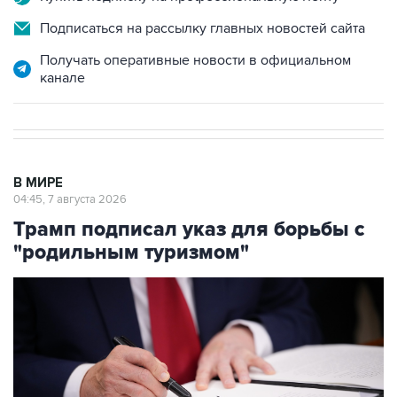
Подписаться на рассылку главных новостей сайта
Получать оперативные новости в официальном
канале
В МИРЕ
04:45, 7 августа 2026
Трамп подписал указ для борьбы с
"родильным туризмом"