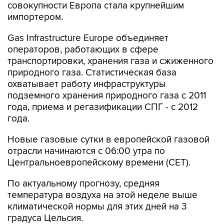
совокупности Европа стала крупнейшим
импортером.
Gas Infrastructure Europe объединяет
операторов, работающих в сфере
транспортировки, хранения газа и сжиженного
природного газа. Статистическая база
охватывает работу инфраструктуры
подземного хранения природного газа с 2011
года, приема и регазификации СПГ - с 2012
года.
Новые газовые сутки в европейской газовой
отрасли начинаются c 06:00 утра по
Центральноевропейскому времени (CET).
По актуальному прогнозу, средняя
температура воздуха на этой неделе выше
климатической нормы для этих дней на 3
градуса Цельсия.