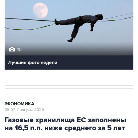
10
Лучшие фото недели
ЭКОНОМИКА
09:07, 7 августа 2026
Газовые хранилища ЕС заполнены
на 16,5 п.п. ниже среднего за 5 лет