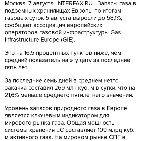
Москва. 7 августа. INTERFAX.RU - Запасы газа в
подземных хранилищах Европы по итогам
газовых суток 5 августа выросли до 58,1%,
сообщает ассоциация европейских
операторов газовой инфраструктуры Gas
Infrastructure Europe (GIE).
Это на 16,5 процентных пунктов ниже, чем
средний показатель на эту дату за последние
пять лет.
За последние семь дней в среднем нетто-
закачка составил 269 млн куб. м в сутки, что на
21,6% меньше среднего пятилетнего значения.
Уровень запасов природного газа в Европе
является ключевым индикатором для
мирового рынка газа. Общая мощность
системы хранения ЕС составляет 109 млрд куб.
м активного газа. На мировом рынке СПГ в