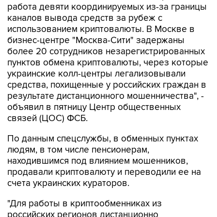
работа девяти координируемых из-за границы
каналов вывода средств за рубеж с
использованием криптовалюты. В Москве в
бизнес-центре "Москва-Сити" задержаны
более 20 сотрудников незарегистрированных
пунктов обмена криптовалюты, через которые
украинские колл-центры легализовывали
средства, похищенные у российских граждан в
результате дистанционного мошенничества", -
объявил в пятницу Центр общественных
связей (ЦОС) ФСБ.
По данным спецслужбы, в обменных пунктах
людям, в том числе пенсионерам,
находившимся под влиянием мошенников,
продавали криптовалюту и переводили ее на
счета украинских кураторов.
"Для работы в криптообменниках из
российских регионов дистанционно