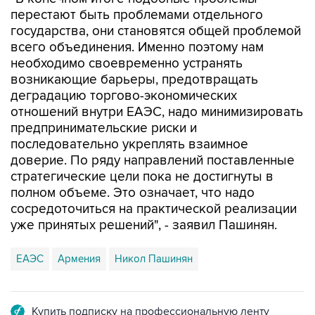
перестают быть проблемами отдельного
государства, они становятся общей проблемой
всего объединения. Именно поэтому нам
необходимо своевременно устранять
возникающие барьеры, предотвращать
деградацию торгово-экономических
отношений внутри ЕАЭС, надо минимизировать
предпринимательские риски и
последовательно укреплять взаимное
доверие. По ряду направлений поставленные
стратегические цели пока не достигнуты в
полном объеме. Это означает, что надо
сосредоточиться на практической реализации
уже принятых решений", - заявил Пашинян.
ЕАЭС
Армения
Никол Пашинян
Купить подписку на профессиональную ленту