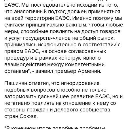
ЕАЭС. Мы последовательно исходим из того,
что аналогичный подход должен применяться
на всей территории ЕАЭС. Именно поэтому мы
считаем принципиально важным, чтобы любые
меры, способные повлиять на доступ товаров
и услуг государств-членов на общий рынок,
принимались исключительно в соответствии с
правом ЕАЭС, на основе согласованных
процедур и в рамках конструктивного
взаимодействия между компетентными
органами", - заявил премьер Армении.
Пашинян отметил, что игнорирование
подобных вопросов способно не только
затормозить дальнейшее развитие ЕАЭС, но и
негативно повлиять на отношение к нему со
стороны граждан и делового сообщества
стран Союза.
"В конечном итоге подобные проблемы