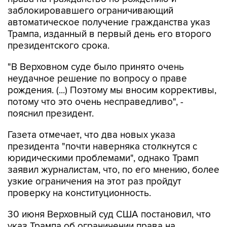
заблокировавшего ограничивающий
автоматическое получение гражданства указ
Трампа, изданный в первый день его второго
президентского срока.
"В Верховном суде было принято очень
неудачное решение по вопросу о праве
рождения. (...) Поэтому мы вносим коррективы,
потому что это очень несправедливо", -
пояснил президент.
Газета отмечает, что два новых указа
президента "почти наверняка столкнутся с
юридическими проблемами", однако Трамп
заявил журналистам, что, по его мнению, более
узкие ограничения на этот раз пройдут
проверку на конституционность.
30 июня Верховный суд США постановил, что
указ Трампа об ограничении права на