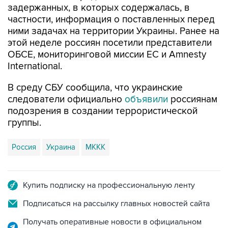
задержанных, в которых содержалась, в
частности, информация о поставленных перед
ними задачах на территории Украины. Ранее на
этой неделе россиян посетили представители
ОБСЕ, мониторинговой миссии ЕС и Amnesty
International.
В среду СБУ сообщила, что украинские
следователи официально
объявили
россиянам
подозрения в создании террористической
группы.
Россия
Украина
МККК
Купить подписку на профессиональную ленту
Подписаться на рассылку главных новостей сайта
Получать оперативные новости в официальном