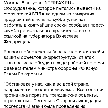
Москва. 8 августа. INTERFAX.RU -
Оборудование, которое пытались вывести из
строя атакой БПЛА на одном из самарских
предприятий в ночь на субботу, начнет
работать в кратчайшие сроки, сообщает пресс-
служба регионального правительства со
ссылкой на губернатора Вячеслава
Федорищева.
Вопросы обеспечения безопасности жителей и
защиты объектов инфраструктуры от атак
глава региона обсудил в ходе рабочей встречи
с заместителем министра обороны РФ Юнус-
Беком Евкуровым.
"Обстановка у нас, как и во всей стране,
напряженная, но контролируемая. Все попытки
противника поразить гражданские объекты,
отражаются... Сегодня в Сызрани ликвидация
последствий атаки была проведена на