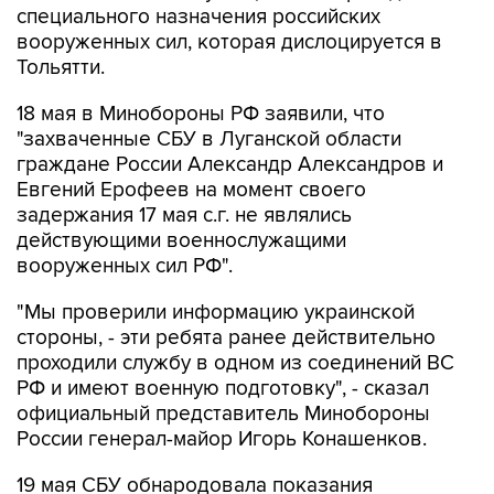
специального назначения российских
вооруженных сил, которая дислоцируется в
Тольятти.
18 мая в Минобороны РФ заявили, что
"захваченные СБУ в Луганской области
граждане России Александр Александров и
Евгений Ерофеев на момент своего
задержания 17 мая с.г. не являлись
действующими военнослужащими
вооруженных сил РФ".
"Мы проверили информацию украинской
стороны, - эти ребята ранее действительно
проходили службу в одном из соединений ВС
РФ и имеют военную подготовку", - сказал
официальный представитель Минобороны
России генерал-майор Игорь Конашенков.
19 мая СБУ обнародовала показания