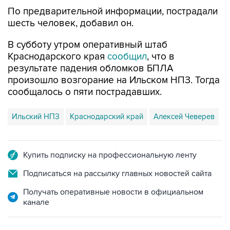
По предварительной информации, пострадали
шесть человек, добавил он.
В субботу утром оперативный штаб
Краснодарского края
сообщил
, что в
результате падения обломков БПЛА
произошло возгорание на Ильском НПЗ. Тогда
сообщалось о пяти пострадавших.
Ильский НПЗ
Краснодарский край
Алексей Чеверев
Купить подписку на профессиональную ленту
Подписаться на рассылку главных новостей сайта
Получать оперативные новости в официальном
канале