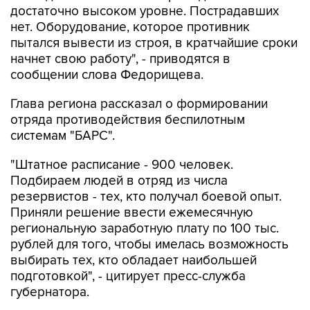
достаточно высоком уровне. Пострадавших
нет. Оборудование, которое противник
пытался вывести из строя, в кратчайшие сроки
начнет свою работу", - приводятся в
сообщении слова Федорищева.
Глава региона рассказал о формировании
отряда противодействия беспилотным
системам "БАРС".
"Штатное расписание - 900 человек.
Подбираем людей в отряд из числа
резервистов - тех, кто получал боевой опыт.
Приняли решение ввести ежемесячную
региональную заработную плату по 100 тыс.
рублей для того, чтобы имелась возможность
выбирать тех, кто обладает наибольшей
подготовкой", - цитирует пресс-служба
губернатора.