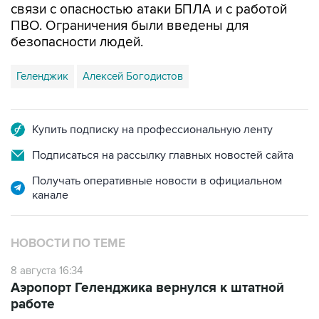
связи с опасностью атаки БПЛА и с работой
ПВО. Ограничения были введены для
безопасности людей.
Геленджик
Алексей Богодистов
Купить подписку на профессиональную ленту
Подписаться на рассылку главных новостей сайта
Получать оперативные новости в официальном
канале
НОВОСТИ ПО ТЕМЕ
8 августа 16:34
Аэропорт Геленджика вернулся к штатной
работе