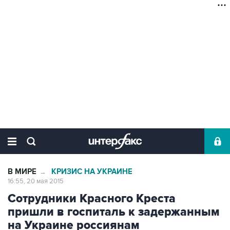
В МИРЕ
КРИЗИС НА УКРАИНЕ
→
16:55, 20 мая 2015
Сотрудники Красного Креста
пришли в госпиталь к задержанным
на Украине россиянам