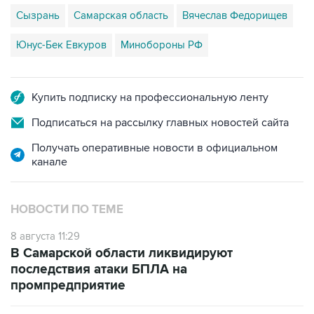
Сызрань
Самарская область
Вячеслав Федорищев
Юнус-Бек Евкуров
Минобороны РФ
Купить подписку на профессиональную ленту
Подписаться на рассылку главных новостей сайта
Получать оперативные новости в официальном
канале
НОВОСТИ ПО ТЕМЕ
8 августа 11:29
В Самарской области ликвидируют
последствия атаки БПЛА на
промпредприятие