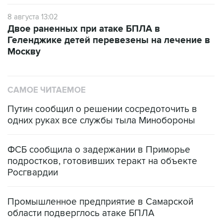
8 августа 13:02
Двое раненных при атаке БПЛА в
Геленджике детей перевезены на лечение в
Москву
САМОЕ ЧИТАЕМОЕ
Путин сообщил о решении сосредоточить в
одних руках все службы тыла Минобороны
ФСБ сообщила о задержании в Приморье
подростков, готовивших теракт на объекте
Росгвардии
Промышленное предприятие в Самарской
области подверглось атаке БПЛА