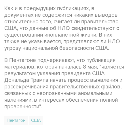
Как и в предыдущих публикациях, в
документах не содержится никаких выводов
относительно того, считает ли правительство
США, что данные об НЛО свидетельствуют о
существовании инопланетной жизни. В них
также не указывается, представляют ли НЛО
угрозу национальной безопасности США.
В Пентагоне подчеркивают, что публикация
материалов, которая началась 8 мая, "является
результатом указания президента США
Дональда Трампа начать процесс выявления и
рассекречивания правительственных файлов,
связанных с неопознанными аномальными
явлениями, в интересах обеспечения полной
прозрачности".
Пентагон
США