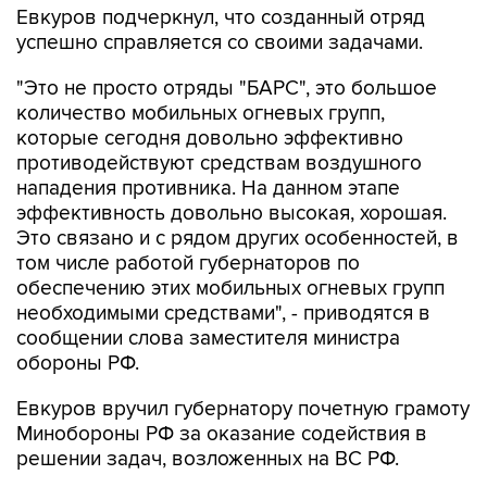
Евкуров подчеркнул, что созданный отряд
успешно справляется со своими задачами.
"Это не просто отряды "БАРС", это большое
количество мобильных огневых групп,
которые сегодня довольно эффективно
противодействуют средствам воздушного
нападения противника. На данном этапе
эффективность довольно высокая, хорошая.
Это связано и с рядом других особенностей, в
том числе работой губернаторов по
обеспечению этих мобильных огневых групп
необходимыми средствами", - приводятся в
сообщении слова заместителя министра
обороны РФ.
Евкуров вручил губернатору почетную грамоту
Минобороны РФ за оказание содействия в
решении задач, возложенных на ВС РФ.