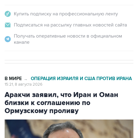
Купить подписку на профессиональную ленту
Подписаться на рассылку главных новостей сайта
Получать оперативные новости в официальном
канале
В МИРЕ
ОПЕРАЦИЯ ИЗРАИЛЯ И США ПРОТИВ ИРАНА
→
15:21, 8 августа 2026
Аракчи заявил, что Иран и Оман
близки к соглашению по
Ормузскому проливу