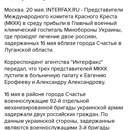
Москва. 20 мая. INTERFAX.RU - Представители
Международного комитета Красного Креста
(МККК) в среду прибыли в Главный военный
клинический госпиталь Минобороны Украины,
где проходят лечение двое россиян,
задержанных 16 мая вблизи города Счастье в
Луганской области.
Корреспондент агентства "Интерфакс"
передал, что трех представителей МККК
пустили в больничную палату к Евгению
Ерофееву и Александру Александрову.
16 мая в районе города Счастье
военнослужащие 92-й отдельной
механизированной бригады украинской армии
задержали двух российских граждан. По
данным украинской стороны, задержанные
являются военнослужащими 3-й бригады