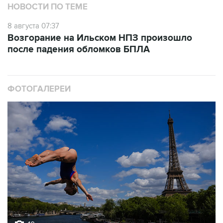
НОВОСТИ ПО ТЕМЕ
8 августа 07:37
Возгорание на Ильском НПЗ произошло
после падения обломков БПЛА
ФОТОГАЛЕРЕИ