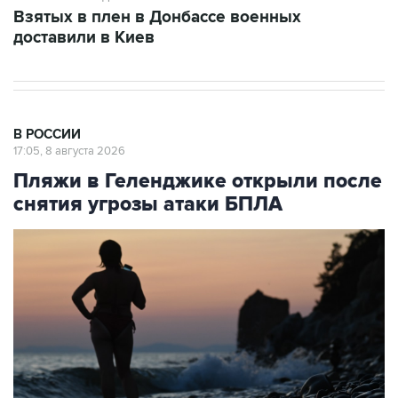
Взятых в плен в Донбассе военных
доставили в Киев
В РОССИИ
17:05, 8 августа 2026
Пляжи в Геленджике открыли после
снятия угрозы атаки БПЛА