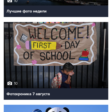
10
Лучшие фото недели
10
Фотохроника 7 августа