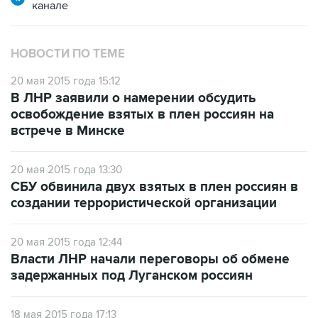
канале
НОВОСТИ ПО ТЕМЕ
20 мая 2015 года 15:12
В ЛНР заявили о намерении обсудить
освобождение взятых в плен россиян на
встрече в Минске
20 мая 2015 года 13:30
СБУ обвинила двух взятых в плен россиян в
создании террористической организации
20 мая 2015 года 12:44
Власти ЛНР начали переговоры об обмене
задержанных под Луганском россиян
18 мая 2015 года 17:13