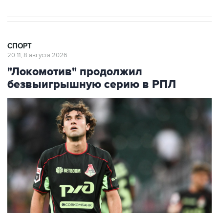
СПОРТ
20:11, 8 августа 2026
"Локомотив" продолжил
безвыигрышную серию в РПЛ