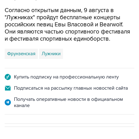
"Лужниках" пройдут бесплатные концерты
российских певиц Евы Власовой и Bearwolf.
Они являются частью спортивного фестиваля
и фестиваля спортивных единоборств.
Фрунзенская
Лужники
Купить подписку на профессиональную ленту
Подписаться на рассылку главных новостей сайта
Получать оперативные новости в официальном
канале
В РОССИИ
06:56, 9 августа 2026