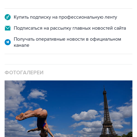
Купить подписку на профессиональную ленту
Подписаться на рассылку главных новостей сайта
Получать оперативные новости в официальном
канале
ФОТОГАЛЕРЕИ