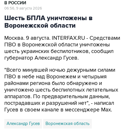
Шесть БПЛА уничтожены в
Воронежской области
Москва. 9 августа. INTERFAX.RU - Средствами
ПВО в Воронежской области уничтожены
шесть украинских беспилотников, сообщил
губернатор Александр Гусев.
"Всего минувшей ночью дежурными силами
ПВО в небе над Воронежем и четырьмя
районами региона было обнаружено и
уничтожено шесть беспилотных летательных
аппаратов. По предварительным данным,
пострадавших и разрушений нет", - написал
Гусев в своем канале в мессенджере Max.
Александр Гусев
Воронежская область