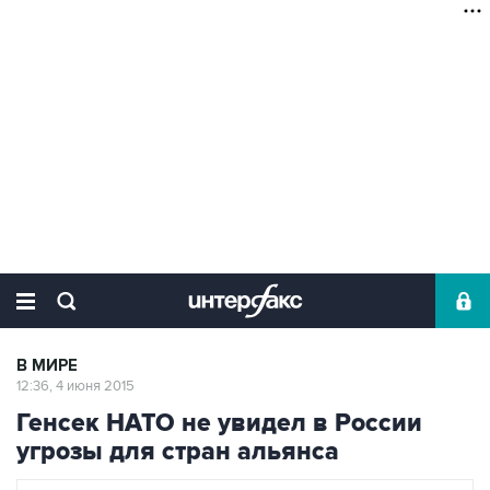
В МИРЕ
12:36, 4 июня 2015
Генсек НАТО не увидел в России
угрозы для стран альянса