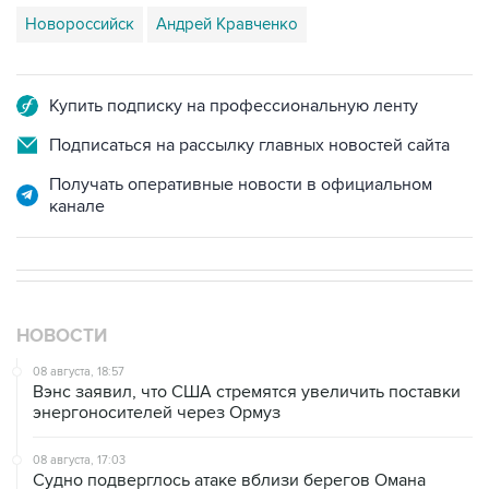
Купить подписку на профессиональную ленту
Подписаться на рассылку главных новостей сайта
Получать оперативные новости в официальном
канале
НОВОСТИ
08 августа, 18:57
Вэнс заявил, что США стремятся увеличить поставки
энергоносителей через Ормуз
08 августа, 17:03
Судно подверглось атаке вблизи берегов Омана
08 августа, 15:45