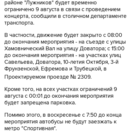
концерта, сообщили в столичном департаменте
транспорта.
В частности, движение будет закрыто с 08:00
до окончания мероприятия - на съезде с улицы
Хамовнический Вал на улицу Доватора; с 15:00
до окончания мероприятия - на участках улиц
Савельева, Доватора, 10-летия Октября, 3-й
Фрунзенской, Ефремова и Трубецкой, в
Проектируемом проезде № 2309.
Кроме того, на всех участках ограничений 9
августа с 00:01 до окончания мероприятия
будет запрещена парковка.
Помимо этого, в воскресенье с 7:50 до конца
мероприятия автобусы не будут заезжать к
метро "Спортивная".
Согласно открытым данным, 9 августа в