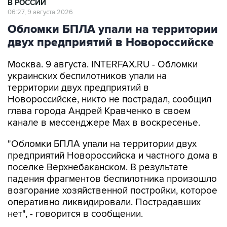
Обломки БПЛА упали на территории
двух предприятий в Новороссийске
Москва. 9 августа. INTERFAX.RU - Обломки
украинских беспилотников упали на
территории двух предприятий в
Новороссийске, никто не пострадал, сообщил
глава города Андрей Кравченко в своем
канале в мессенджере Max в воскресенье.
"Обломки БПЛА упали на территории двух
предприятий Новороссийска и частного дома в
поселке Верхнебаканском. В результате
падения фрагментов беспилотника произошло
возгорание хозяйственной постройки, которое
оперативно ликвидировали. Пострадавших
нет", - говорится в сообщении.
Новороссийск
Андрей Кравченко