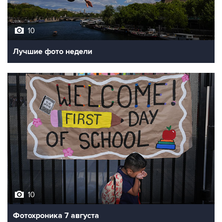
10
Лучшие фото недели
10
Фотохроника 7 августа