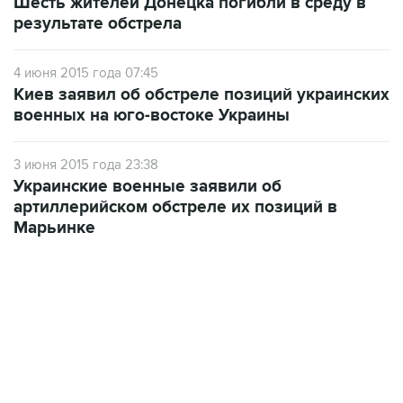
Шесть жителей Донецка погибли в среду в
результате обстрела
4 июня 2015 года 07:45
Киев заявил об обстреле позиций украинских
военных на юго-востоке Украины
3 июня 2015 года 23:38
Украинские военные заявили об
артиллерийском обстреле их позиций в
Марьинке
17:05, 8 августа 2026