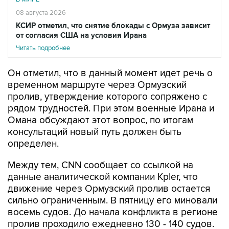
08 августа 2026
КСИР отметил, что снятие блокады с Ормуза зависит
от согласия США на условия Ирана
Читать подробнее
Он отметил, что в данный момент идет речь о
временном маршруте через Ормузский
пролив, утверждение которого сопряжено с
рядом трудностей. При этом военные Ирана и
Омана обсуждают этот вопрос, по итогам
консультаций новый путь должен быть
определен.
Между тем, CNN сообщает со ссылкой на
данные аналитической компании Kpler, что
движение через Ормузский пролив остается
сильно ограниченным. В пятницу его миновали
восемь судов. До начала конфликта в регионе
пролив проходило ежедневно 130 - 140 судов.