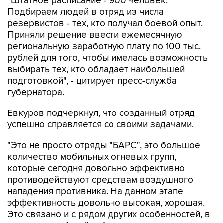
"Штатное расписание - 900 человек.
Подбираем людей в отряд из числа
резервистов - тех, кто получал боевой опыт.
Приняли решение ввести ежемесячную
региональную заработную плату по 100 тыс.
рублей для того, чтобы имелась возможность
выбирать тех, кто обладает наибольшей
подготовкой", - цитирует пресс-служба
губернатора.
Евкуров подчеркнул, что созданный отряд
успешно справляется со своими задачами.
"Это не просто отряды "БАРС", это большое
количество мобильных огневых групп,
которые сегодня довольно эффективно
противодействуют средствам воздушного
нападения противника. На данном этапе
эффективность довольно высокая, хорошая.
Это связано и с рядом других особенностей, в