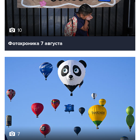
10
Фотохроника 7 августа
7