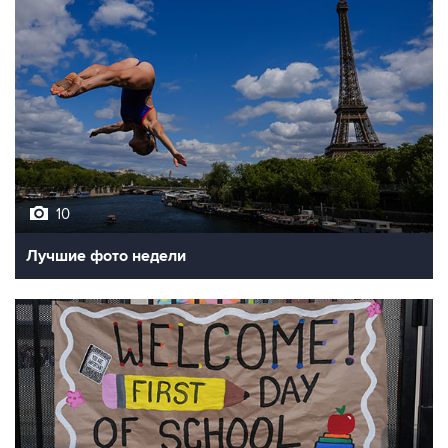
10
Лучшие фото недели