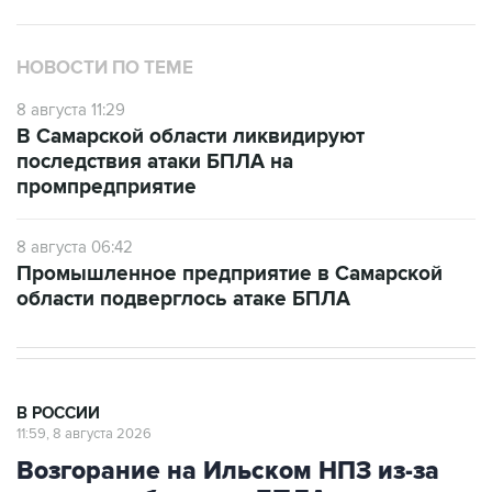
НОВОСТИ ПО ТЕМЕ
8 августа 11:29
В Самарской области ликвидируют
последствия атаки БПЛА на
промпредприятие
8 августа 06:42
Промышленное предприятие в Самарской
области подверглось атаке БПЛА
В РОССИИ
11:59, 8 августа 2026
Возгорание на Ильском НПЗ из-за