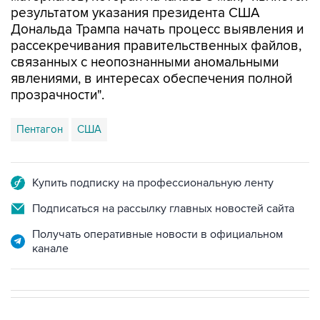
результатом указания президента США
Дональда Трампа начать процесс выявления и
рассекречивания правительственных файлов,
связанных с неопознанными аномальными
явлениями, в интересах обеспечения полной
прозрачности".
Пентагон
США
Купить подписку на профессиональную ленту
Подписаться на рассылку главных новостей сайта
Получать оперативные новости в официальном
канале