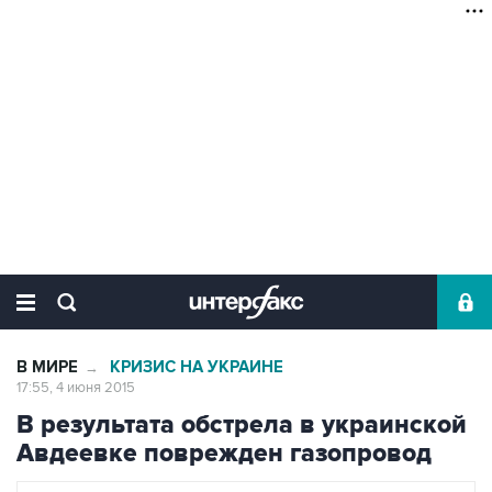
В МИРЕ
КРИЗИС НА УКРАИНЕ
→
17:55, 4 июня 2015
В результата обстрела в украинской
Авдеевке поврежден газопровод