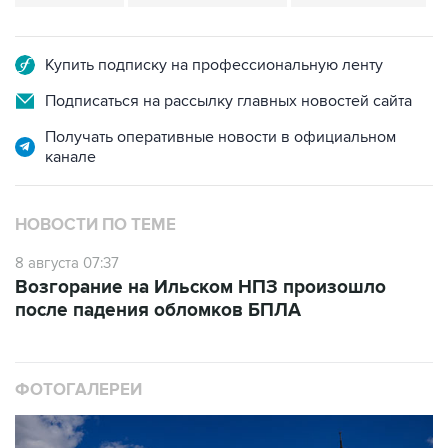
Купить подписку на профессиональную ленту
Подписаться на рассылку главных новостей сайта
Получать оперативные новости в официальном
канале
НОВОСТИ ПО ТЕМЕ
8 августа 07:37
Возгорание на Ильском НПЗ произошло
после падения обломков БПЛА
ФОТОГАЛЕРЕИ