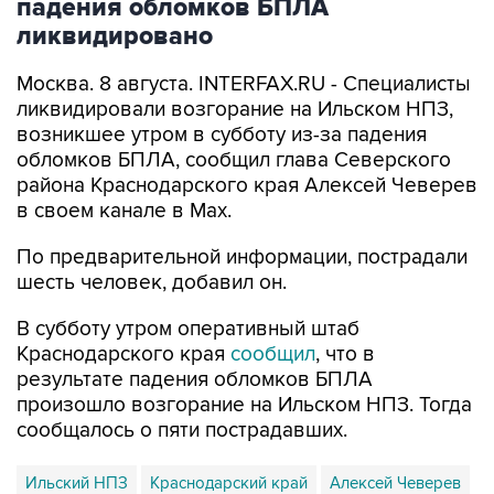
падения обломков БПЛА
ликвидировано
Москва. 8 августа. INTERFAX.RU - Специалисты
ликвидировали возгорание на Ильском НПЗ,
возникшее утром в субботу из-за падения
обломков БПЛА, сообщил глава Северского
района Краснодарского края Алексей Чеверев
в своем канале в Max.
По предварительной информации, пострадали
шесть человек, добавил он.
В субботу утром оперативный штаб
Краснодарского края
сообщил
, что в
результате падения обломков БПЛА
произошло возгорание на Ильском НПЗ. Тогда
сообщалось о пяти пострадавших.
Ильский НПЗ
Краснодарский край
Алексей Чеверев