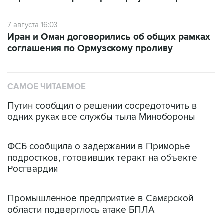
7 августа 16:03
Иран и Оман договорились об общих рамках
соглашения по Ормузскому проливу
САМОЕ ЧИТАЕМОЕ
Путин сообщил о решении сосредоточить в
одних руках все службы тыла Минобороны
ФСБ сообщила о задержании в Приморье
подростков, готовивших теракт на объекте
Росгвардии
Промышленное предприятие в Самарской
области подверглось атаке БПЛА