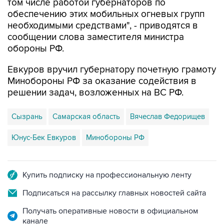
том числе работой губернаторов по
обеспечению этих мобильных огневых групп
необходимыми средствами", - приводятся в
сообщении слова заместителя министра
обороны РФ.
Евкуров вручил губернатору почетную грамоту
Минобороны РФ за оказание содействия в
решении задач, возложенных на ВС РФ.
Сызрань
Самарская область
Вячеслав Федорищев
Юнус-Бек Евкуров
Минобороны РФ
Купить подписку на профессиональную ленту
Подписаться на рассылку главных новостей сайта
Получать оперативные новости в официальном
канале