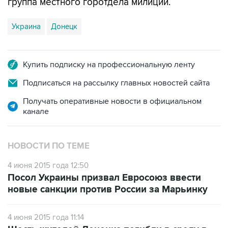
группа местного горотдела милиции.
Украина
Донецк
Купить подписку на профессиональную ленту
Подписаться на рассылку главных новостей сайта
Получать оперативные новости в официальном
канале
НОВОСТИ ПО ТЕМЕ
4 июня 2015 года 12:50
Посол Украины призвал Евросоюз ввести
новые санкции против России за Марьинку
4 июня 2015 года 11:14