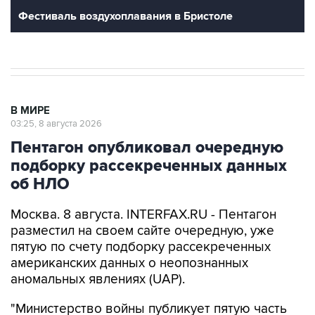
Фестиваль воздухоплавания в Бристоле
В МИРЕ
03:25, 8 августа 2026
Пентагон опубликовал очередную
подборку рассекреченных данных
об НЛО
Москва. 8 августа. INTERFAX.RU - Пентагон
разместил на своем сайте очередную, уже
пятую по счету подборку рассекреченных
американских данных о неопознанных
аномальных явлениях (UAP).
"Министерство войны публикует пятую часть