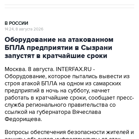
В РОССИИ
14:24, 8 августа 2026
Оборудование на атакованном
БПЛА предприятии в Сызрани
запустят в кратчайшие сроки
Москва. 8 августа. INTERFAX.RU -
Оборудование, которое пытались вывести из
строя атакой БПЛА на одном из самарских
предприятий в ночь на субботу, начнет
работать в кратчайшие сроки, сообщает пресс-
служба регионального правительства со
ссылкой на губернатора Вячеслава
Федорищева.
Вопросы обеспечения безопасности жителей и