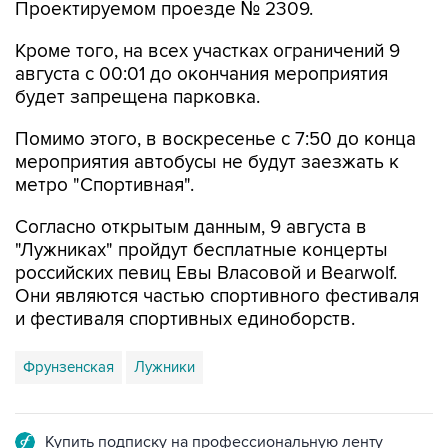
Проектируемом проезде № 2309.
Кроме того, на всех участках ограничений 9
августа с 00:01 до окончания мероприятия
будет запрещена парковка.
Помимо этого, в воскресенье с 7:50 до конца
мероприятия автобусы не будут заезжать к
метро "Спортивная".
Согласно открытым данным, 9 августа в
"Лужниках" пройдут бесплатные концерты
российских певиц Евы Власовой и Bearwolf.
Они являются частью спортивного фестиваля
и фестиваля спортивных единоборств.
Фрунзенская
Лужники
Купить подписку на профессиональную ленту