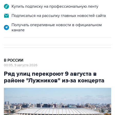
Купить подписку на профессиональную ленту
Подписаться на рассылку главных новостей сайта
Получать оперативные новости в официальном
канале
В РОССИИ
00:05, 9 августа 2026
Ряд улиц перекроют 9 августа в
районе "Лужников" из-за концерта