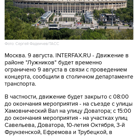
Фото: Сергей Фадеичев/ТАСС
Москва. 9 августа. INTERFAX.RU - Движение в
районе "Лужников" будет временно
ограничено 9 августа в связи с проведением
концерта, сообщили в столичном департаменте
транспорта.
В частности, движение будет закрыто с 08:00
до окончания мероприятия - на съезде с улицы
Хамовнический Вал на улицу Доватора; с 15:00
до окончания мероприятия - на участках улиц
Савельева, Доватора, 10-летия Октября, 3-й
Фрунзенской, Ефремова и Трубецкой, в