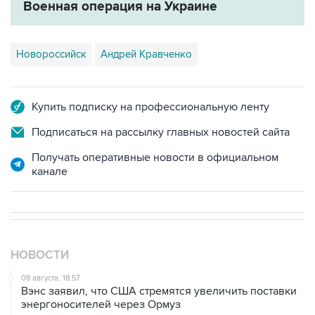
Военная операция на Украине
Новороссийск
Андрей Кравченко
Купить подписку на профессиональную ленту
Подписаться на рассылку главных новостей сайта
Получать оперативные новости в официальном
канале
НОВОСТИ
08 августа, 18:57
Вэнс заявил, что США стремятся увеличить поставки
энергоносителей через Ормуз