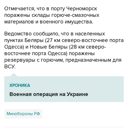
Отмечается, что в порту Черноморск
поражены склады горюче-смазочных
материалов и военного имущества.
Ведомство сообщило, что в населенных
пунктах Беляры (27 км северо-восточнее порта
Одесса) и Новые Беляры (28 км северо-
восточнее порта Одесса) поражены
резервуары с горючим, предназначенным для
ВСУ.
ХРОНИКА
Военная операция на Украине
Минобороны РФ