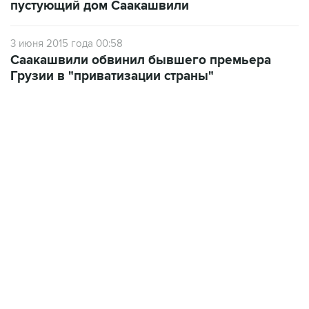
пустующий дом Саакашвили
3 июня 2015 года 00:58
Саакашвили обвинил бывшего премьера
Грузии в "приватизации страны"
12:56, 9 августа 2026