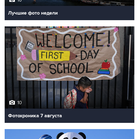
Лучшие фото недели
10
Фотохроника 7 августа