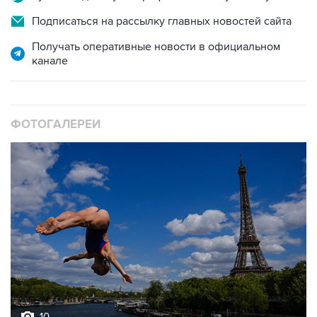
Подписаться на рассылку главных новостей сайта
Получать оперативные новости в официальном
канале
ФОТОГАЛЕРЕИ
10