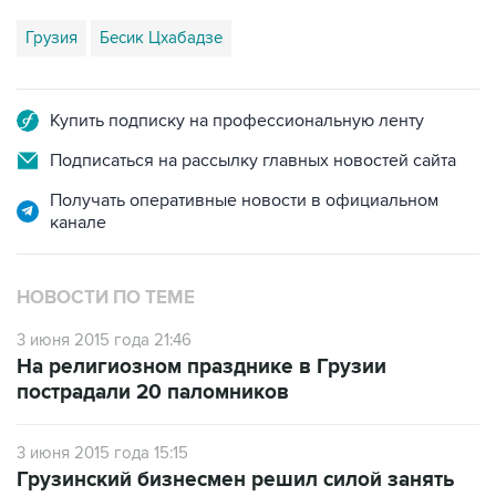
Грузия
Бесик Цхабадзе
Купить подписку на профессиональную ленту
Подписаться на рассылку главных новостей сайта
Получать оперативные новости в официальном
канале
НОВОСТИ ПО ТЕМЕ
3 июня 2015 года 21:46
На религиозном празднике в Грузии
пострадали 20 паломников
3 июня 2015 года 15:15
Грузинский бизнесмен решил силой занять