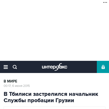
В МИРЕ
00:17, 6 июня 2015
В Тбилиси застрелился начальник
Службы пробации Грузии