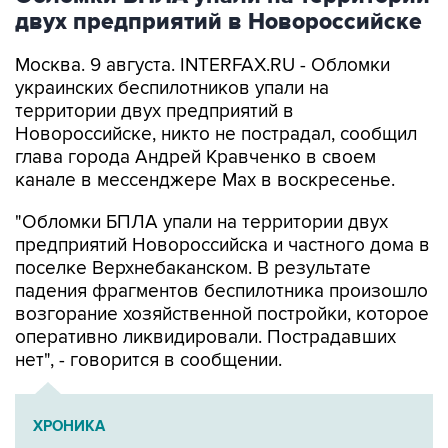
двух предприятий в Новороссийске
Москва. 9 августа. INTERFAX.RU - Обломки
украинских беспилотников упали на
территории двух предприятий в
Новороссийске, никто не пострадал, сообщил
глава города Андрей Кравченко в своем
канале в мессенджере Max в воскресенье.
"Обломки БПЛА упали на территории двух
предприятий Новороссийска и частного дома в
поселке Верхнебаканском. В результате
падения фрагментов беспилотника произошло
возгорание хозяйственной постройки, которое
оперативно ликвидировали. Пострадавших
нет", - говорится в сообщении.
ХРОНИКА