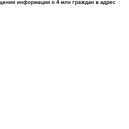
ении информации о 4 млн граждан в адрес