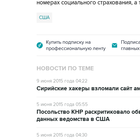
номерах социального страхования, а
США
Купить подписку на
Подписа
профессиональную ленту
главных
НОВОСТИ ПО ТЕМЕ
9 июня 2015 года 04:22
Сирийские хакеры взломали сайт а
5 июня 2015 года 05:55
Посольство КНР раскритиковало об
данных ведомства в США
5 июня 2015 года 04:30