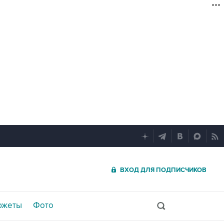
ВХОД ДЛЯ ПОДПИСЧИКОВ
южеты
Фото