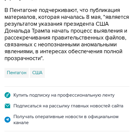
В Пентагоне подчеркивают, что публикация
материалов, которая началась 8 мая, "является
результатом указания президента США
Дональда Трампа начать процесс выявления и
рассекречивания правительственных файлов,
связанных с неопознанными аномальными
явлениями, в интересах обеспечения полной
прозрачности".
Пентагон
США
Купить подписку на профессиональную ленту
Подписаться на рассылку главных новостей сайта
Получать оперативные новости в официальном
канале