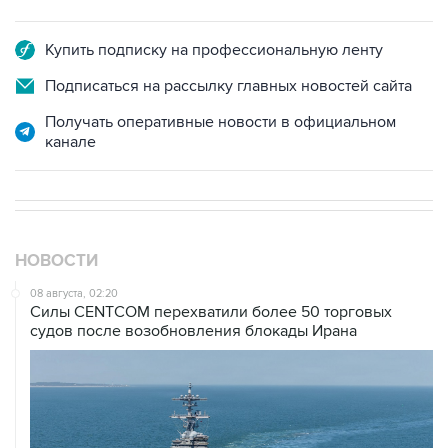
Купить подписку на профессиональную ленту
Подписаться на рассылку главных новостей сайта
Получать оперативные новости в официальном
канале
НОВОСТИ
08 августа, 02:20
Силы CENTCOM перехватили более 50 торговых
судов после возобновления блокады Ирана