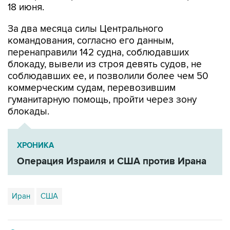
18 июня.
За два месяца силы Центрального
командования, согласно его данным,
перенаправили 142 судна, соблюдавших
блокаду, вывели из строя девять судов, не
соблюдавших ее, и позволили более чем 50
коммерческим судам, перевозившим
гуманитарную помощь, пройти через зону
блокады.
ХРОНИКА
Операция Израиля и США против Ирана
Иран
США