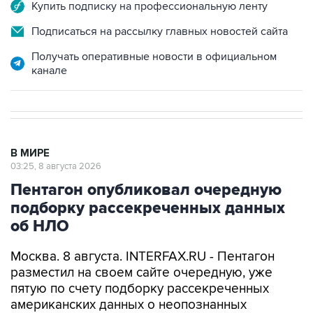
Купить подписку на профессиональную ленту
Подписаться на рассылку главных новостей сайта
Получать оперативные новости в официальном
канале
В МИРЕ
03:25, 8 августа 2026
Пентагон опубликовал очередную
подборку рассекреченных данных
об НЛО
Москва. 8 августа. INTERFAX.RU - Пентагон
разместил на своем сайте очередную, уже
пятую по счету подборку рассекреченных
американских данных о неопознанных