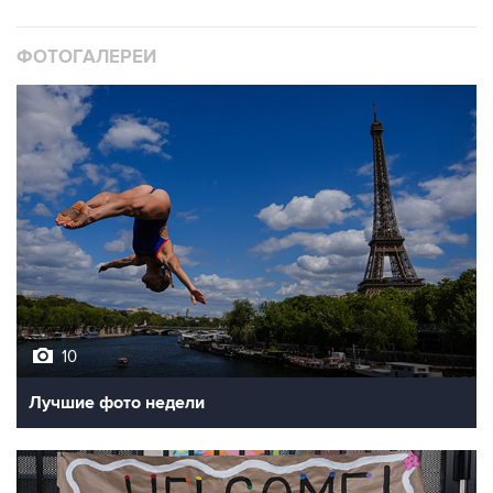
ФОТОГАЛЕРЕИ
10
Лучшие фото недели