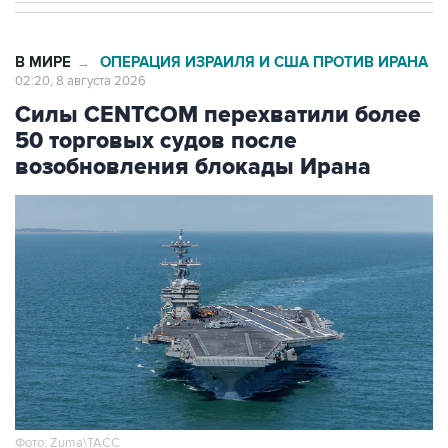
В МИРЕ
ОПЕРАЦИЯ ИЗРАИЛЯ И США ПРОТИВ ИРАНА
→
02:20, 8 августа 2026
Силы CENTCOM перехватили более
50 торговых судов после
возобновления блокады Ирана
Фото: Zuma\ТАСС