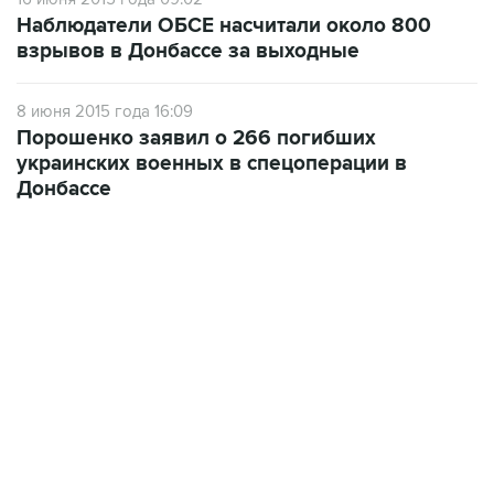
Наблюдатели ОБСЕ насчитали около 800
взрывов в Донбассе за выходные
8 июня 2015 года 16:09
Порошенко заявил о 266 погибших
украинских военных в спецоперации в
Донбассе
22:34, 7 августа 2026