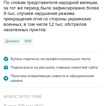
По словам представителя народной милиции,
за тот же период было зафиксировано более
9 тыс. случаев нарушения режима
прекращения огня со стороны украинских
военных, в том числе 1,2 тыс. обстрелов
населенных пунктов.
Донбасс
ЛНР
Купить подписку на профессиональную ленту
Подписаться на рассылку главных новостей сайта
Получать оперативные новости в официальном
канале
НОВОСТИ ПО ТЕМЕ
16 июня 2015 года 09:02