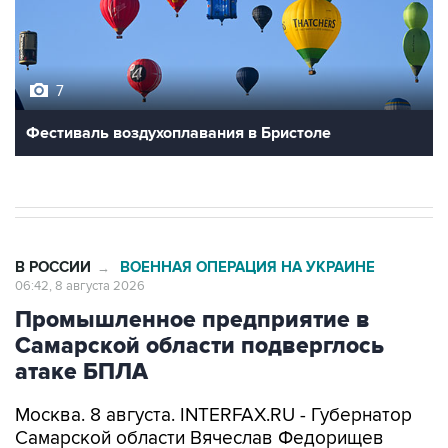
7
Фестиваль воздухоплавания в Бристоле
В РОССИИ
ВОЕННАЯ ОПЕРАЦИЯ НА УКРАИНЕ
→
06:42, 8 августа 2026
Промышленное предприятие в
Самарской области подверглось
атаке БПЛА
Москва. 8 августа. INTERFAX.RU - Губернатор
Самарской области Вячеслав Федорищев