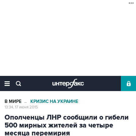
В МИРЕ
КРИЗИС НА УКРАИНЕ
→
13:34, 17 июня 2015
Ополченцы ЛНР сообщили о гибели
500 мирных жителей за четыре
месяца перемирия