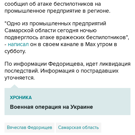
сообщил об атаке беспилотников на
промышленное предприятие в регионе.
"Одно из промышленных предприятий
Самарской области сегодня ночью
подверглось атаке вражеских беспилотников",
-
написал
он в своем канале в Max утром в
субботу.
По информации Федорищева, идет ликвидация
последствий. Информация о пострадавших
уточняется.
ХРОНИКА
Военная операция на Украине
Вячеслав Федорищев
Самарская область