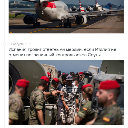
07 августа, 16:05
Испания грозит ответными мерами, если Италия не
отменит пограничный контроль из-за Сеуты