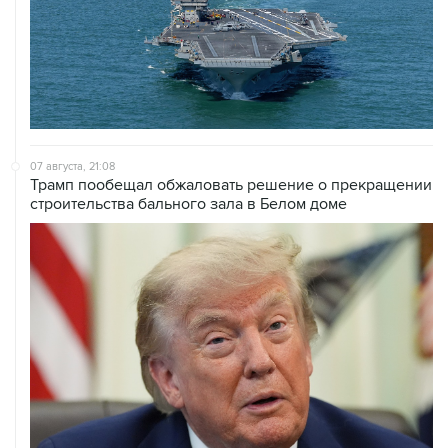
07 августа, 21:08
Трамп пообещал обжаловать решение о прекращении
строительства бального зала в Белом доме