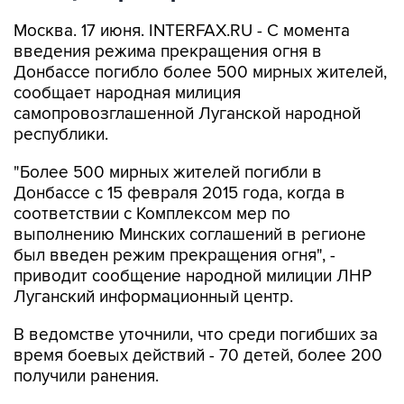
Москва. 17 июня. INTERFAX.RU - С момента
введения режима прекращения огня в
Донбассе погибло более 500 мирных жителей,
сообщает народная милиция
самопровозглашенной Луганской народной
республики.
"Более 500 мирных жителей погибли в
Донбассе с 15 февраля 2015 года, когда в
соответствии с Комплексом мер по
выполнению Минских соглашений в регионе
был введен режим прекращения огня", -
приводит сообщение народной милиции ЛНР
Луганский информационный центр.
В ведомстве уточнили, что среди погибших за
время боевых действий - 70 детей, более 200
получили ранения.