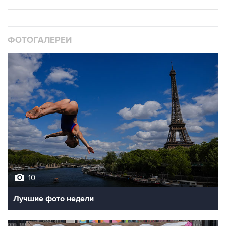
ФОТОГАЛЕРЕИ
10
Лучшие фото недели