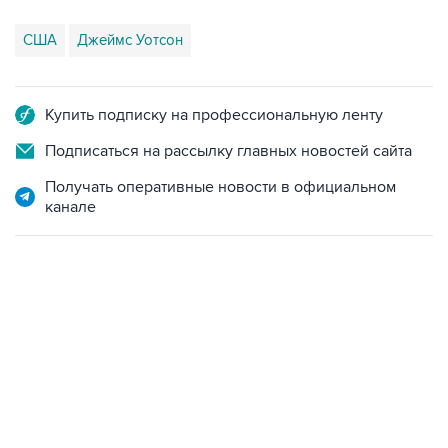
Купить подписку на профессиональную ленту
Подписаться на рассылку главных новостей сайта
Получать оперативные новости в официальном
канале
04:31, 10 августа 2026