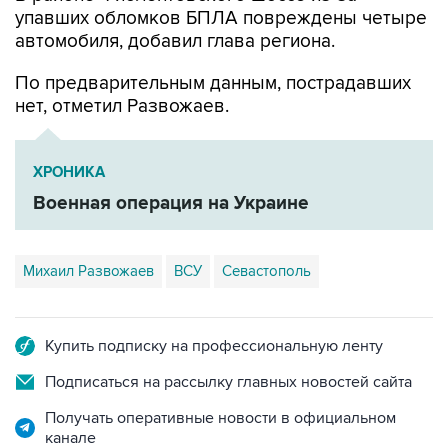
По предварительным данным, пострадавших
нет, отметил Развожаев.
ХРОНИКА
Военная операция на Украине
Михаил Развожаев
ВСУ
Севастополь
Купить подписку на профессиональную ленту
Подписаться на рассылку главных новостей сайта
Получать оперативные новости в официальном
канале