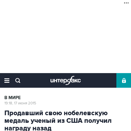
В МИРЕ
19:18, 17 июня 2015
Продавший свою нобелевскую
медаль ученый из США получил
награду назад