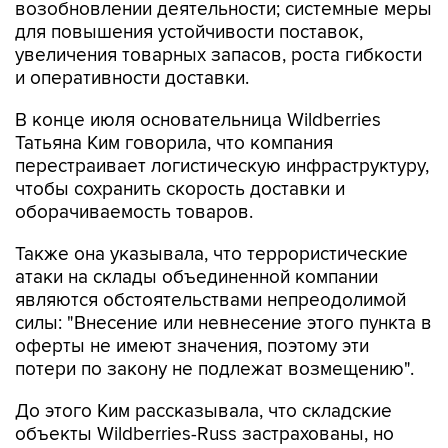
возобновлении деятельности; системные меры
для повышения устойчивости поставок,
увеличения товарных запасов, роста гибкости
и оперативности доставки.
В конце июля основательница Wildberries
Татьяна Ким говорила, что компания
перестраивает логистическую инфраструктуру,
чтобы сохранить скорость доставки и
оборачиваемость товаров.
Также она указывала, что террористические
атаки на склады объединенной компании
являются обстоятельствами непреодолимой
силы: "Внесение или невнесение этого пункта в
оферты не имеют значения, поэтому эти
потери по закону не подлежат возмещению".
До этого Ким рассказывала, что складские
объекты Wildberries-Russ застрахованы, но