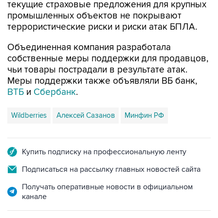
текущие страховые предложения для крупных
промышленных объектов не покрывают
террористические риски и риски атак БПЛА.
Объединенная компания разработала
собственные меры поддержки для продавцов,
чьи товары пострадали в результате атак.
Меры поддержки также объявляли ВБ банк,
ВТБ
и
Сбербанк
.
Wildberries
Алексей Сазанов
Минфин РФ
Купить подписку на профессиональную ленту
Подписаться на рассылку главных новостей сайта
Получать оперативные новости в официальном
канале