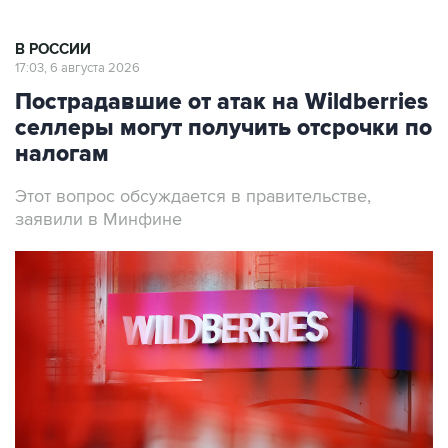
В РОССИИ
17:03, 6 августа 2026
Пострадавшие от атак на Wildberries
селлеры могут получить отсрочки по
налогам
Этот вопрос обсуждается в правительстве,
заявили в Минфине