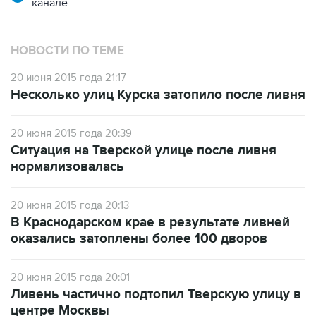
канале
НОВОСТИ ПО ТЕМЕ
20 июня 2015 года 21:17
Несколько улиц Курска затопило после ливня
20 июня 2015 года 20:39
Ситуация на Тверской улице после ливня
нормализовалась
20 июня 2015 года 20:13
В Краснодарском крае в результате ливней
оказались затоплены более 100 дворов
20 июня 2015 года 20:01
Ливень частично подтопил Тверскую улицу в
центре Москвы