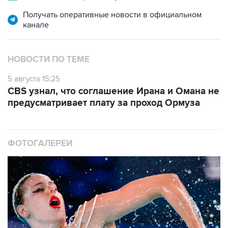
Получать оперативные новости в официальном
канале
НОВОСТИ ПО ТЕМЕ
5 августа 15:25
CBS узнал, что соглашение Ирана и Омана не
предусматривает плату за проход Ормуза
ФОТОГАЛЕРЕИ