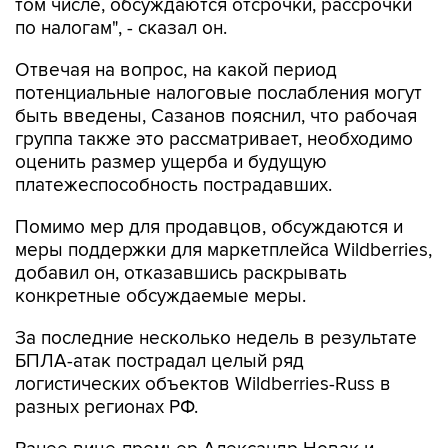
том числе, обсуждаются отсрочки, рассрочки
по налогам", - сказал он.
Отвечая на вопрос, на какой период
потенциальные налоговые послабления могут
быть введены, Сазанов пояснил, что рабочая
группа также это рассматривает, необходимо
оценить размер ущерба и будущую
платежеспособность пострадавших.
Помимо мер для продавцов, обсуждаются и
меры поддержки для маркетплейса Wildberries,
добавил он, отказавшись раскрывать
конкретные обсуждаемые меры.
За последние несколько недель в результате
БПЛА-атак пострадал целый ряд
логистических объектов Wildberries-Russ в
разных регионах РФ.