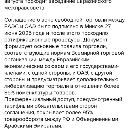
августа проходит заседание Евразийского
межправсовета.
Соглашение о зоне свободной торговли между
ЕАЭС и ОАЭ было подписано в Минске 27
июня 2025 года и после этого проходило
ратификационные процедуры. Документ
формирует основные правила торговли,
соответствующие нормам Всемирной торговой
организации, между Евразийским
экономическим союзом и его государствами-
членами, с одной стороны, и ОАЭ, с другой
стороны и предусматривает дополнительную
либерализацию торговли в отношении более
85% номенклатуры товаров.
Преференциальный доступ, предусмотренный
тарифными обязательствами сторон
соглашения, покрывает более 95%
товарооборота между РФ и Объединенными
Арабскими Эмиратами.