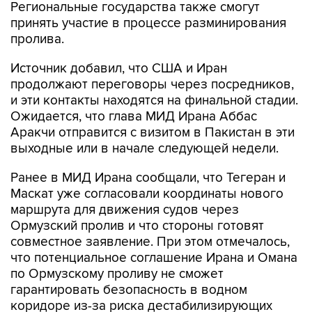
Региональные государства также смогут
принять участие в процессе разминирования
пролива.
Источник добавил, что США и Иран
продолжают переговоры через посредников,
и эти контакты находятся на финальной стадии.
Ожидается, что глава МИД Ирана Аббас
Аракчи отправится с визитом в Пакистан в эти
выходные или в начале следующей недели.
Ранее в МИД Ирана сообщали, что Тегеран и
Маскат уже согласовали координаты нового
маршрута для движения судов через
Ормузский пролив и что стороны готовят
совместное заявление. При этом отмечалось,
что потенциальное соглашение Ирана и Омана
по Ормузскому проливу не сможет
гарантировать безопасность в водном
коридоре из-за риска дестабилизирующих