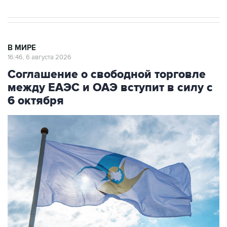
В МИРЕ
16:46, 6 августа 2026
Соглашение о свободной торговле
между ЕАЭС и ОАЭ вступит в силу с
6 октября