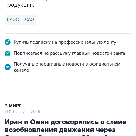
продукции.
ЕАЭС
ОАЭ
Купить подписку на профессиональную ленту
Подписаться на рассылку главных новостей сайта
Получать оперативные новости в официальном
канале
В МИРЕ
14:11, 6 августа 2026
Иран и Оман договорились о схеме
возобновления движения через