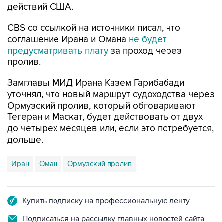
действий США.
CBS со ссылкой на источники писал, что
соглашение Ирана и Омана
не будет
предусматривать плату
за проход через
пролив.
Замглавы МИД Ирана Казем Гарибабади
уточнял, что новый маршрут судоходства через
Ормузский пролив, который обговаривают
Тегеран и Маскат, будет действовать от двух
до четырех месяцев или, если это потребуется,
дольше.
Иран
Оман
Ормузский пролив
Купить подписку на профессиональную ленту
Подписаться на рассылку главных новостей сайта