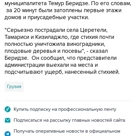
муниципалитета Темур Беридзе. По его словам,
за 20 минут были затоплены первые этажи
домов и приусадебные участки.
"Серьезно пострадали села Церетели,
Тамариси и Кизиладжло, где стихия почти
полностью уничтожила виноградники,
плодовые деревья и посевы", - сказал
Беридзе. Он сообщил, что представители
администрации выехали на места и
подсчитывают ущерб, нанесенный стихией.
Грузия
Купить подписку на профессиональную ленту
Подписаться на рассылку главных новостей сайта
Получать оперативные новости в официальном