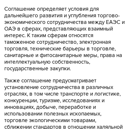
Соглашение определяет условия для
дальнейшего развития и углубления торгово-
экономического сотрудничества между ЕАЭС и
ОАЭ в сферах, представляющих взаимный
интерес. К таким сферам относятся
таможенное сотрудничество, электронная
торговля, технические барьеры в торговле,
санитарные и фитосанитарные меры, права на
интеллектуальную собственность,
государственные закупки.
Также соглашение предусматривает
установление сотрудничества в различных
отраслях, в том числе транспорте и логистике,
конкуренции, туризме, исследованиях и
инновациях, добыче, переработке и
использовании полезных ископаемых,
торговле экологическими товарами,
сближении стандартов в отношении халяльной