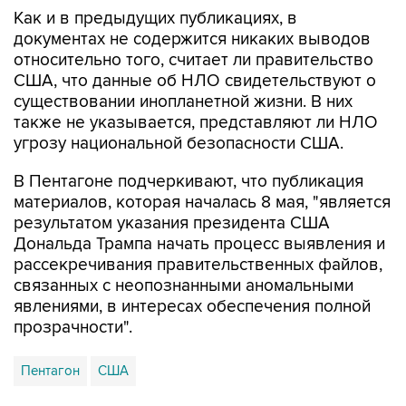
Как и в предыдущих публикациях, в
документах не содержится никаких выводов
относительно того, считает ли правительство
США, что данные об НЛО свидетельствуют о
существовании инопланетной жизни. В них
также не указывается, представляют ли НЛО
угрозу национальной безопасности США.
В Пентагоне подчеркивают, что публикация
материалов, которая началась 8 мая, "является
результатом указания президента США
Дональда Трампа начать процесс выявления и
рассекречивания правительственных файлов,
связанных с неопознанными аномальными
явлениями, в интересах обеспечения полной
прозрачности".
Пентагон
США