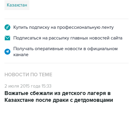
Казахстан
Купить подписку на профессиональную ленту
Подписаться на рассылку главных новостей сайта
Получать оперативные новости в официальном
канале
НОВОСТИ ПО ТЕМЕ
2 июля 2015 года 15:33
Вожатые сбежали из детского лагеря в
Казахстане после драки с детдомовцами