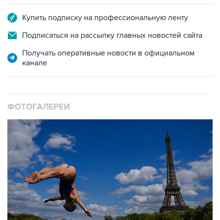
Купить подписку на профессиональную ленту
Подписаться на рассылку главных новостей сайта
Получать оперативные новости в официальном
канале
ФОТОГАЛЕРЕИ