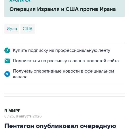
ХРОНИКА
Операция Израиля и США против Ирана
Иран
США
Купить подписку на профессиональную ленту
Подписаться на рассылку главных новостей сайта
Получать оперативные новости в официальном
канале
В МИРЕ
03:25, 8 августа 2026
Пентагон опубликовал очередную