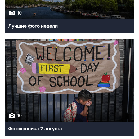
10
Лучшие фото недели
10
Фотохроника 7 августа