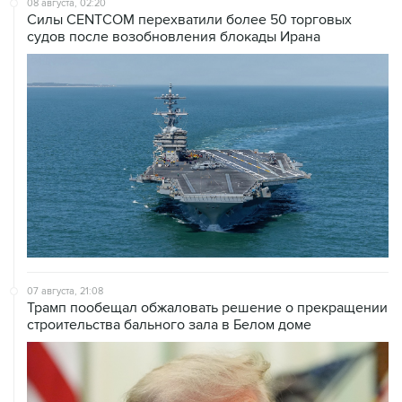
08 августа, 02:20
Силы CENTCOM перехватили более 50 торговых
судов после возобновления блокады Ирана
07 августа, 21:08
Трамп пообещал обжаловать решение о прекращении
строительства бального зала в Белом доме