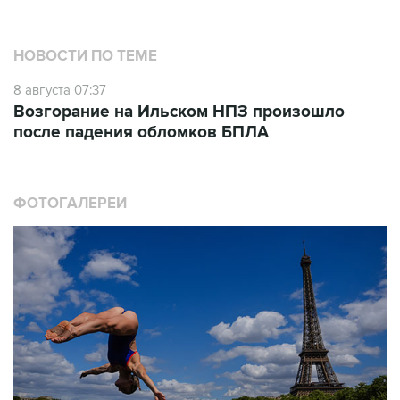
НОВОСТИ ПО ТЕМЕ
8 августа 07:37
Возгорание на Ильском НПЗ произошло
после падения обломков БПЛА
ФОТОГАЛЕРЕИ