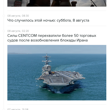
08 августа, 08:30
Что случилось этой ночью: суббота, 8 августа
08 августа, 02:20
Силы CENTCOM перехватили более 50 торговых
судов после возобновления блокады Ирана
07 августа, 21:08