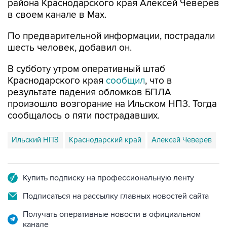
района Краснодарского края Алексей Чеверев
в своем канале в Max.
По предварительной информации, пострадали
шесть человек, добавил он.
В субботу утром оперативный штаб
Краснодарского края
сообщил
, что в
результате падения обломков БПЛА
произошло возгорание на Ильском НПЗ. Тогда
сообщалось о пяти пострадавших.
Ильский НПЗ
Краснодарский край
Алексей Чеверев
Купить подписку на профессиональную ленту
Подписаться на рассылку главных новостей сайта
Получать оперативные новости в официальном
канале