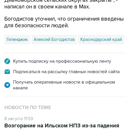
Дивноморском сельских округах закрыты", -
написал он в своем канале в Max.
Богодистов уточнил, что ограничения введены
для безопасности людей.
Геленджик
Алексей Богодистов
Краснодарский край
Купить подписку на профессиональную ленту
Подписаться на рассылку главных новостей сайта
Получать оперативные новости в официальном
канале
НОВОСТИ ПО ТЕМЕ
8 августа 11:59
Возгорание на Ильском НПЗ из-за падения