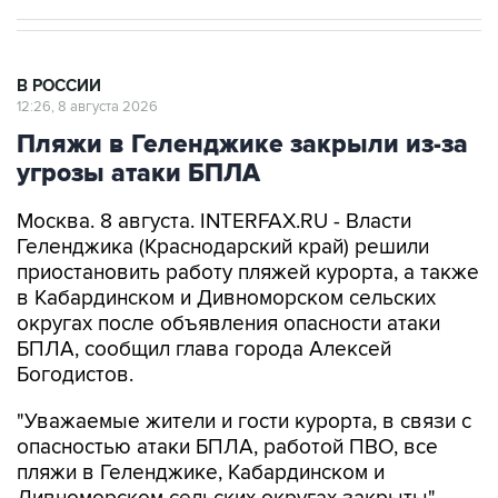
В РОССИИ
12:26, 8 августа 2026
Пляжи в Геленджике закрыли из-за
угрозы атаки БПЛА
Москва. 8 августа. INTERFAX.RU - Власти
Геленджика (Краснодарский край) решили
приостановить работу пляжей курорта, а также
в Кабардинском и Дивноморском сельских
округах после объявления опасности атаки
БПЛА, сообщил глава города Алексей
Богодистов.
"Уважаемые жители и гости курорта, в связи с
опасностью атаки БПЛА, работой ПВО, все
пляжи в Геленджике, Кабардинском и