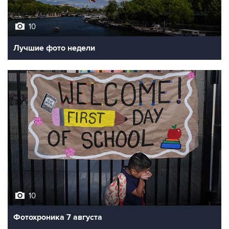
10
Лучшие фото недели
10
Фотохроника 7 августа