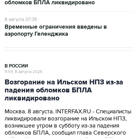
обломков БПЛА ликвидировано
8 августа 07:39
Временные ограничения введены в
аэропорту Геленджика
В РОССИИ
11:59, 8 августа 2026
Возгорание на Ильском НПЗ из-за
падения обломков БПЛА
ликвидировано
Москва. 8 августа. INTERFAX.RU - Специалисты
ликвидировали возгорание на Ильском НПЗ,
возникшее утром в субботу из-за падения
обломков БПЛА, сообщил глава Северского