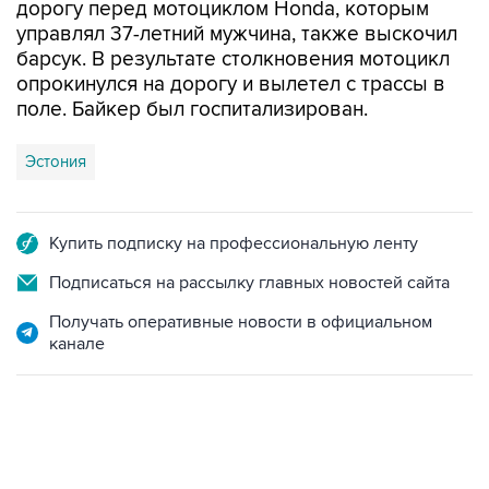
дорогу перед мотоциклом Honda, которым
управлял 37-летний мужчина, также выскочил
барсук. В результате столкновения мотоцикл
опрокинулся на дорогу и вылетел с трассы в
поле. Байкер был госпитализирован.
Эстония
Купить подписку на профессиональную ленту
Подписаться на рассылку главных новостей сайта
Получать оперативные новости в официальном
канале