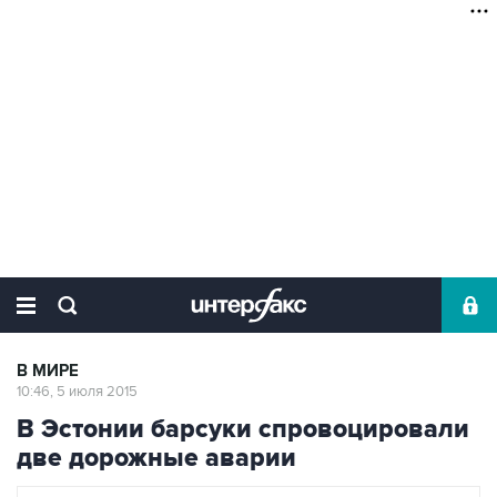
В МИРЕ
10:46, 5 июля 2015
В Эстонии барсуки спровоцировали
две дорожные аварии