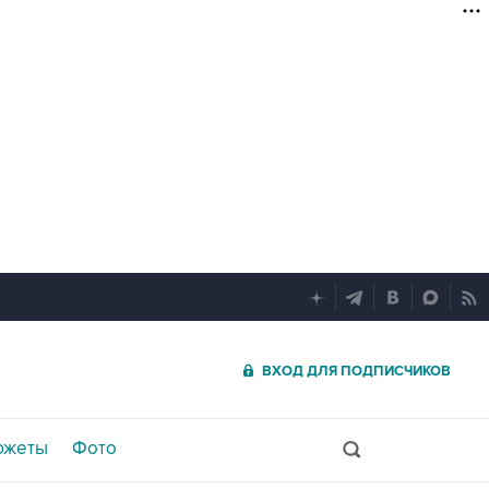
ВХОД ДЛЯ ПОДПИСЧИКОВ
южеты
Фото