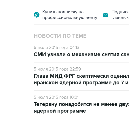
Купить подписку на
Подписа
профессиональную ленту
главных
НОВОСТИ ПО ТЕМЕ
6 июля 2015 года 04:13
СМИ узнали о механизме снятия сан
5 июля 2015 года 22:59
Глава МИД ФРГ скептически оценил
иранской ядерной программе до 7 
5 июля 2015 года 10:01
Тегерану понадобится не менее дву
ядерной программе