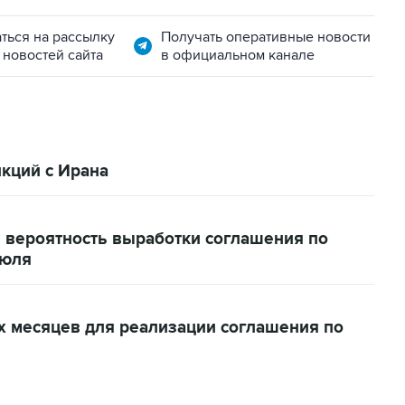
ться на рассылку
Получать оперативные новости
 новостей сайта
в официальном канале
кций с Ирана
 вероятность выработки соглашения по
июля
х месяцев для реализации соглашения по