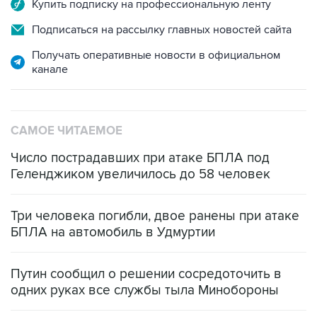
Купить подписку на профессиональную ленту
Подписаться на рассылку главных новостей сайта
Получать оперативные новости в официальном
канале
САМОЕ ЧИТАЕМОЕ
Число пострадавших при атаке БПЛА под
Геленджиком увеличилось до 58 человек
Три человека погибли, двое ранены при атаке
БПЛА на автомобиль в Удмуртии
Путин сообщил о решении сосредоточить в
одних руках все службы тыла Минобороны