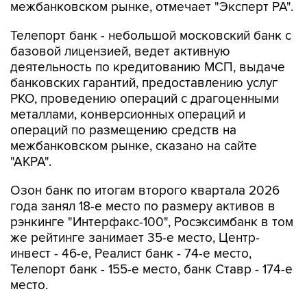
межбанковском рынке, отмечает "Эксперт РА".
Телепорт банк - небольшой московский банк с
базовой лицензией, ведет активную
деятельность по кредитованию МСП, выдаче
банковских гарантий, предоставлению услуг
РКО, проведению операций с драгоценными
металлами, конверсионных операций и
операций по размещению средств на
межбанковском рынке, сказано на сайте
"АКРА".
Озон банк по итогам второго квартала 2026
года занял 18-е место по размеру активов в
рэнкинге "Интерфакс-100", Росэксимбанк в том
же рейтинге занимает 35-е место, Центр-
инвест - 46-е, Реалист банк - 74-е место,
Телепорт банк - 155-е место, банк Ставр - 174-е
место.