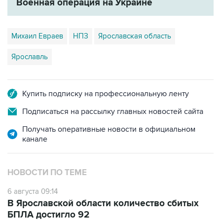
Военная операция на Украине
Михаил Евраев
НПЗ
Ярославская область
Ярославль
Купить подписку на профессиональную ленту
Подписаться на рассылку главных новостей сайта
Получать оперативные новости в официальном
канале
НОВОСТИ ПО ТЕМЕ
6 августа 09:14
В Ярославской области количество сбитых
БПЛА достигло 92