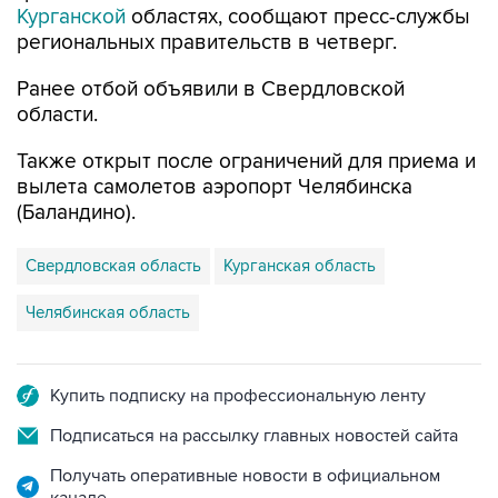
Курганской
областях, сообщают пресс-службы
региональных правительств в четверг.
Ранее отбой объявили в Свердловской
области.
Также открыт после ограничений для приема и
вылета самолетов аэропорт Челябинска
(Баландино).
Свердловская область
Курганская область
Челябинская область
Купить подписку на профессиональную ленту
Подписаться на рассылку главных новостей сайта
Получать оперативные новости в официальном