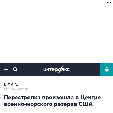
В МИРЕ
19:31, 16 июля 2015
Перестрелка произошла в Центре
военно-морского резерва США