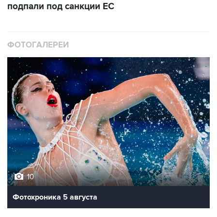
подпали под санкции ЕС
ФОТОГАЛЕРЕИ
10
Фотохроника 5 августа