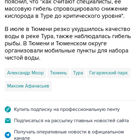
пояснил, что "как считают специалисты, ее
массовую гибель спровоцировало снижение
кислорода в Туре до критического уровня".
В июле в Тюмени резко ухудшилось качество
воды в реке Тура, также наблюдалась гибель
рыбы. В Тюмени и Тюменском округе
организовали мобильные пункты для набора
чистой воды.
Александр Моор
Тюмень
Тура
Гагаринский парк
Максим Афанасьев
Купить подписку на профессиональную ленту
Подписаться на рассылку главных новостей сайта
Получать оперативные новости в официальном
канале