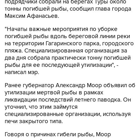
подрядчики собрали на берегах Туры около
тонны погибшей рыбы, сообщил глава города
Максим Афанасьев.
"Начаты важные мероприятия по уборке
погибшей рыбы вдоль береговой линии реки
на территории Гагаринского парка, городского
пляжа. Специализированная организация за
два дня собрала практически тонну погибшей
рыбы для ее последующей утилизации", -
написал мэр.
Ранее губернатор Александр Моор объявил об
утилизации мертвой рыбы в рамках
ликвидации последствий летнего паводка. Он
уточнил, что этим займутся
специализированные организации, используя
печи закрытого типа.
Говоря о причинах гибели рыбы, Моор