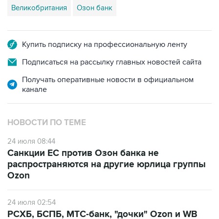
Великобритания
Озон банк
Купить подписку на профессиональную ленту
Подписаться на рассылку главных новостей сайта
Получать оперативные новости в официальном
канале
НОВОСТИ ПО ТЕМЕ
24 июля 08:44
Санкции ЕС против Озон банка не
распространяются на другие юрлица группы
Ozon
24 июля 02:54
РСХБ, БСПБ, МТС-банк, "дочки" Ozon и WB