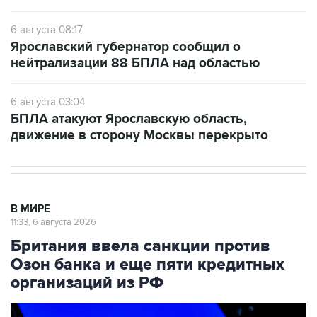
6 августа 08:17
Ярославский губернатор сообщил о
нейтрализации 88 БПЛА над областью
6 августа 03:04
БПЛА атакуют Ярославскую область,
движение в сторону Москвы перекрыто
В МИРЕ
11:33, 6 августа 2026
Британия ввела санкции против
Озон банка и еще пяти кредитных
организаций из РФ