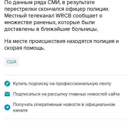
По данным ряда СМИ, в результате
перестрелки скончался офицер полиции.
Местный телеканал WRCB сообщает о
множестве раненых, которые были
доставлены в ближайшие больницы.
На месте происшествия находятся полиция и
скорая помощь.
США
Купить подписку на профессиональную ленту
Подписаться на рассылку главных новостей сайта
Получать оперативные новости в официальном
канале