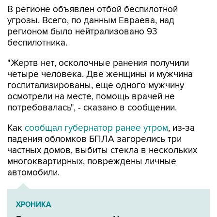
В регионе объявлен отбой беспилотной
угрозы. Всего, по данным Евраева, над
регионом было нейтрализовано 93
беспилотника.
"Жертв нет, осколочные ранения получили
четыре человека. Две женщины и мужчина
госпитализированы, еще одного мужчину
осмотрели на месте, помощь врачей не
потребовалась", - сказано в сообщении.
Как
сообщал губернатор ранее утром
, из-за
падения обломков БПЛА загорелись три
частных домов, выбиты стекла в нескольких
многоквартирных, повреждены личные
автомобили.
ХРОНИКА