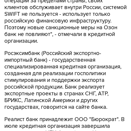
операции за пределами страны, своих
клиентов обслуживает внутри России, системой
SWIFT не пользуется - использует только
российскую финансовую инфраструктуру.
Поэтому новые санкционные меры на Озон
банк не повлияют", - отмечали в кредитной
организации.
Росэксимбанк (Российский экспортно-
импортный банк) - государственная
специализированная кредитная организация,
созданная для реализации госполитики
стимулирования и поддержки экспорта
российской продукции. Банк реализует
экспортные проекты в странах СНГ, АТР,
БРИКС, Латинской Америки и других
государствах, говорится на сайте банка.
Реалист банк принадлежит ООО "Бюрократ". В
июле кредитная организация завершила