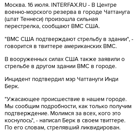
Москва. 16 июля. INTERFAX.RU - В Центре
военно-морского резерва в городе Чаттануга
(штат Теннеси) произошла сильная
перестрелка, сообщают ВМС США.
"ВМС США подтверждают стрельбу в здании", -
говорится в твиттере американских ВМС.
В вооруженных силах США также заявили о
стрельбе в другом здании ВМС в городе.
Инцидент подтвердил мэр Чаттануги Инди
Берк.
"Ужасающее происшествие в нашем городе.
Мы сообщим подробности, как только получим
подтверждение. Молимся за всех, кого это
коснулось", - написал Берк в своем твиттере.
По его словам, стрелявший ликвидирован.