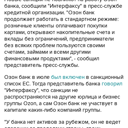
банка, сообщили "Интерфаксу" в пресс-службе
кредитной организации. "Озон банк
продолжает работать в стандартном режиме:
розничные клиенты оплачивают покупки
картами, открывают накопительные счета и
вклады без ограничений, предприниматели
без всяких проблем пользуются своими
счетами, займами и всеми другими
финансовыми продуктами", - сообщил
представитель пресс-службы.
Озон банк в июле
был включен
в санкционный
список ЕС. Тогда представитель банка
говорил
"Интерфаксу", что санкции не
распространяются на другие юрлица и бизнес
группы Ozon, а сам Озон банк не участвует в
капитале каких-либо компаний группы.
"У банка нет активов за рубежом, он не ведет