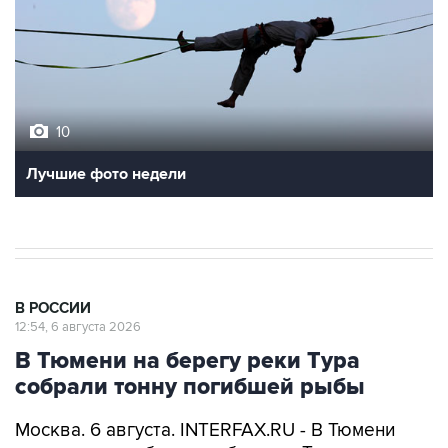
10
Лучшие фото недели
В РОССИИ
12:54, 6 августа 2026
В Тюмени на берегу реки Тура
собрали тонну погибшей рыбы
Москва. 6 августа. INTERFAX.RU - В Тюмени