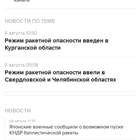
канале
НОВОСТИ ПО ТЕМЕ
6 августа 10:50
Режим ракетной опасности введен в
Курганской области
6 августа 09:58
Режим ракетной опасности ввели в
Свердловской и Челябинской областях
НОВОСТИ
06 августа, 11:35
Японские военные сообщили о возможном пуске
КНДР баллистической ракеты