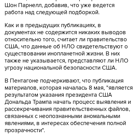
Шон Парнелл, добавив, что уже ведется
работа над следующей подборкой.
Как и в предыдущих публикациях, в
документах не содержится никаких выводов
относительно того, считает ли правительство
США, что данные об НЛО свидетельствуют о
существовании инопланетной жизни. В них
также не указывается, представляют ли НЛО
угрозу национальной безопасности США.
В Пентагоне подчеркивают, что публикация
материалов, которая началась 8 мая, "является
результатом указания президента США
Дональда Трампа начать процесс выявления и
рассекречивания правительственных файлов,
связанных с неопознанными аномальными
явлениями, в интересах обеспечения полной
прозрачности".