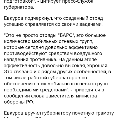
подготовкой", - цитирует пресс-служба
губернатора.
Евкуров подчеркнул, что созданный отряд
успешно справляется со своими задачами.
"Это не просто отряды "БАРС", это большое
количество мобильных огневых групп,
которые сегодня довольно эффективно
противодействуют средствам воздушного
нападения противника. На данном этапе
эффективность довольно высокая, хорошая.
Это связано и с рядом других особенностей, в
том числе работой губернаторов по
обеспечению этих мобильных огневых групп
необходимыми средствами", - приводятся в
сообщении слова заместителя министра
обороны РФ.
Евкуров вручил губернатору почетную грамоту