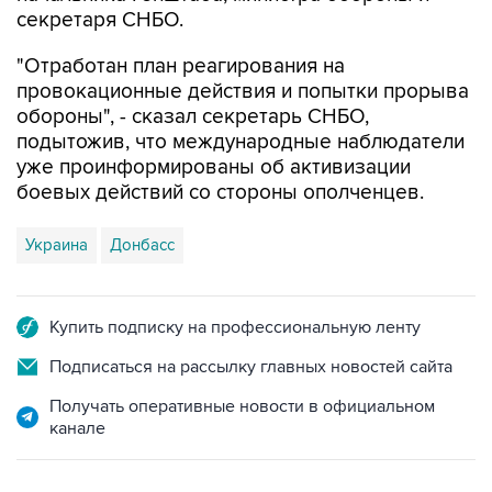
секретаря СНБО.
"Отработан план реагирования на
провокационные действия и попытки прорыва
обороны", - сказал секретарь СНБО,
подытожив, что международные наблюдатели
уже проинформированы об активизации
боевых действий со стороны ополченцев.
Украина
Донбасс
Купить подписку на профессиональную ленту
Подписаться на рассылку главных новостей сайта
Получать оперативные новости в официальном
канале