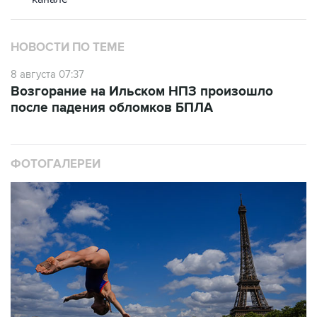
НОВОСТИ ПО ТЕМЕ
8 августа 07:37
Возгорание на Ильском НПЗ произошло
после падения обломков БПЛА
ФОТОГАЛЕРЕИ