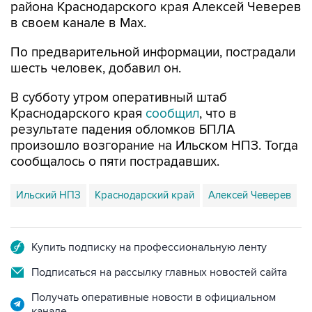
района Краснодарского края Алексей Чеверев
в своем канале в Max.
По предварительной информации, пострадали
шесть человек, добавил он.
В субботу утром оперативный штаб
Краснодарского края
сообщил
, что в
результате падения обломков БПЛА
произошло возгорание на Ильском НПЗ. Тогда
сообщалось о пяти пострадавших.
Ильский НПЗ
Краснодарский край
Алексей Чеверев
Купить подписку на профессиональную ленту
Подписаться на рассылку главных новостей сайта
Получать оперативные новости в официальном
канале