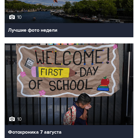
10
Лучшие фото недели
10
Фотохроника 7 августа