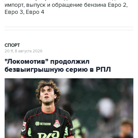
импорт, выпуск и обращение бензина Евро 2,
Евро 3, Евро 4
СПОРТ
20:11, 8 августа 2026
"Локомотив" продолжил
безвыигрышную серию в РПЛ