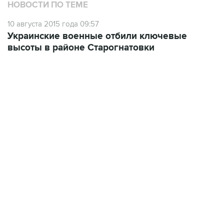
НОВОСТИ ПО ТЕМЕ
10 августа 2015 года 09:57
Украинские военные отбили ключевые
высоты в районе Старогнатовки
17:05, 8 августа 2026