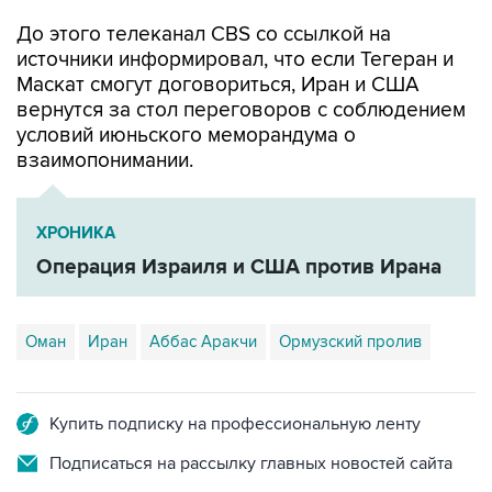
До этого телеканал CBS со ссылкой на
источники информировал, что если Тегеран и
Маскат смогут договориться, Иран и США
вернутся за стол переговоров с соблюдением
условий июньского меморандума о
взаимопонимании.
ХРОНИКА
Операция Израиля и США против Ирана
Оман
Иран
Аббас Аракчи
Ормузский пролив
Купить подписку на профессиональную ленту
Подписаться на рассылку главных новостей сайта