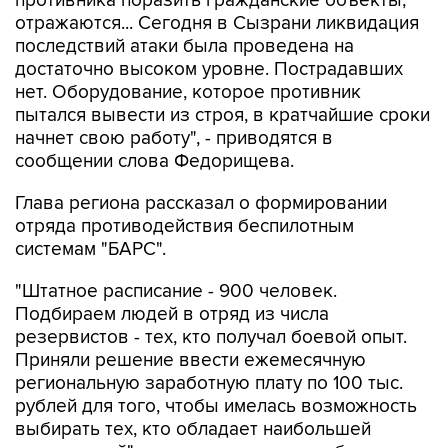
противника поразить гражданские объекты,
отражаются... Сегодня в Сызрани ликвидация
последствий атаки была проведена на
достаточно высоком уровне. Пострадавших
нет. Оборудование, которое противник
пытался вывести из строя, в кратчайшие сроки
начнет свою работу", - приводятся в
сообщении слова Федорищева.
Глава региона рассказал о формировании
отряда противодействия беспилотным
системам "БАРС".
"Штатное расписание - 900 человек.
Подбираем людей в отряд из числа
резервистов - тех, кто получал боевой опыт.
Приняли решение ввести ежемесячную
региональную заработную плату по 100 тыс.
рублей для того, чтобы имелась возможность
выбирать тех, кто обладает наибольшей