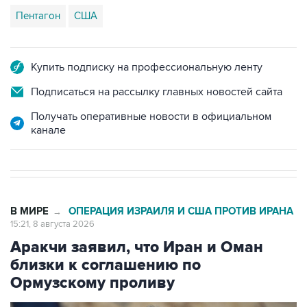
Пентагон
США
Купить подписку на профессиональную ленту
Подписаться на рассылку главных новостей сайта
Получать оперативные новости в официальном
канале
В МИРЕ
ОПЕРАЦИЯ ИЗРАИЛЯ И США ПРОТИВ ИРАНА
→
15:21, 8 августа 2026
Аракчи заявил, что Иран и Оман
близки к соглашению по
Ормузскому проливу