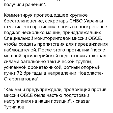
получили ранения".
Комментируя произошедшее крупное
боестолкновение, секретарь СНБО Украины
отметил, что противник в ночь на воскресенье
поджог несколько машин, принадлежавших
Специальной мониторинговой миссии ОБСЕ,
чтобы создать препятствия для передвижения
наблюдателей. После этого противник "после
мощной артиллерийской подготовки атаковал
силами батальонно-тактической группы,
усиленной бронетехникой, ротный опорный
пункт 72 бригады в направлении Новоласпа-
Старогнатовка".
"Как мы и предупреждали, провокация против
миссии ОБСЕ была частью подготовки
наступления на наши позиции", - сказал
Турчинов.