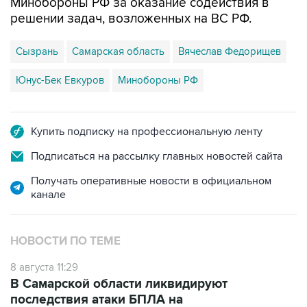
Минобороны РФ за оказание содействия в
решении задач, возложенных на ВС РФ.
Сызрань
Самарская область
Вячеслав Федорищев
Юнус-Бек Евкуров
Минобороны РФ
Купить подписку на профессиональную ленту
Подписаться на рассылку главных новостей сайта
Получать оперативные новости в официальном
канале
НОВОСТИ ПО ТЕМЕ
8 августа 11:29
В Самарской области ликвидируют
последствия атаки БПЛА на