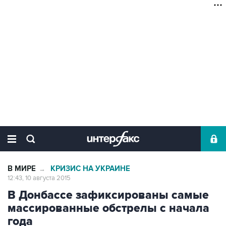
В МИРЕ
КРИЗИС НА УКРАИНЕ
→
12:43, 10 августа 2015
В Донбассе зафиксированы самые
массированные обстрелы с начала
года