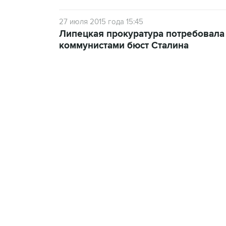
27 июля 2015 года 15:45
Липецкая прокуратура потребовала
коммунистами бюст Сталина
09:49, 6 августа 2026