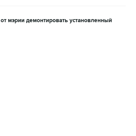
 от мэрии демонтировать установленный