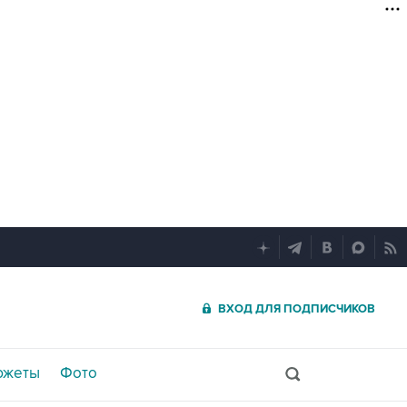
ВХОД ДЛЯ ПОДПИСЧИКОВ
южеты
Фото