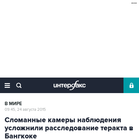
В МИРЕ
09:45, 24 августа 2015
Сломанные камеры наблюдения
усложнили расследование теракта в
Бангкоке