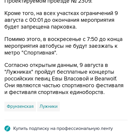
Кроме того, на всех участках ограничений 9
августа с 00:01 до окончания мероприятия
будет запрещена парковка.
Помимо этого, в воскресенье с 7:50 до конца
мероприятия автобусы не будут заезжать к
метро "Спортивная".
Согласно открытым данным, 9 августа в
"Лужниках" пройдут бесплатные концерты
российских певиц Евы Власовой и Bearwolf.
Они являются частью спортивного фестиваля
и фестиваля спортивных единоборств.
Фрунзенская
Лужники
Купить подписку на профессиональную ленту
Подписаться на рассылку главных новостей сайта