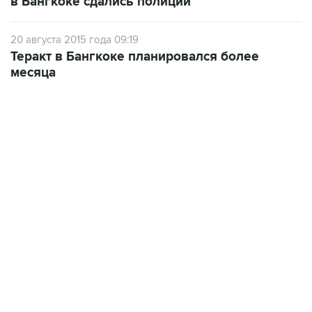
20 августа 2015 года 09:19
Теракт в Бангкоке планировался более
месяца
12:56, 9 августа 2026