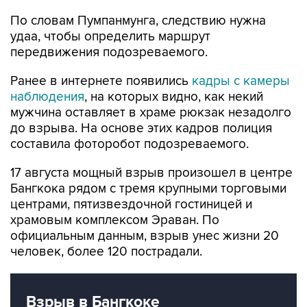
удаа, чтобы определить маршрут
передвижения подозреваемого.
Ранее в интернете появились
кадры с камеры
наблюдения
, на которых видно, как некий
мужчина оставляет в храме рюкзак незадолго
до взрыва. На основе этих кадров полиция
составила фоторобот подозреваемого.
17 августа мощный взрыв произошел в центре
Бангкока рядом с тремя крупными торговыми
центрами, пятизвездочной гостиницей и
храмовым комплексом Эраван. По
официальным данным, взрыв унес жизни 20
человек, более 120 пострадали.
Взрыв в Бангкоке