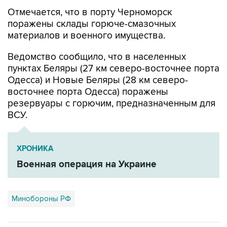
поражены склады горюче-смазочных
материалов и военного имущества.
Ведомство сообщило, что в населенных
пунктах Беляры (27 км северо-восточнее порта
Одесса) и Новые Беляры (28 км северо-
восточнее порта Одесса) поражены
резервуары с горючим, предназначенным для
ВСУ.
ХРОНИКА
Военная операция на Украине
Минобороны РФ
Купить подписку на профессиональную ленту