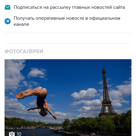
Получать оперативные новости в официальном
канале
ФОТОГАЛЕРЕИ
10
Лучшие фото недели