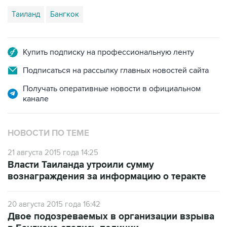
Купить подписку на профессиональную ленту
Подписаться на рассылку главных новостей сайта
Получать оперативные новости в официальном
канале
НОВОСТИ ПО ТЕМЕ
21 августа 2015 года 14:25
Власти Таиланда утроили сумму
вознаграждения за информацию о теракте
20 августа 2015 года 16:42
Двое подозреваемых в организации взрыва
в Бангкоке сдались полиции