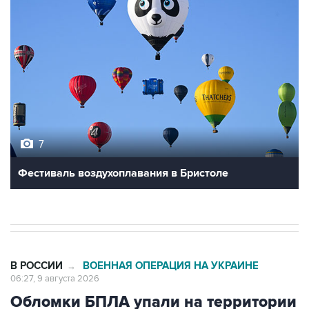
7
Фестиваль воздухоплавания в Бристоле
В РОССИИ
ВОЕННАЯ ОПЕРАЦИЯ НА УКРАИНЕ
→
06:27, 9 августа 2026
Обломки БПЛА упали на территории
двух предприятий в Новороссийске