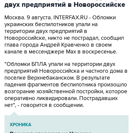
Москва. 9 августа. INTERFAX.RU - Обломки
украинских беспилотников упали на
территории двух предприятий в
Новороссийске, никто не пострадал, сообщил
глава города Андрей Кравченко в своем
канале в мессенджере Max в воскресенье.
"Обломки БПЛА упали на территории двух
предприятий Новороссийска и частного дома в
поселке Верхнебаканском. В результате
падения фрагментов беспилотника произошло
возгорание хозяйственной постройки, которое
оперативно ликвидировали. Пострадавших
нет", - говорится в сообщении.
ХРОНИКА
Военная операция на Украине