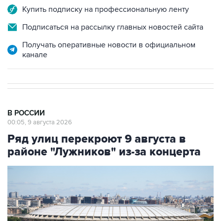
Подписаться на рассылку главных новостей сайта
Получать оперативные новости в официальном
канале
В РОССИИ
00:05, 9 августа 2026
Ряд улиц перекроют 9 августа в
районе "Лужников" из-за концерта