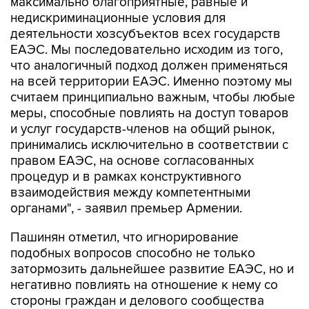
максимально благоприятные, равные и
недискриминационные условия для
деятельности хозсубъектов всех государств
ЕАЭС. Мы последовательно исходим из того,
что аналогичный подход должен применяться
на всей территории ЕАЭС. Именно поэтому мы
считаем принципиально важным, чтобы любые
меры, способные повлиять на доступ товаров
и услуг государств-членов на общий рынок,
принимались исключительно в соответствии с
правом ЕАЭС, на основе согласованных
процедур и в рамках конструктивного
взаимодействия между компетентными
органами", - заявил премьер Армении.
Пашинян отметил, что игнорирование
подобных вопросов способно не только
затормозить дальнейшее развитие ЕАЭС, но и
негативно повлиять на отношение к нему со
стороны граждан и делового сообщества