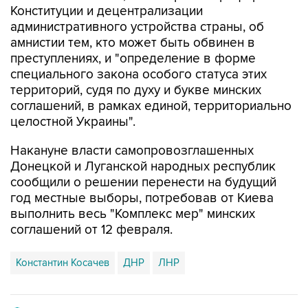
Конституции и децентрализации
административного устройства страны, об
амнистии тем, кто может быть обвинен в
преступлениях, и "определение в форме
специального закона особого статуса этих
территорий, судя по духу и букве минских
соглашений, в рамках единой, территориально
целостной Украины".
Накануне власти самопровозглашенных
Донецкой и Луганской народных республик
сообщили о решении перенести на будущий
год местные выборы, потребовав от Киева
выполнить весь "Комплекс мер" минских
соглашений от 12 февраля.
Константин Косачев
ДНР
ЛНР