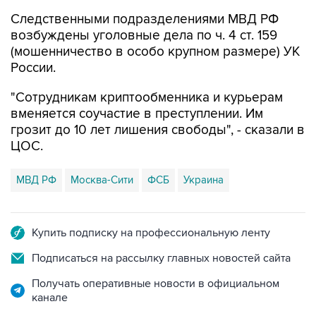
Следственными подразделениями МВД РФ
возбуждены уголовные дела по ч. 4 ст. 159
(мошенничество в особо крупном размере) УК
России.
"Сотрудникам криптообменника и курьерам
вменяется соучастие в преступлении. Им
грозит до 10 лет лишения свободы", - сказали в
ЦОС.
МВД РФ
Москва-Сити
ФСБ
Украина
Купить подписку на профессиональную ленту
Подписаться на рассылку главных новостей сайта
Получать оперативные новости в официальном
канале