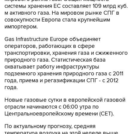
системы хранения ЕС составляет 109 млрд куб.
м активного газа. На мировом рынке СПГ в
совокупности Европа стала крупнейшим
импортером.
Gas Infrastructure Europe объединяет
операторов, работающих в сфере
транспортировки, хранения газа и сжиженного
природного газа. Статистическая база
охватывает работу инфраструктуры
подземного хранения природного газа с 2011
года, приема и регазификации СПГ - с 2012
года.
Новые газовые сутки в европейской газовой
отрасли начинаются c 06:00 утра по
Центральноевропейскому времени (CET).
По актуальному прогнозу, средняя
температура воздуха на этой неделе выше