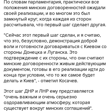
По словам парламентария, практически все
положения минских договоренностей ожидали
своей реализации, и во многом это был
замкнутый круг, когда каждая из сторон
рассчитывала, что первый шаг сделает другая.
"Сейчас этот первый шаг сделан, и я считаю,
что это, безусловно, демонстрация доброй
воли и готовности договариваться с Киевом со
стороны Донецка и Луганска. Это
подтверждение с их стороны, что они считают
минские договоренности живым действующим
документом, готовы в его реализации идти до
конца при условии, что то же самое будет
делать и Киев", - отметил Косачев.
Этот шаг ДНР и ЛНР ему представляется
"очень важным и очень серьезно
оздоравливающим атмосферу, которая
существует вокруг минских соглашений".