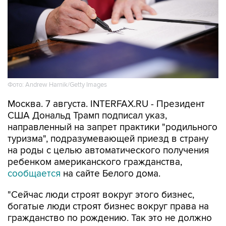
Фото: Andrew Harnik/Getty Images
Москва. 7 августа. INTERFAX.RU - Президент
США Дональд Трамп подписал указ,
направленный на запрет практики "родильного
туризма", подразумевающей приезд в страну
на роды с целью автоматического получения
ребенком американского гражданства,
сообщается
на сайте Белого дома.
"Сейчас люди строят вокруг этого бизнес,
богатые люди строят бизнес вокруг права на
гражданство по рождению. Так это не должно