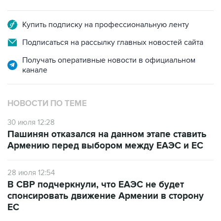
Купить подписку на профессиональную ленту
Подписаться на рассылку главных новостей сайта
Получать оперативные новости в официальном
канале
НОВОСТИ ПО ТЕМЕ
30 июля 12:28
Пашинян отказался на данном этапе ставить
Армению перед выбором между ЕАЭС и ЕС
28 июля 12:54
В СВР подчеркнули, что ЕАЭС не будет
спонсировать движение Армении в сторону
ЕС