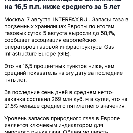
на 16,5 п.п. ниже среднего за 5 лет
Москва. 7 августа. INTERFAX.RU - Запасы газа в
подземных хранилищах Европы по итогам
газовых суток 5 августа выросли до 58,1%,
сообщает ассоциация европейских
операторов газовой инфраструктуры Gas
Infrastructure Europe (GIE).
Это на 16,5 процентных пунктов ниже, чем
средний показатель на эту дату за последние
пять лет.
За последние семь дней в среднем нетто-
закачка составил 269 млн куб. м в сутки, что на
21,6% меньше среднего пятилетнего значения.
Уровень запасов природного газа в Европе
является ключевым индикатором для
мирового рынка газа. Общая мощность