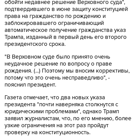
обойти недавнее решение Верховного суда",
подтвердившего в июне защиту конституцией
права на гражданство по рождению и
заблокировавшего ограничивающий
автоматическое получение гражданства указ
Трампа, изданный в первый день его второго
президентского срока.
"В Верховном суде было принято очень
неудачное решение по вопросу о праве
рождения. (...) Поэтому мы вносим коррективы,
потому что это очень несправедливо", -
пояснил президент.
Газета отмечает, что два новых указа
президента "почти наверняка столкнутся с
юридическими проблемами", однако Трамп
заявил журналистам, что, по его мнению, более
узкие ограничения на этот раз пройдут
проверку на конституционность.