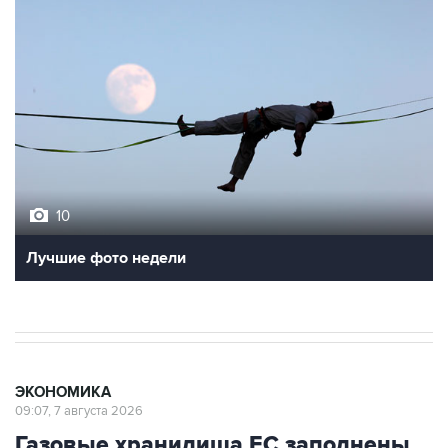
10
Лучшие фото недели
ЭКОНОМИКА
09:07, 7 августа 2026
Газовые хранилища ЕС заполнены