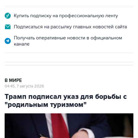
Купить подписку на профессиональную ленту
Подписаться на рассылку главных новостей сайта
Получать оперативные новости в официальном
канале
В МИРЕ
04:45, 7 августа 2026
Трамп подписал указ для борьбы с
"родильным туризмом"