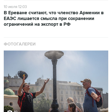
10 июля 12:03
В Ереване считают, что членство Армении в
ЕАЭС лишается смысла при сохранении
ограничений на экспорт в РФ
ФОТОГАЛЕРЕИ