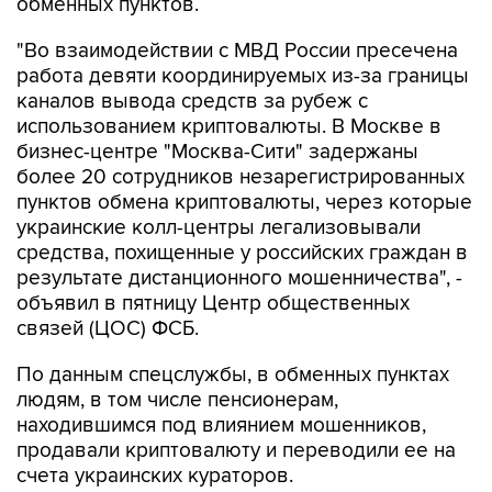
обменных пунктов.
"Во взаимодействии с МВД России пресечена
работа девяти координируемых из-за границы
каналов вывода средств за рубеж с
использованием криптовалюты. В Москве в
бизнес-центре "Москва-Сити" задержаны
более 20 сотрудников незарегистрированных
пунктов обмена криптовалюты, через которые
украинские колл-центры легализовывали
средства, похищенные у российских граждан в
результате дистанционного мошенничества", -
объявил в пятницу Центр общественных
связей (ЦОС) ФСБ.
По данным спецслужбы, в обменных пунктах
людям, в том числе пенсионерам,
находившимся под влиянием мошенников,
продавали криптовалюту и переводили ее на
счета украинских кураторов.