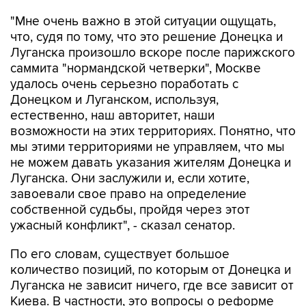
"Мне очень важно в этой ситуации ощущать,
что, судя по тому, что это решение Донецка и
Луганска произошло вскоре после парижского
саммита "нормандской четверки", Москве
удалось очень серьезно поработать с
Донецком и Луганском, используя,
естественно, наш авторитет, наши
возможности на этих территориях. Понятно, что
мы этими территориями не управляем, что мы
не можем давать указания жителям Донецка и
Луганска. Они заслужили и, если хотите,
завоевали свое право на определение
собственной судьбы, пройдя через этот
ужасный конфликт", - сказал сенатор.
По его словам, существует большое
количество позиций, по которым от Донецка и
Луганска не зависит ничего, где все зависит от
Киева. В частности, это вопросы о реформе