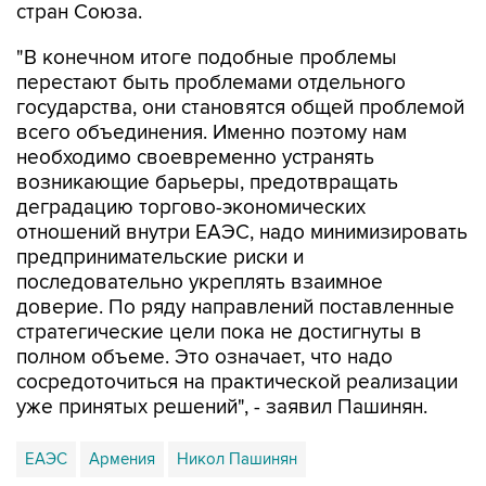
стран Союза.
"В конечном итоге подобные проблемы
перестают быть проблемами отдельного
государства, они становятся общей проблемой
всего объединения. Именно поэтому нам
необходимо своевременно устранять
возникающие барьеры, предотвращать
деградацию торгово-экономических
отношений внутри ЕАЭС, надо минимизировать
предпринимательские риски и
последовательно укреплять взаимное
доверие. По ряду направлений поставленные
стратегические цели пока не достигнуты в
полном объеме. Это означает, что надо
сосредоточиться на практической реализации
уже принятых решений", - заявил Пашинян.
ЕАЭС
Армения
Никол Пашинян