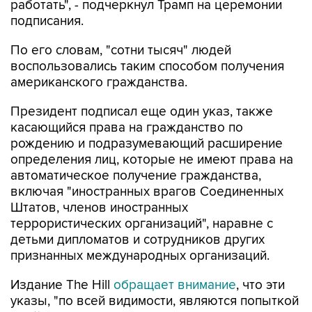
работать", - подчеркнул Трамп на церемонии
подписания.
По его словам, "сотни тысяч" людей
воспользовались таким способом получения
американского гражданства.
Президент подписал еще один указ, также
касающийся права на гражданство по
рождению и подразумевающий расширение
определения лиц, которые не имеют права на
автоматическое получение гражданства,
включая "иностранных врагов Соединенных
Штатов, членов иностранных
террористических организаций", наравне с
детьми дипломатов и сотрудников других
признанных международных организаций.
Издание The Hill
обращает внимание
, что эти
указы, "по всей видимости, являются попыткой