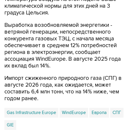
климатической нормы для этих дней на 3
градуса Цельсия.
Выработка возобновляемой энергетики -
ветряной генерации, непосредственного
конкурента газовых ТЭЦ, с начала месяца
обеспечивает в среднем 12% потребностей
региона в электроэнергии, сообщает
ассоциация WindEurope. В августе 2025 года
их вклад был 14%.
Импорт сжиженного природного газа (СПГ) в
августе 2026 года, как ожидается, может
составить 6,4 млн тонн, что на 14% ниже, чем
годом ранее.
Gas Infrastructure Europe
WindEurope
Европа
СПГ
GIE