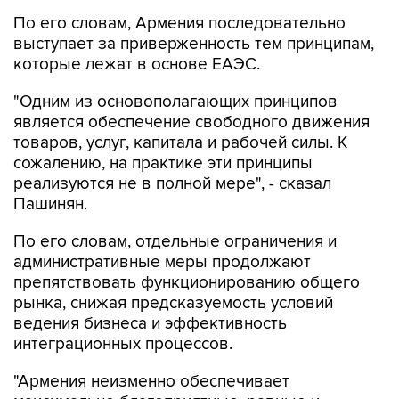
По его словам, Армения последовательно
выступает за приверженность тем принципам,
которые лежат в основе ЕАЭС.
"Одним из основополагающих принципов
является обеспечение свободного движения
товаров, услуг, капитала и рабочей силы. К
сожалению, на практике эти принципы
реализуются не в полной мере", - сказал
Пашинян.
По его словам, отдельные ограничения и
административные меры продолжают
препятствовать функционированию общего
рынка, снижая предсказуемость условий
ведения бизнеса и эффективность
интеграционных процессов.
"Армения неизменно обеспечивает