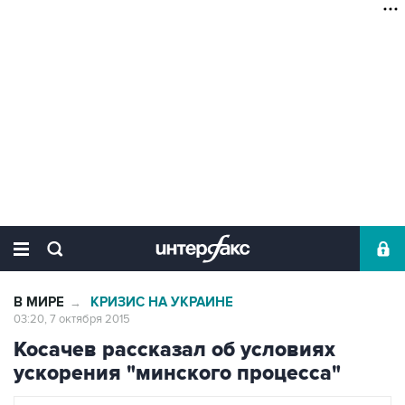
В МИРЕ
КРИЗИС НА УКРАИНЕ
→
03:20, 7 октября 2015
Косачев рассказал об условиях
ускорения "минского процесса"