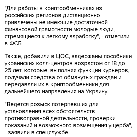
"Для работы в криптообменниках из
российских регионов дистанционно
привлечены не имеющие достаточной
финансовой грамотности молодые люди,
стремящиеся к легкому заработку", - отметили
в ФСБ.
Также, добавили в ЦОС, задержаны пособники
украинских колл-центров возрастом от 18 до
25 лет, которые, выполняя функции курьеров,
получали средства от обманутых граждан и
передавали их в криптообменники для
дальнейшего направления на Украину.
"Ведется розыск потерпевших для
установления всех обстоятельств
противоправной деятельности, проверки
показаний и возможного возмещения ущерба",
- заявили в спецслужбе.