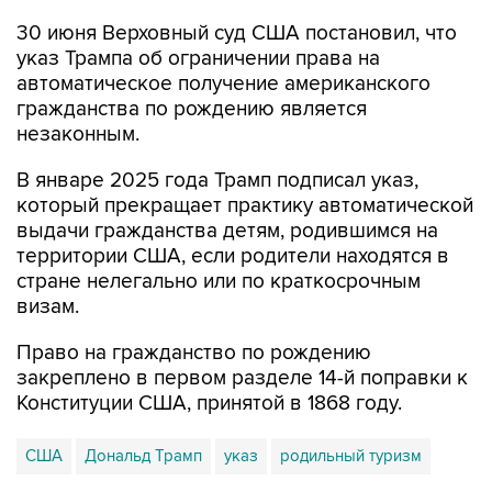
30 июня Верховный суд США постановил, что
указ Трампа об ограничении права на
автоматическое получение американского
гражданства по рождению является
незаконным.
В январе 2025 года Трамп подписал указ,
который прекращает практику автоматической
выдачи гражданства детям, родившимся на
территории США, если родители находятся в
стране нелегально или по краткосрочным
визам.
Право на гражданство по рождению
закреплено в первом разделе 14-й поправки к
Конституции США, принятой в 1868 году.
США
Дональд Трамп
указ
родильный туризм