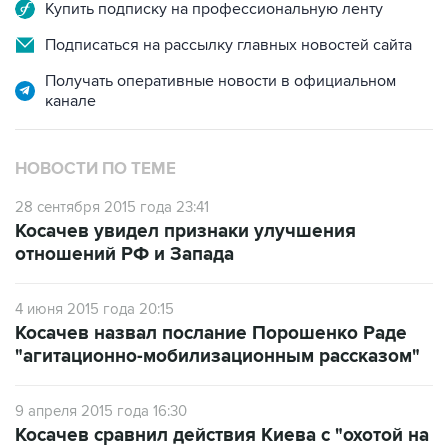
Купить подписку на профессиональную ленту
Подписаться на рассылку главных новостей сайта
Получать оперативные новости в официальном
канале
НОВОСТИ ПО ТЕМЕ
28 сентября 2015 года 23:41
Косачев увидел признаки улучшения
отношений РФ и Запада
4 июня 2015 года 20:15
Косачев назвал послание Порошенко Раде
"агитационно-мобилизационным рассказом"
9 апреля 2015 года 16:30
Косачев сравнил действия Киева с "охотой на