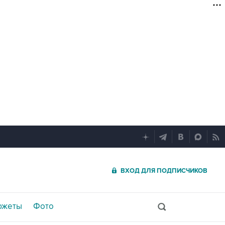
ВХОД ДЛЯ ПОДПИСЧИКОВ
южеты
Фото