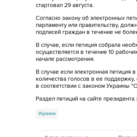
стартовал 29 августа.
Согласно закону об электронных пети
парламенту или правительству, долж
подписей граждан в течение не боле
В случае, если петиция собрала нео
осуществляется в течение 10 рабочи
начале рассмотрения.
В случае если электронная петиция 
количества голосов в ее поддержку,
в соответствии с законом Украины "
Раздел петиций на сайте президента 
Украина