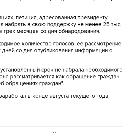
циях, петиция, адресованная президенту,
на набрать в свою поддержку не менее 25 тыс.
е трех месяцев со дня обнародования.
бходимое количество голосов, ее рассмотрение
х дней со дня опубликования информации о
в установленный срок не набрала необходимого
 она рассматривается как обращение граждан
Об обращениях граждан".
заработал в конце августа текущего года.