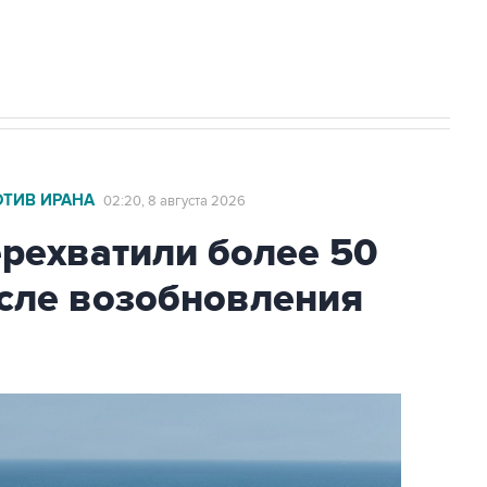
2027 года импорт, выпуск и обращение
ОТИВ ИРАНА
02:20, 8 августа 2026
ехватили более 50
осле возобновления