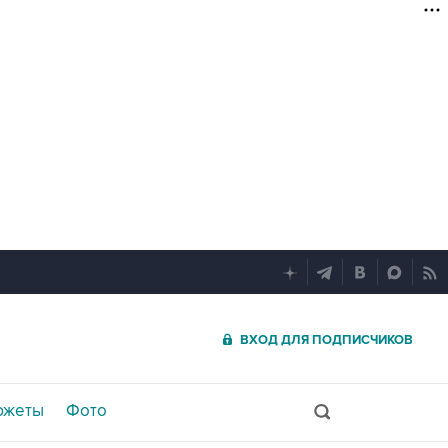
ВХОД ДЛЯ ПОДПИСЧИКОВ
южеты
Фото