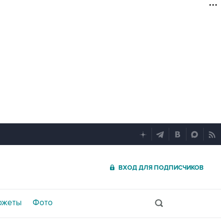
ВХОД ДЛЯ ПОДПИСЧИКОВ
южеты
Фото