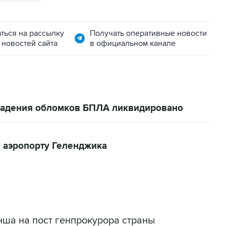
ться на рассылку
Получать оперативные новости
 новостей сайта
в официальном канале
 падения обломков БПЛА ликвидировано
 аэропорту Геленджика
ша на пост генпрокурора страны