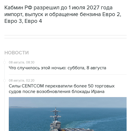
Кабмин РФ разрешил до 1 июля 2027 года
импорт, выпуск и обращение бензина Евро 2,
Евро 3, Евро 4
НОВОСТИ
08 августа, 08:30
Что случилось этой ночью: суббота, 8 августа
08 августа, 02:20
Силы CENTCOM перехватили более 50 торговых
судов после возобновления блокады Ирана