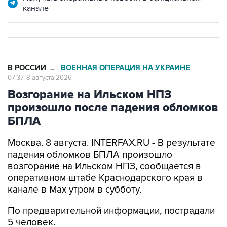
канале
В РОССИИ
ВОЕННАЯ ОПЕРАЦИЯ НА УКРАИНЕ
→
07:37, 8 августа 2026
Возгорание на Ильском НПЗ
произошло после падения обломков
БПЛА
Москва. 8 августа. INTERFAX.RU - В результате
падения обломков БПЛА произошло
возгорание на Ильском НПЗ, сообщается в
оперативном штабе Краснодарского края в
канале в Max утром в субботу.
По предварительной информации, пострадали
5 человек.