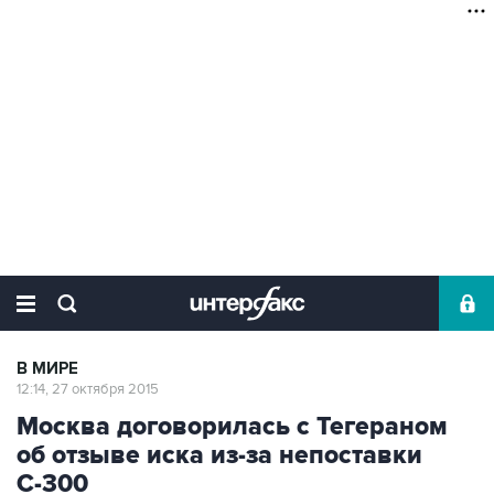
В МИРЕ
12:14, 27 октября 2015
Москва договорилась с Тегераном
об отзыве иска из-за непоставки
С-300