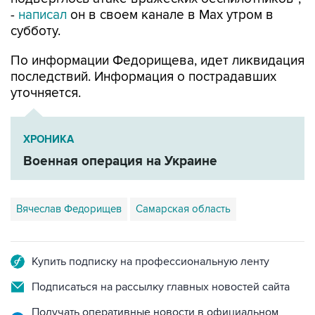
-
написал
он в своем канале в Max утром в
субботу.
По информации Федорищева, идет ликвидация
последствий. Информация о пострадавших
уточняется.
ХРОНИКА
Военная операция на Украине
Вячеслав Федорищев
Самарская область
Купить подписку на профессиональную ленту
Подписаться на рассылку главных новостей сайта
Получать оперативные новости в официальном