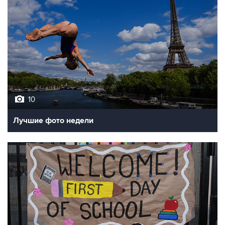
10
Лучшие фото недели