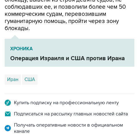
соблюдавших ее, и позволили более чем 50
коммерческим судам, перевозившим
гуманитарную помощь, пройти через зону
блокады.
ХРОНИКА
Операция Израиля и США против Ирана
Иран
США
Купить подписку на профессиональную ленту
Подписаться на рассылку главных новостей сайта
Получать оперативные новости в официальном
канале