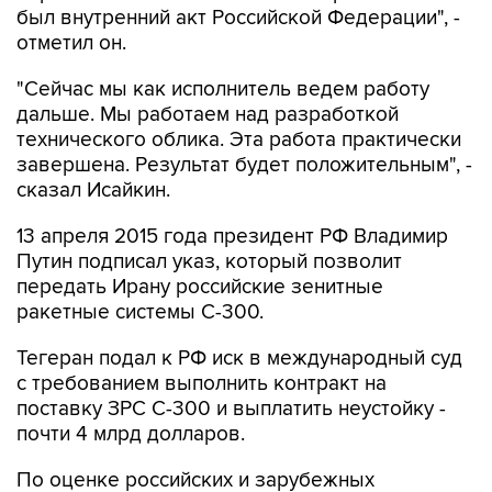
был внутренний акт Российской Федерации", -
отметил он.
"Сейчас мы как исполнитель ведем работу
дальше. Мы работаем над разработкой
технического облика. Эта работа практически
завершена. Результат будет положительным", -
сказал Исайкин.
13 апреля 2015 года президент РФ Владимир
Путин подписал указ, который позволит
передать Ирану российские зенитные
ракетные системы С-300.
Тегеран подал к РФ иск в международный суд
с требованием выполнить контракт на
поставку ЗРС С-300 и выплатить неустойку -
почти 4 млрд долларов.
По оценке российских и зарубежных