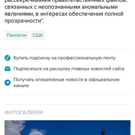
рассекречивания правительственных файлов,
связанных с неопознанными аномальными
явлениями, в интересах обеспечения полной
прозрачности".
Пентагон
США
Купить подписку на профессиональную ленту
Подписаться на рассылку главных новостей сайта
Получать оперативные новости в официальном
канале
ФОТОГАЛЕРЕИ