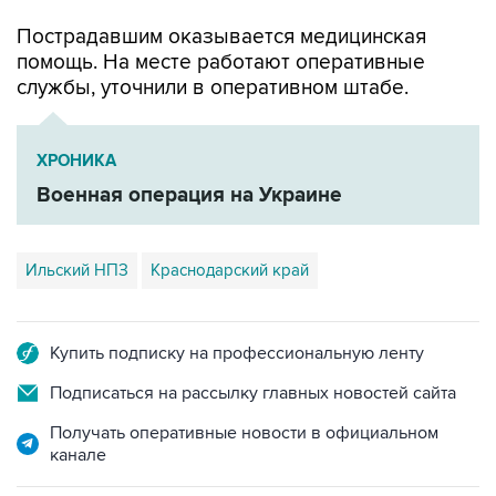
Пострадавшим оказывается медицинская
помощь. На месте работают оперативные
службы, уточнили в оперативном штабе.
ХРОНИКА
Военная операция на Украине
Ильский НПЗ
Краснодарский край
Купить подписку на профессиональную ленту
Подписаться на рассылку главных новостей сайта
Получать оперативные новости в официальном
канале