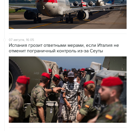
07 августа, 16:05
Испания грозит ответными мерами, если Италия не
отменит пограничный контроль из-за Сеуты