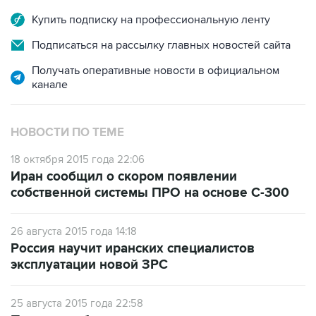
Купить подписку на профессиональную ленту
Подписаться на рассылку главных новостей сайта
Получать оперативные новости в официальном
канале
НОВОСТИ ПО ТЕМЕ
18 октября 2015 года 22:06
Иран сообщил о скором появлении
собственной системы ПРО на основе С-300
26 августа 2015 года 14:18
Россия научит иранских специалистов
эксплуатации новой ЗРС
25 августа 2015 года 22:58