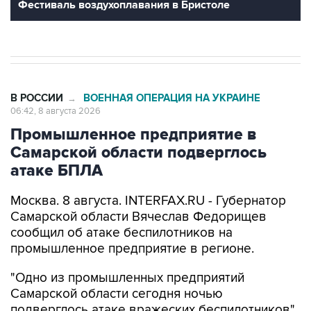
Фестиваль воздухоплавания в Бристоле
В РОССИИ
ВОЕННАЯ ОПЕРАЦИЯ НА УКРАИНЕ
→
06:42, 8 августа 2026
Промышленное предприятие в
Самарской области подверглось
атаке БПЛА
Москва. 8 августа. INTERFAX.RU - Губернатор
Самарской области Вячеслав Федорищев
сообщил об атаке беспилотников на
промышленное предприятие в регионе.
"Одно из промышленных предприятий
Самарской области сегодня ночью
подверглось атаке вражеских беспилотников",