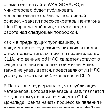
размещена на сайте WAR.GOV/UFO, и
министерство будет публиковать
дополнительные файлы на постоянной
основе", - заявил пресс-секретарь Пентагона
Шон Парнелл, добавив, что уже ведется
работа над следующей подборкой.
Как и в предыдущих публикациях, в
документах не содержится никаких выводов
относительно того, считает ли правительство
США, что данные об НЛО свидетельствуют о
существовании инопланетной жизни. В них
также не указывается, представляют ли НЛО
угрозу национальной безопасности США.
В Пентагоне подчеркивают, что публикация
материалов, которая началась 8 мая, "является
результатом указания президента США
Дональда Трампа начать процесс выявления и