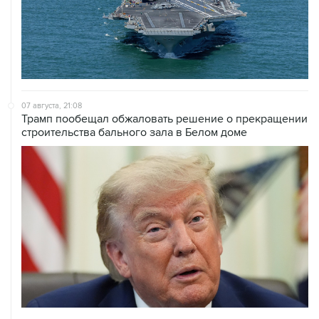
07 августа, 21:08
Трамп пообещал обжаловать решение о прекращении
строительства бального зала в Белом доме