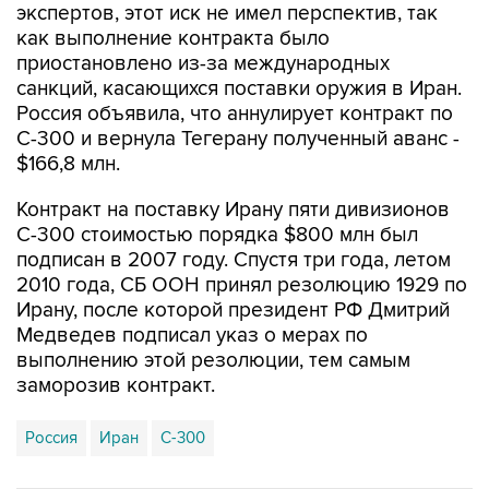
экспертов, этот иск не имел перспектив, так
как выполнение контракта было
приостановлено из-за международных
санкций, касающихся поставки оружия в Иран.
Россия объявила, что аннулирует контракт по
С-300 и вернула Тегерану полученный аванс -
$166,8 млн.
Контракт на поставку Ирану пяти дивизионов
С-300 стоимостью порядка $800 млн был
подписан в 2007 году. Спустя три года, летом
2010 года, СБ ООН принял резолюцию 1929 по
Ирану, после которой президент РФ Дмитрий
Медведев подписал указ о мерах по
выполнению этой резолюции, тем самым
заморозив контракт.
Россия
Иран
С-300