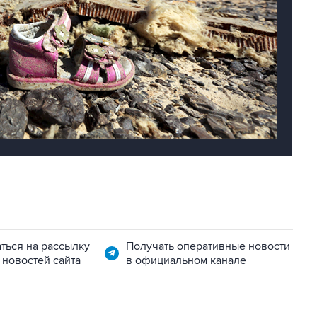
ться на рассылку
Получать оперативные новости
 новостей сайта
в официальном канале