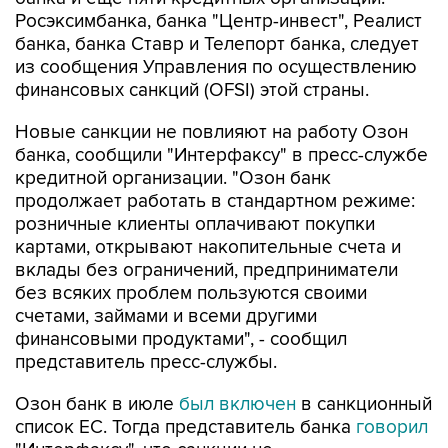
Росэксимбанка, банка "Центр-инвест", Реалист
банка, банка Ставр и Телепорт банка, следует
из сообщения Управления по осуществлению
финансовых санкций (OFSI) этой страны.
Новые санкции не повлияют на работу Озон
банка, сообщили "Интерфаксу" в пресс-службе
кредитной организации. "Озон банк
продолжает работать в стандартном режиме:
розничные клиенты оплачивают покупки
картами, открывают накопительные счета и
вклады без ограничений, предприниматели
без всяких проблем пользуются своими
счетами, займами и всеми другими
финансовыми продуктами", - сообщил
представитель пресс-службы.
Озон банк в июле
был включен
в санкционный
список ЕС. Тогда представитель банка
говорил