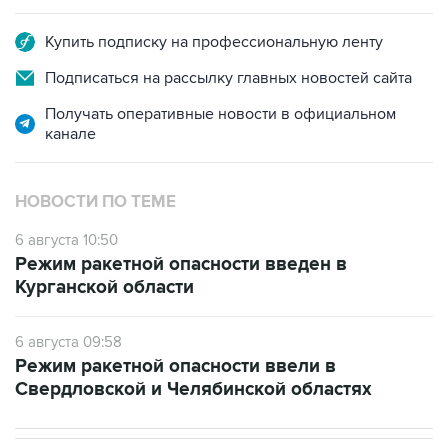
Купить подписку на профессиональную ленту
Подписаться на рассылку главных новостей сайта
Получать оперативные новости в официальном
канале
НОВОСТИ ПО ТЕМЕ
6 августа 10:50
Режим ракетной опасности введен в
Курганской области
6 августа 09:58
Режим ракетной опасности ввели в
Свердловской и Челябинской областях