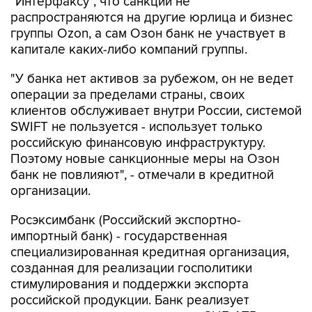
"Интерфаксу", что санкции не
распространяются на другие юрлица и бизнес
группы Ozon, а сам Озон банк не участвует в
капитале каких-либо компаний группы.
"У банка нет активов за рубежом, он не ведет
операции за пределами страны, своих
клиентов обслуживает внутри России, системой
SWIFT не пользуется - использует только
российскую финансовую инфраструктуру.
Поэтому новые санкционные меры на Озон
банк не повлияют", - отмечали в кредитной
организации.
Росэксимбанк (Российский экспортно-
импортный банк) - государственная
специализированная кредитная организация,
созданная для реализации госполитики
стимулирования и поддержки экспорта
российской продукции. Банк реализует