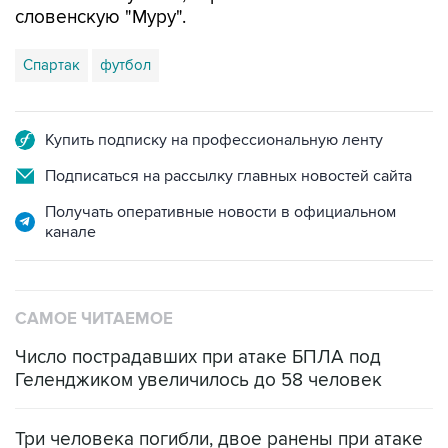
словенскую "Муру".
Спартак
футбол
Купить подписку на профессиональную ленту
Подписаться на рассылку главных новостей сайта
Получать оперативные новости в официальном
канале
САМОЕ ЧИТАЕМОЕ
Число пострадавших при атаке БПЛА под
Геленджиком увеличилось до 58 человек
Три человека погибли, двое ранены при атаке