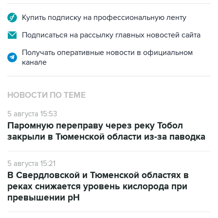
Купить подписку на профессиональную ленту
Подписаться на рассылку главных новостей сайта
Получать оперативные новости в официальном
канале
НОВОСТИ ПО ТЕМЕ
5 августа 15:53
Паромную переправу через реку Тобол
закрыли в Тюменской области из-за паводка
5 августа 15:21
В Свердловской и Тюменской областях в
реках снижается уровень кислорода при
превышении рН