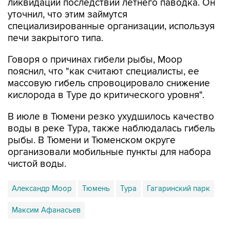
ликвидации последствий летнего паводка. Он
уточнил, что этим займутся
специализированные организации, используя
печи закрытого типа.
Говоря о причинах гибели рыбы, Моор
пояснил, что "как считают специалисты, ее
массовую гибель спровоцировало снижение
кислорода в Туре до критического уровня".
В июле в Тюмени резко ухудшилось качество
воды в реке Тура, также наблюдалась гибель
рыбы. В Тюмени и Тюменском округе
организовали мобильные пункты для набора
чистой воды.
Александр Моор
Тюмень
Тура
Гагаринский парк
Максим Афанасьев