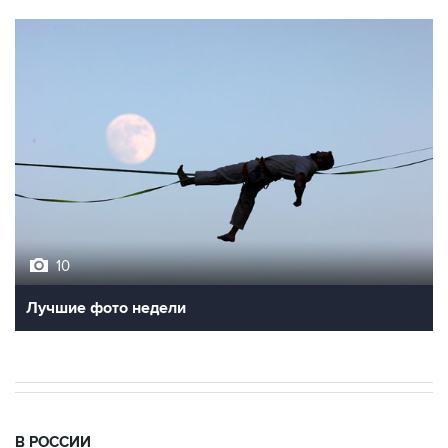
10
Лучшие фото недели
В РОССИИ