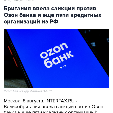
11:33, 6 августа 2026
Британия ввела санкции против
Озон банка и еще пяти кредитных
организаций из РФ
Фото: Александр Мелехов/ТАСС
Москва. 6 августа. INTERFAX.RU -
Великобритания ввела санкции против Озон
банка и еще пяти кредитных организаций: