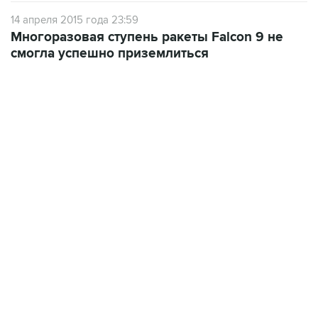
14 апреля 2015 года 23:59
Многоразовая ступень ракеты Falcon 9 не
смогла успешно приземлиться
09:49, 6 августа 2026