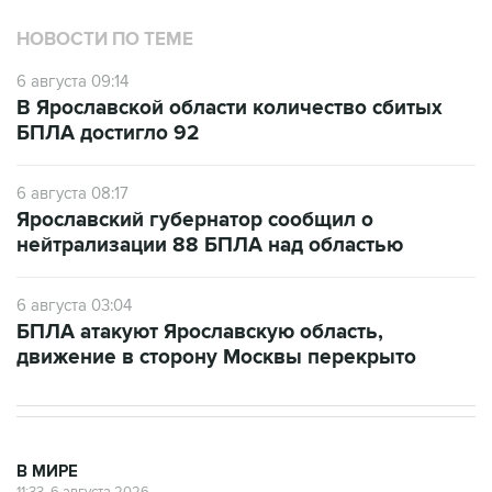
НОВОСТИ ПО ТЕМЕ
6 августа 09:14
В Ярославской области количество сбитых
БПЛА достигло 92
6 августа 08:17
Ярославский губернатор сообщил о
нейтрализации 88 БПЛА над областью
6 августа 03:04
БПЛА атакуют Ярославскую область,
движение в сторону Москвы перекрыто
В МИРЕ