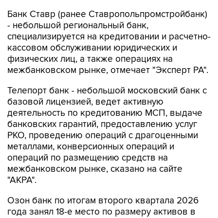
Банк Ставр (ранее Ставропольпромстройбанк)
- небольшой региональный банк,
специализируется на кредитовании и расчетно-
кассовом обслуживании юридических и
физических лиц, а также операциях на
межбанковском рынке, отмечает "Эксперт РА".
Телепорт банк - небольшой московский банк с
базовой лицензией, ведет активную
деятельность по кредитованию МСП, выдаче
банковских гарантий, предоставлению услуг
РКО, проведению операций с драгоценными
металлами, конверсионных операций и
операций по размещению средств на
межбанковском рынке, сказано на сайте
"АКРА".
Озон банк по итогам второго квартала 2026
года занял 18-е место по размеру активов в