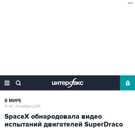
В МИРЕ
17:40, 11 ноября 2015
SpaceX обнародовала видео
испытаний двигателей SuperDraco