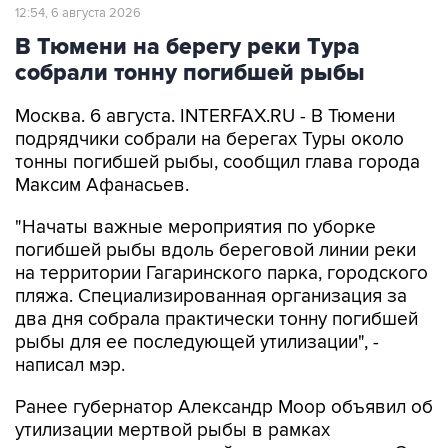
12:54, 6 августа 2026
В Тюмени на берегу реки Тура
собрали тонну погибшей рыбы
Москва. 6 августа. INTERFAX.RU - В Тюмени
подрядчики собрали на берегах Туры около
тонны погибшей рыбы, сообщил глава города
Максим Афанасьев.
"Начаты важные мероприятия по уборке
погибшей рыбы вдоль береговой линии реки
на территории Гагаринского парка, городского
пляжа. Специализированная организация за
два дня собрала практически тонну погибшей
рыбы для ее последующей утилизации", -
написал мэр.
Ранее губернатор Александр Моор объявил об
утилизации мертвой рыбы в рамках