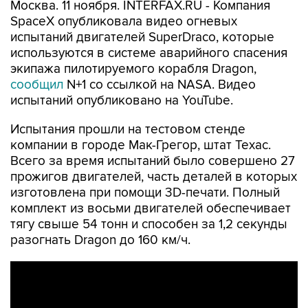
Москва. 11 ноября. INTERFAX.RU - Компания
SpaceX опубликовала видео огневых
испытаний двигателей SuperDraco, которые
используются в системе аварийного спасения
экипажа пилотируемого корабля Dragon,
сообщил
N+1 со ссылкой на NASA. Видео
испытаний опубликовано на YouTube.
Испытания прошли на тестовом стенде
компании в городе Мак-Грегор, штат Техас.
Всего за время испытаний было совершено 27
прожигов двигателей, часть деталей в которых
изготовлена при помощи 3D-печати. Полный
комплект из восьми двигателей обеспечивает
тягу свыше 54 тонн и способен за 1,2 секунды
разогнать Dragon до 160 км/ч.