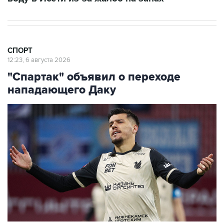
СПОРТ
12:23, 6 августа 2026
"Спартак" объявил о переходе
нападающего Даку