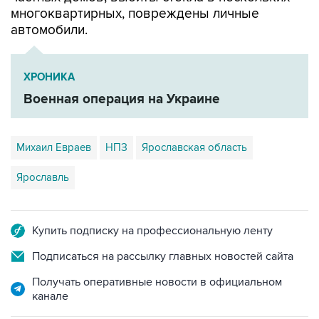
многоквартирных, повреждены личные
автомобили.
ХРОНИКА
Военная операция на Украине
Михаил Евраев
НПЗ
Ярославская область
Ярославль
Купить подписку на профессиональную ленту
Подписаться на рассылку главных новостей сайта
Получать оперативные новости в официальном
канале