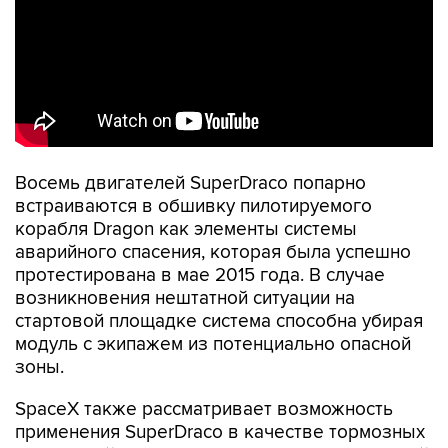
Восемь двигателей SuperDraco попарно
встраиваются в обшивку пилотируемого
корабля Dragon как элементы системы
аварийного спасения, которая была успешно
протестирована в мае 2015 года. В случае
возникновения нештатной ситуации на
стартовой площадке система способна убирая
модуль с экипажем из потенциально опасной
зоны.
SpaceX также рассматривает возможность
применения SuperDraco в качестве тормозных