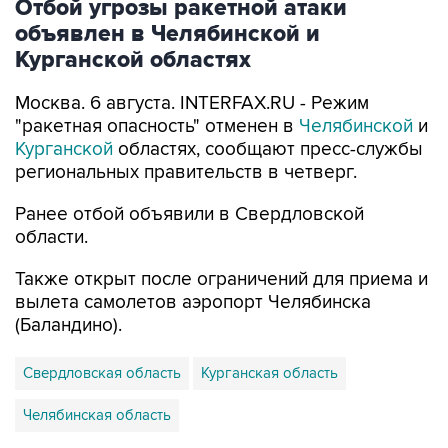
Отбой угрозы ракетной атаки
объявлен в Челябинской и
Курганской областях
Москва. 6 августа. INTERFAX.RU - Режим
"ракетная опасность" отменен в
Челябинской
и
Курганской
областях, сообщают пресс-службы
региональных правительств в четверг.
Ранее отбой объявили в Свердловской
области.
Также открыт после ограничений для приема и
вылета самолетов аэропорт Челябинска
(Баландино).
Свердловская область
Курганская область
Челябинская область