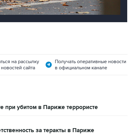
ться на рассылку
Получать оперативные новости
 новостей сайта
в официальном канале
е при убитом в Париже террористе
етственность за теракты в Париже