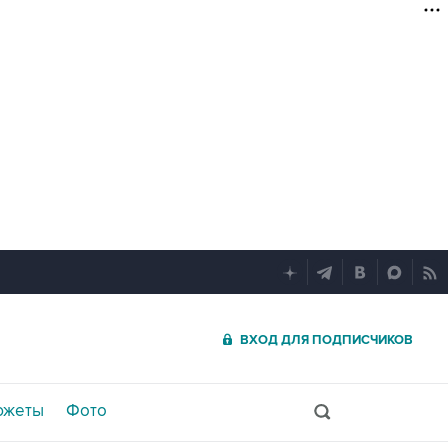
ВХОД ДЛЯ ПОДПИСЧИКОВ
южеты
Фото