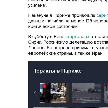
усилена".
Накануне в Париже произошла
сери
данным, погибли не менее 128 челове
критическом состоянии.
В субботу в Вене
стартовала
вторая 
Сирии. Российскую делегацию возгла
Лавров. Во встрече принимают участ
европейские страны, а также Иран.
Теракты в Париже