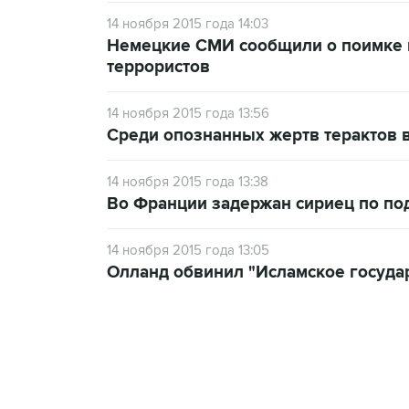
14 ноября 2015 года 14:03
Немецкие СМИ сообщили о поимке 
террористов
14 ноября 2015 года 13:56
Среди опознанных жертв терактов 
14 ноября 2015 года 13:38
Во Франции задержан сириец по под
14 ноября 2015 года 13:05
Олланд обвинил "Исламское государ