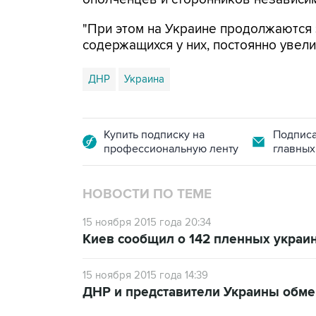
"При этом на Украине продолжаются 
содержащихся у них, постоянно увели
ДНР
Украина
Купить подписку на
Подписа
профессиональную ленту
главных
НОВОСТИ ПО ТЕМЕ
15 ноября 2015 года 20:34
Киев сообщил о 142 пленных украи
15 ноября 2015 года 14:39
ДНР и представители Украины обм