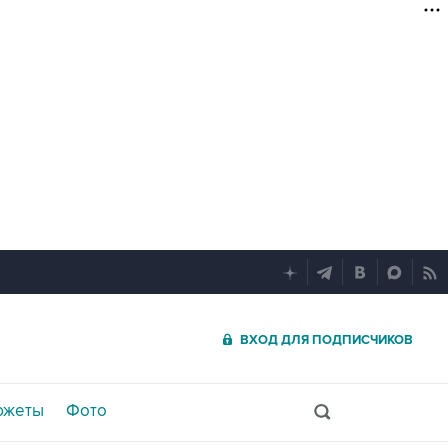
ВХОД ДЛЯ ПОДПИСЧИКОВ
южеты
Фото