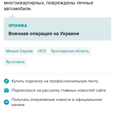
многоквартирных, повреждены личные
автомобили.
ХРОНИКА
Военная операция на Украине
Михаил Евраев
НПЗ
Ярославская область
Ярославль
Купить подписку на профессиональную ленту
Подписаться на рассылку главных новостей сайта
Получать оперативные новости в официальном
канале