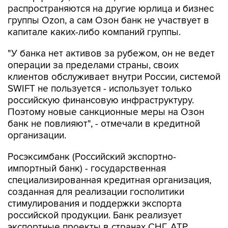
распространяются на другие юрлица и бизнес
группы Ozon, а сам Озон банк не участвует в
капитале каких-либо компаний группы.
"У банка нет активов за рубежом, он не ведет
операции за пределами страны, своих
клиентов обслуживает внутри России, системой
SWIFT не пользуется - использует только
российскую финансовую инфраструктуру.
Поэтому новые санкционные меры на Озон
банк не повлияют", - отмечали в кредитной
организации.
Росэксимбанк (Российский экспортно-
импортный банк) - государственная
специализированная кредитная организация,
созданная для реализации госполитики
стимулирования и поддержки экспорта
российской продукции. Банк реализует
экспортные проекты в странах СНГ, АТР,