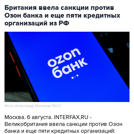
Британия ввела санкции против
Озон банка и еще пяти кредитных
организаций из РФ
Фото: Александр Мелехов/ТАСС
Москва. 6 августа. INTERFAX.RU -
Великобритания ввела санкции против Озон
банка и еще пяти кредитных организаций: