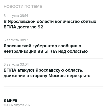
НОВОСТИ ПО ТЕМЕ
6 августа 09:14
В Ярославской области количество сбитых
БПЛА достигло 92
6 августа 08:17
Ярославский губернатор сообщил о
нейтрализации 88 БПЛА над областью
6 августа 03:04
БПЛА атакуют Ярославскую область,
движение в сторону Москвы перекрыто
В МИРЕ
11:33, 6 августа 2026