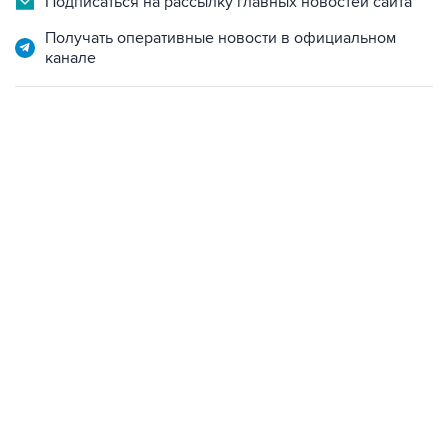
Подписаться на рассылку главных новостей сайта
Получать оперативные новости в официальном
канале
09:49, 6 августа 2026