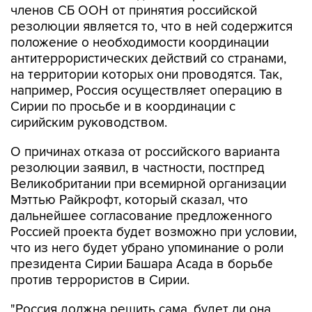
членов СБ ООН от принятия российской
резолюции является то, что в ней содержится
положение о необходимости координации
антитеррористических действий со странами,
на территории которых они проводятся. Так,
например, Россия осуществляет операцию в
Сирии по просьбе и в координации с
сирийским руководством.
О причинах отказа от российского варианта
резолюции заявил, в частности, постпред
Великобритании при всемирной организации
Мэттью Райкрофт, который сказал, что
дальнейшее согласование предложенного
Россией проекта будет возможно при условии,
что из него будет убрано упоминание о роли
президента Сирии Башара Асада в борьбе
против террористов в Сирии.
"Россия должна решить сама, будет ли она