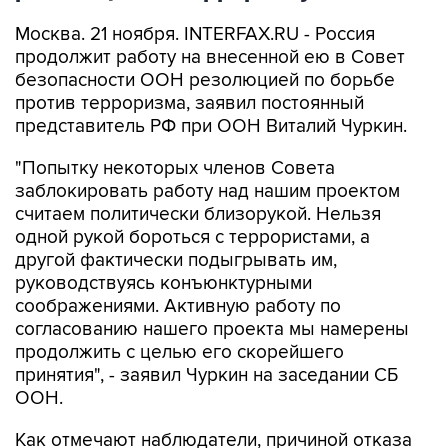
Москва. 21 ноября. INTERFAX.RU - Россия
продолжит работу на внесенной ею в Совет
безопасности ООН резолюцией по борьбе
против терроризма, заявил постоянный
представитель РФ при ООН Виталий Чуркин.
"Попытку некоторых членов Совета
заблокировать работу над нашим проектом
считаем политически близорукой. Нельзя
одной рукой бороться с террористами, а
другой фактически подыгрывать им,
руководствуясь конъюнктурными
соображениями. Активную работу по
согласованию нашего проекта мы намерены
продолжить с целью его скорейшего
принятия", - заявил Чуркин на заседании СБ
ООН.
Как отмечают наблюдатели, причиной отказа