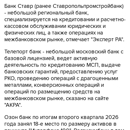
Банк Ставр (ранее Ставропольпромстройбанк)
- небольшой региональный банк,
специализируется на кредитовании и расчетно-
кассовом обслуживании юридических и
физических лиц, а также операциях на
межбанковском рынке, отмечает "Эксперт РА".
Телепорт банк - небольшой московский банк с
базовой лицензией, ведет активную
деятельность по кредитованию МСП, выдаче
банковских гарантий, предоставлению услуг
РКО, проведению операций с драгоценными
металлами, конверсионных операций и
операций по размещению средств на
межбанковском рынке, сказано на сайте
"АКРА".
Озон банк по итогам второго квартала 2026
года занял 18-е место по размеру активов в