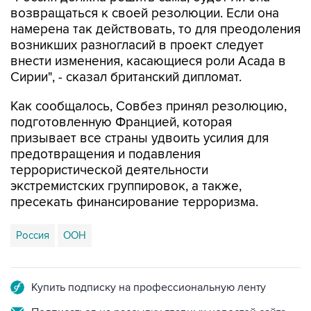
возвращаться к своей резолюции. Если она
намерена так действовать, то для преодоления
возникших разногласий в проект следует
внести изменения, касающиеся роли Асада в
Сирии", - сказал британский дипломат.
Как сообщалось, Совбез принял резолюцию,
подготовленную Францией, которая
призывает все страны удвоить усилия для
предотвращения и подавления
террористической деятельности
экстремистских группировок, а также,
пресекать финансирование терроризма.
Россия
ООН
Купить подписку на профессиональную ленту