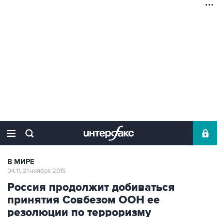
В МИРЕ
04:11, 21 ноября 2015
Россия продолжит добиваться
принятия Совбезом ООН ее
резолюции по терроризму