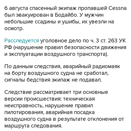
6 августа спасенный экипаж пропавшей Cessna
был эвакуирован в Бодайбо. У мужчин
небольшие ссадины и ушибы, их увезли на
осмотр.
Расследуется
уголовное дело по ч. 3 ст. 263 УК
РФ (нарушение правил безопасности движения
и эксплуатации воздушного транспорта).
По данным следствия, аварийный радиомаяк
на борту воздушного судна не сработал,
сигналы бедствия экипаж не подавал.
Следствие рассматривает три основные
версии происшествия: техническая
неисправность, нарушение правил
пилотирования, аварийная посадка
воздушного судна в результате отклонения от
маршрута следования.