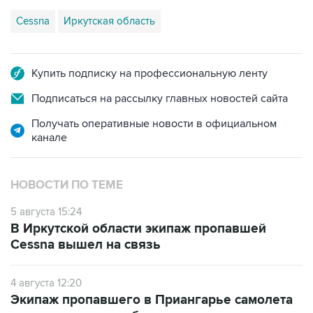
Cessna
Иркутская область
Купить подписку на профессиональную ленту
Подписаться на рассылку главных новостей сайта
Получать оперативные новости в официальном
канале
НОВОСТИ ПО ТЕМЕ
5 августа 15:24
В Иркутской области экипаж пропавшей
Cessna вышел на связь
4 августа 12:20
Экипаж пропавшего в Приангарье самолета