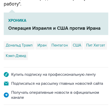
работу".
ХРОНИКА
Операция Израиля и США против Ирана
Дональд Трамп
Иран
Пентагон
США
Пит Хегсет
Кэмп-Дэвид
Купить подписку на профессиональную ленту
Подписаться на рассылку главных новостей сайта
Получать оперативные новости в официальном
канале