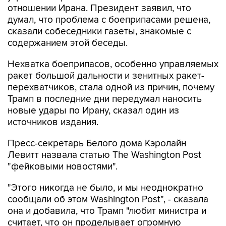
отношении Ирана. Президент заявил, что
думал, что проблема с боеприпасами решена,
сказали собеседники газеты, знакомые с
содержанием этой беседы.
Нехватка боеприпасов, особенно управляемых
ракет большой дальности и зенитных ракет-
перехватчиков, стала одной из причин, почему
Трамп в последние дни передумал наносить
новые удары по Ирану, сказал один из
источников издания.
Пресс-секретарь Белого дома Кэролайн
Левитт назвала статью The Washington Post
"фейковыми новостями".
"Этого никогда не было, и мы неоднократно
сообщали об этом Washington Post", - сказала
она и добавила, что Трамп "любит министра и
считает, что он проделывает огромную