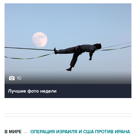
10
Лучшие фото недели
В МИРЕ
ОПЕРАЦИЯ ИЗРАИЛЯ И США ПРОТИВ ИРАНА
→