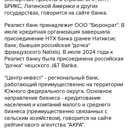
БРИКС, Латинской Америки и других
государствах, говорится на сайте банка.
Реалист банк принадлежит ООО "Бюрократ". В
июле кредитная организация завершила
присоединение НТХ банка (ранее Натиксис
банк, бывшая российская "дочка"
французского Natixis). В июле 2024 года к
Реалист банку была присоединена российская
"дочка" чешского J&T Banka.
"Центр-инвест" - региональный банк,
работающий преимущественно на территории
Южного федерального округа. Основное
направление бизнеса - кредитование
населения и компаний малого и среднего
бизнеса (преимущественно связанных с
сельским хозяйством), говорится на сайте
рейтингового агентства "АКРА".