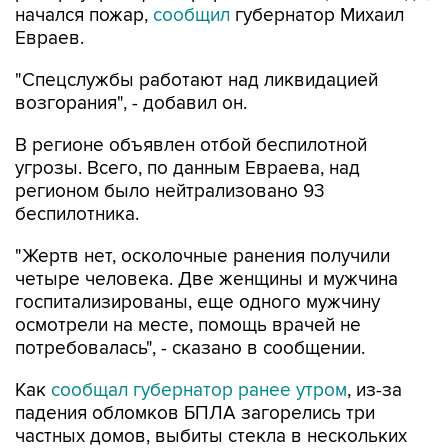
начался пожар,
сообщил
губернатор Михаил
Евраев.
"Спецслужбы работают над ликвидацией
возгорания", - добавил он.
В регионе объявлен отбой беспилотной
угрозы. Всего, по данным Евраева, над
регионом было нейтрализовано 93
беспилотника.
"Жертв нет, осколочные ранения получили
четыре человека. Две женщины и мужчина
госпитализированы, еще одного мужчину
осмотрели на месте, помощь врачей не
потребовалась", - сказано в сообщении.
Как
сообщал губернатор ранее утром
, из-за
падения обломков БПЛА загорелись три
частных домов, выбиты стекла в нескольких