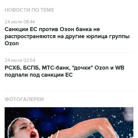
НОВОСТИ ПО ТЕМЕ
24 июля 08:44
Санкции ЕС против Озон банка не
распространяются на другие юрлица группы
Ozon
24 июля 02:54
РСХБ, БСПБ, МТС-банк, "дочки" Ozon и WB
подпали под санкции ЕС
ФОТОГАЛЕРЕИ