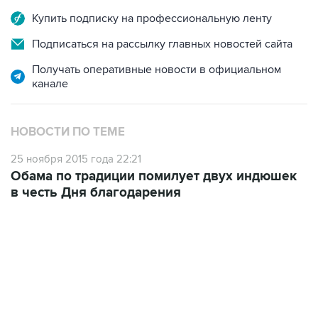
Купить подписку на профессиональную ленту
Подписаться на рассылку главных новостей сайта
Получать оперативные новости в официальном
канале
НОВОСТИ ПО ТЕМЕ
25 ноября 2015 года 22:21
Обама по традиции помилует двух индюшек
в честь Дня благодарения
09:49, 6 августа 2026