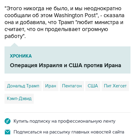
"Этого никогда не было, и мы неоднократно
сообщали об этом Washington Post", - сказала
она и добавила, что Трамп "любит министра и
считает, что он проделывает огромную
работу".
ХРОНИКА
Операция Израиля и США против Ирана
Дональд Трамп
Иран
Пентагон
США
Пит Хегсет
Кэмп-Дэвид
Купить подписку на профессиональную ленту
Подписаться на рассылку главных новостей сайта