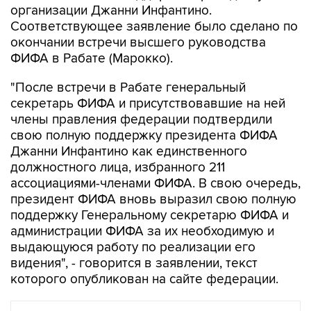
организации Джанни Инфантино.
Соответствующее заявление было сделано по
окончании встречи высшего руководства
ФИФА в Рабате (Марокко).
"После встречи в Рабате генеральный
секретарь ФИФА и присутствовавшие на ней
члены правления федерации подтвердили
свою полную поддержку президента ФИФА
Джанни Инфантино как единственного
должностного лица, избранного 211
ассоциациями-членами ФИФА. В свою очередь,
президент ФИФА вновь выразил свою полную
поддержку Генеральному секретарю ФИФА и
администрации ФИФА за их необходимую и
выдающуюся работу по реализации его
видения", - говорится в заявлении, текст
которого опубликован на сайте федерации.