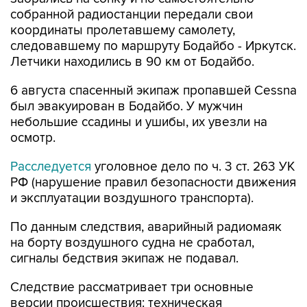
собранной радиостанции передали свои
координаты пролетавшему самолету,
следовавшему по маршруту Бодайбо - Иркутск.
Летчики находились в 90 км от Бодайбо.
6 августа спасенный экипаж пропавшей Cessna
был эвакуирован в Бодайбо. У мужчин
небольшие ссадины и ушибы, их увезли на
осмотр.
Расследуется
уголовное дело по ч. 3 ст. 263 УК
РФ (нарушение правил безопасности движения
и эксплуатации воздушного транспорта).
По данным следствия, аварийный радиомаяк
на борту воздушного судна не сработал,
сигналы бедствия экипаж не подавал.
Следствие рассматривает три основные
версии происшествия: техническая