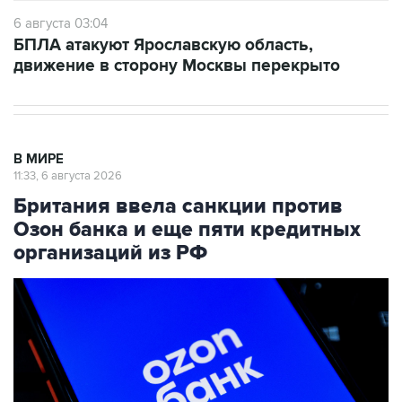
6 августа 03:04
БПЛА атакуют Ярославскую область,
движение в сторону Москвы перекрыто
В МИРЕ
11:33, 6 августа 2026
Британия ввела санкции против
Озон банка и еще пяти кредитных
организаций из РФ