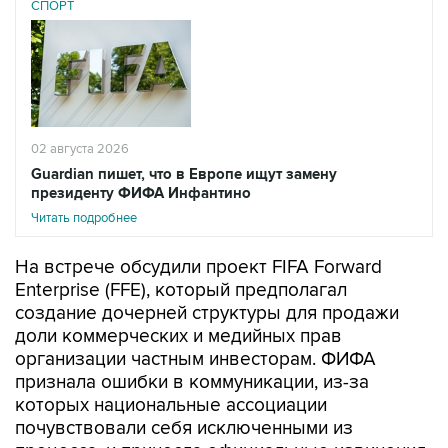
СПОРТ
02 августа 2026
Guardian пишет, что в Европе ищут замену
президенту ФИФА Инфантино
Читать подробнее
На встрече обсудили проект FIFA Forward
Enterprise (FFE), который предполагал
создание дочерней структуры для продажи
доли коммерческих и медийных прав
организации частным инвесторам. ФИФА
признала ошибки в коммуникации, из-за
которых национальные ассоциации
почувствовали себя исключенными из