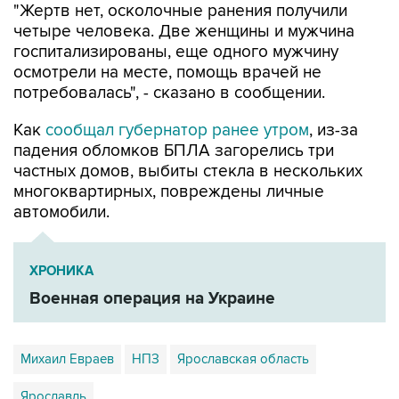
"Жертв нет, осколочные ранения получили
четыре человека. Две женщины и мужчина
госпитализированы, еще одного мужчину
осмотрели на месте, помощь врачей не
потребовалась", - сказано в сообщении.
Как
сообщал губернатор ранее утром
, из-за
падения обломков БПЛА загорелись три
частных домов, выбиты стекла в нескольких
многоквартирных, повреждены личные
автомобили.
ХРОНИКА
Военная операция на Украине
Михаил Евраев
НПЗ
Ярославская область
Ярославль