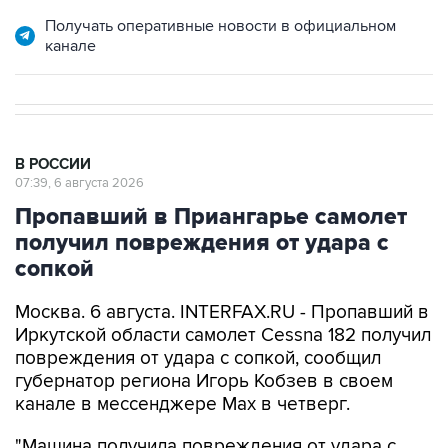
Получать оперативные новости в официальном
канале
В РОССИИ
07:39, 6 августа 2026
Пропавший в Приангарье самолет
получил повреждения от удара с
сопкой
Москва. 6 августа. INTERFAX.RU - Пропавший в
Иркутской области самолет Cessna 182 получил
повреждения от удара с сопкой, сообщил
губернатор региона Игорь Кобзев в своем
канале в мессенджере Мах в четверг.
"Машина получила повреждения от удара с