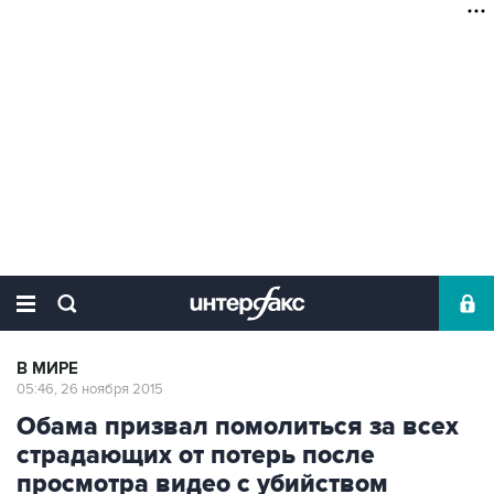
В МИРЕ
05:46, 26 ноября 2015
Обама призвал помолиться за всех
страдающих от потерь после
просмотра видео с убийством