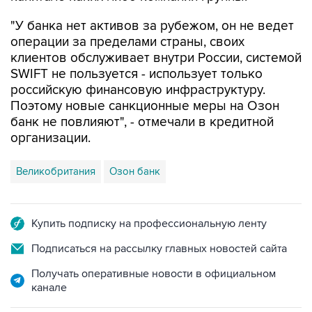
"У банка нет активов за рубежом, он не ведет
операции за пределами страны, своих
клиентов обслуживает внутри России, системой
SWIFT не пользуется - использует только
российскую финансовую инфраструктуру.
Поэтому новые санкционные меры на Озон
банк не повлияют", - отмечали в кредитной
организации.
Великобритания
Озон банк
Купить подписку на профессиональную ленту
Подписаться на рассылку главных новостей сайта
Получать оперативные новости в официальном
канале