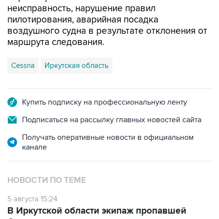
неисправность, нарушение правил
пилотирования, аварийная посадка
воздушного судна в результате отклонения от
маршрута следования.
Cessna
Иркутская область
Купить подписку на профессиональную ленту
Подписаться на рассылку главных новостей сайта
Получать оперативные новости в официальном
канале
НОВОСТИ ПО ТЕМЕ
5 августа 15:24
В Иркутской области экипаж пропавшей