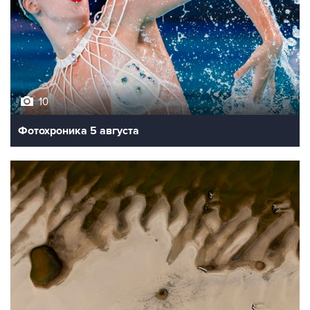
10
Фотохроника 5 августа