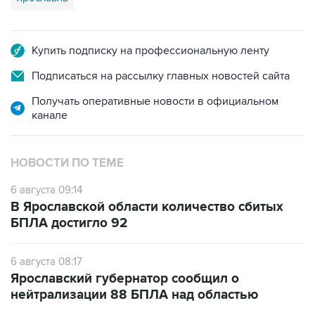
Купить подписку на профессиональную ленту
Подписаться на рассылку главных новостей сайта
Получать оперативные новости в официальном
канале
НОВОСТИ ПО ТЕМЕ
6 августа 09:14
В Ярославской области количество сбитых
БПЛА достигло 92
6 августа 08:17
Ярославский губернатор сообщил о
нейтрализации 88 БПЛА над областью