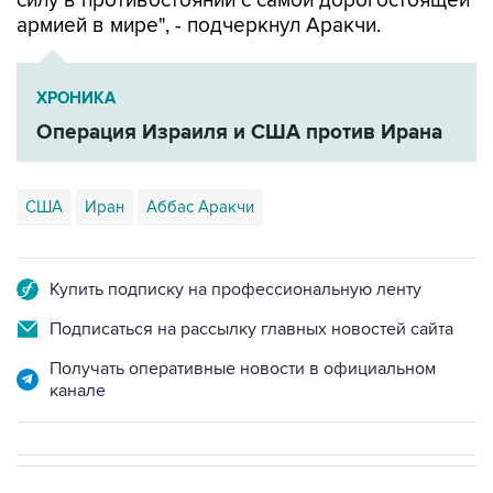
силу в противостоянии с самой дорогостоящей
армией в мире", - подчеркнул Аракчи.
ХРОНИКА
Операция Израиля и США против Ирана
США
Иран
Аббас Аракчи
Купить подписку на профессиональную ленту
Подписаться на рассылку главных новостей сайта
Получать оперативные новости в официальном
канале