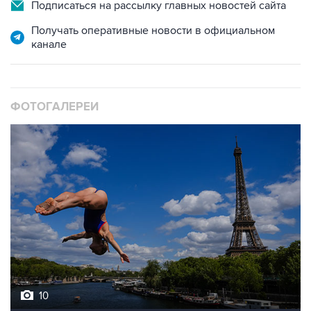
Подписаться на рассылку главных новостей сайта
Получать оперативные новости в официальном
канале
ФОТОГАЛЕРЕИ
10