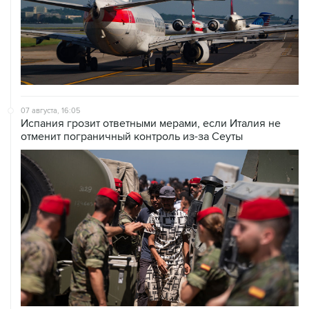
07 августа, 16:05
Испания грозит ответными мерами, если Италия не
отменит пограничный контроль из-за Сеуты