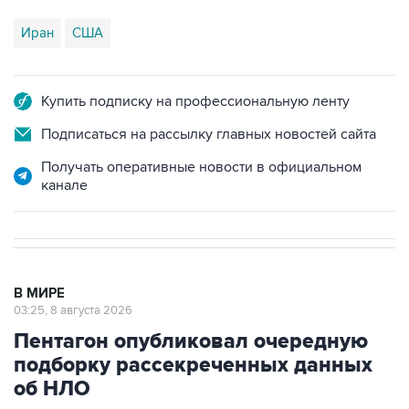
Иран
США
Купить подписку на профессиональную ленту
Подписаться на рассылку главных новостей сайта
Получать оперативные новости в официальном
канале
В МИРЕ
03:25, 8 августа 2026
Пентагон опубликовал очередную
подборку рассекреченных данных
об НЛО