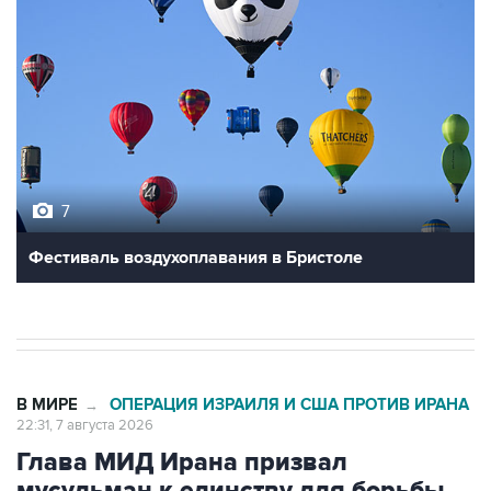
7
Фестиваль воздухоплавания в Бристоле
В МИРЕ
ОПЕРАЦИЯ ИЗРАИЛЯ И США ПРОТИВ ИРАНА
→
22:31, 7 августа 2026
Глава МИД Ирана призвал