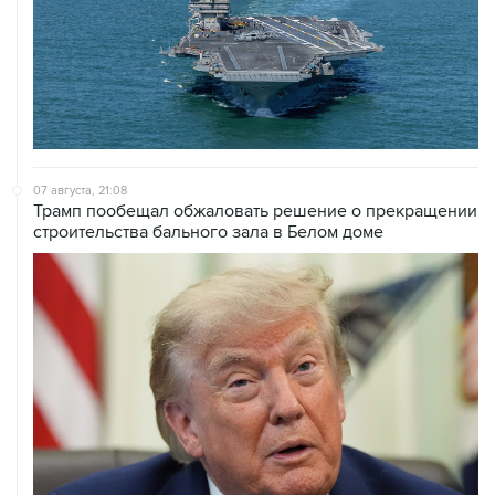
07 августа, 21:08
Трамп пообещал обжаловать решение о прекращении
строительства бального зала в Белом доме