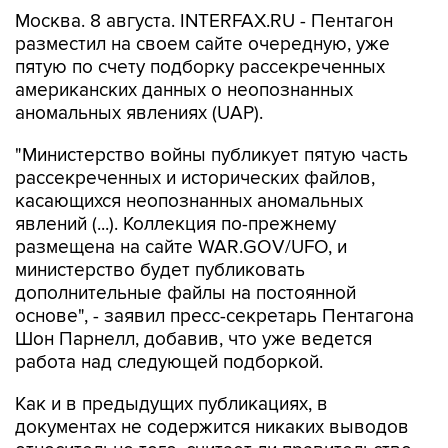
Москва. 8 августа. INTERFAX.RU - Пентагон
разместил на своем сайте очередную, уже
пятую по счету подборку рассекреченных
американских данных о неопознанных
аномальных явлениях (UAP).
"Министерство войны публикует пятую часть
рассекреченных и исторических файлов,
касающихся неопознанных аномальных
явлений (...). Коллекция по-прежнему
размещена на сайте WAR.GOV/UFO, и
министерство будет публиковать
дополнительные файлы на постоянной
основе", - заявил пресс-секретарь Пентагона
Шон Парнелл, добавив, что уже ведется
работа над следующей подборкой.
Как и в предыдущих публикациях, в
документах не содержится никаких выводов