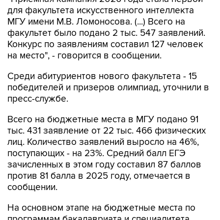
для факультета искусственного интеллекта
МГУ имени М.В. Ломоносова. (...) Всего на
факультет было подано 2 тыс. 547 заявлений.
Конкурс по заявлениям составил 127 человек
на место", - говорится в сообщении.
Среди абитуриентов нового факультета - 15
победителей и призеров олимпиад, уточнили в
пресс-службе.
Всего на бюджетные места в МГУ подано 91
тыс. 431 заявление от 22 тыс. 466 физических
лиц. Количество заявлений выросло на 46%,
поступающих - на 23%. Средний балл ЕГЭ
зачисленных в этом году составил 87 баллов
против 81 балла в 2025 году, отмечается в
сообщении.
На основном этапе на бюджетные места по
программам бакалавриата и специалитета