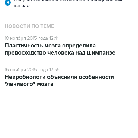
канале
НОВОСТИ ПО ТЕМЕ
18 ноября 2015 года 12:41
Пластичность мозга определила
превосходство человека над шимпанзе
16 ноября 2015 года 17:55
Нейробиологи объяснили особенности
"ленивого" мозга
22:34, 7 августа 2026