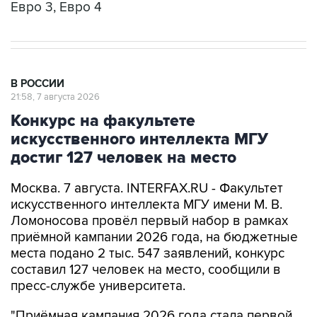
Евро 3, Евро 4
В РОССИИ
21:58, 7 августа 2026
Конкурс на факультете
искусственного интеллекта МГУ
достиг 127 человек на место
Москва. 7 августа. INTERFAX.RU - Факультет
искусственного интеллекта МГУ имени М. В.
Ломоносова провёл первый набор в рамках
приёмной кампании 2026 года, на бюджетные
места подано 2 тыс. 547 заявлений, конкурс
составил 127 человек на место, сообщили в
пресс-службе университета.
"Приёмная кампания 2026 года стала первой