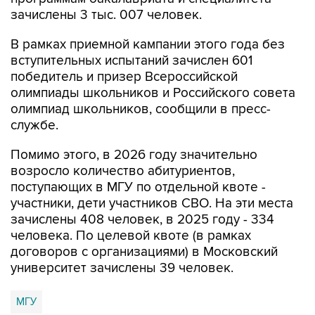
зачислены 3 тыс. 007 человек.
В рамках приемной кампании этого года без
вступительных испытаний зачислен 601
победитель и призер Всероссийской
олимпиады школьников и Российского совета
олимпиад школьников, сообщили в пресс-
службе.
Помимо этого, в 2026 году значительно
возросло количество абитуриентов,
поступающих в МГУ по отдельной квоте -
участники, дети участников СВО. На эти места
зачислены 408 человек, в 2025 году - 334
человека. По целевой квоте (в рамках
договоров с организациями) в Московский
университет зачислены 39 человек.
МГУ