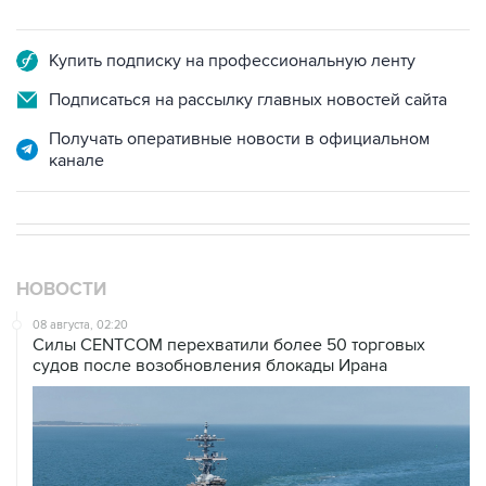
Купить подписку на профессиональную ленту
Подписаться на рассылку главных новостей сайта
Получать оперативные новости в официальном
канале
НОВОСТИ
08 августа, 02:20
Силы CENTCOM перехватили более 50 торговых
судов после возобновления блокады Ирана