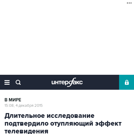
В МИРЕ
15:08, 4 декабря 2015
Длительное исследование
подтвердило отупляющий эффект
телевидения