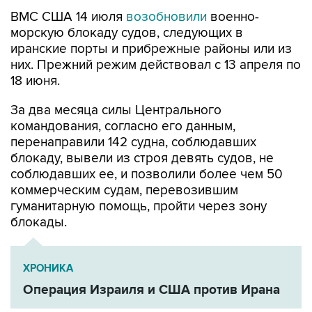
ВМС США 14 июля
возобновили
военно-
морскую блокаду судов, следующих в
иранские порты и прибрежные районы или из
них. Прежний режим действовал с 13 апреля по
18 июня.
За два месяца силы Центрального
командования, согласно его данным,
перенаправили 142 судна, соблюдавших
блокаду, вывели из строя девять судов, не
соблюдавших ее, и позволили более чем 50
коммерческим судам, перевозившим
гуманитарную помощь, пройти через зону
блокады.
ХРОНИКА
Операция Израиля и США против Ирана