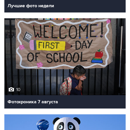
Лучшие фото недели
10
Фотохроника 7 августа