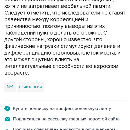
хотя и не затрагивает вербальной памяти.
Следует отметить, что исследователи не ставят
равенства между корреляцией и
причинностью, поэтому выводы из этих
наблюдений нужно делать осторожно. С
другой стороны, хорошо известно, что
физические нагрузки стимулируют деление и
дифференциацию стволовых клеток мозга, и
это может ощутимо влиять на
интеллектуальные способности во взрослом
возрасте.
N+1
психология
Купить подписку на профессиональную ленту
Подписаться на рассылку главных новостей сайта
Получать оперативные новости в официальном