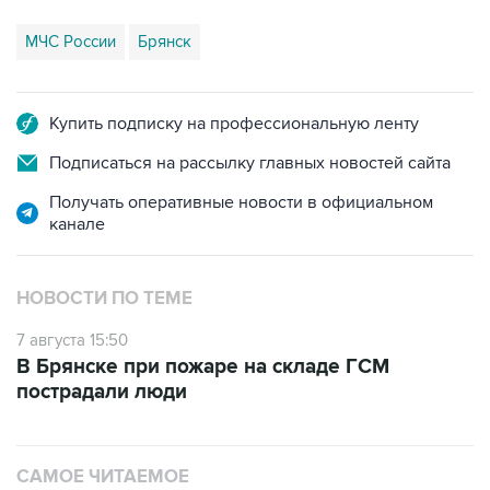
МЧС России
Брянск
Купить подписку на профессиональную ленту
Подписаться на рассылку главных новостей сайта
Получать оперативные новости в официальном
канале
НОВОСТИ ПО ТЕМЕ
7 августа 15:50
В Брянске при пожаре на складе ГСМ
пострадали люди
САМОЕ ЧИТАЕМОЕ