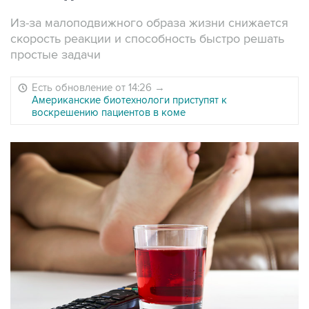
Из-за малоподвижного образа жизни снижается
скорость реакции и способность быстро решать
простые задачи
Есть обновление от 14:26
→
Американские биотехнологи приступят к
воскрешению пациентов в коме