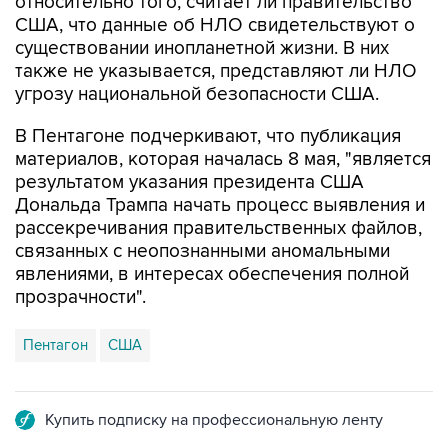
относительно того, считает ли правительство
США, что данные об НЛО свидетельствуют о
существовании инопланетной жизни. В них
также не указывается, представляют ли НЛО
угрозу национальной безопасности США.
В Пентагоне подчеркивают, что публикация
материалов, которая началась 8 мая, "является
результатом указания президента США
Дональда Трампа начать процесс выявления и
рассекречивания правительственных файлов,
связанных с неопознанными аномальными
явлениями, в интересах обеспечения полной
прозрачности".
Пентагон
США
Купить подписку на профессиональную ленту