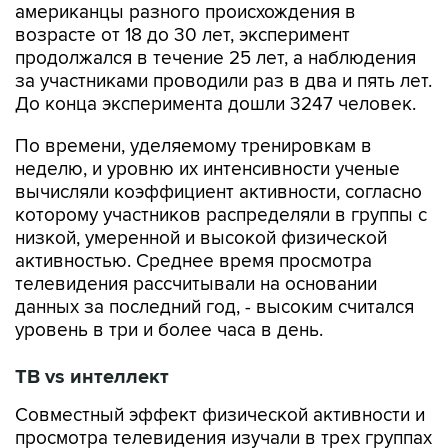
американцы разного происхождения в
возрасте от 18 до 30 лет, эксперимент
продолжался в течение 25 лет, а наблюдения
за участниками проводили раз в два и пять лет.
До конца эксперимента дошли 3247 человек.
По времени, уделяемому тренировкам в
неделю, и уровню их интенсивности ученые
вычисляли коэффициент активности, согласно
которому участников распределяли в группы с
низкой, умеренной и высокой физической
активностью. Среднее время просмотра
телевидения рассчитывали на основании
данных за последний год, - высоким считался
уровень в три и более часа в день.
ТВ vs интеллект
Совместный эффект физической активности и
просмотра телевидения изучали в трех группах