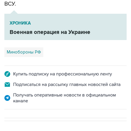
ВСУ.
ХРОНИКА
Военная операция на Украине
Минобороны РФ
Купить подписку на профессиональную ленту
Подписаться на рассылку главных новостей сайта
Получать оперативные новости в официальном
канале