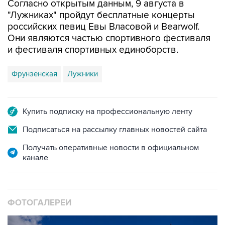
Согласно открытым данным, 9 августа в
"Лужниках" пройдут бесплатные концерты
российских певиц Евы Власовой и Bearwolf.
Они являются частью спортивного фестиваля
и фестиваля спортивных единоборств.
Фрунзенская
Лужники
Купить подписку на профессиональную ленту
Подписаться на рассылку главных новостей сайта
Получать оперативные новости в официальном
канале
ФОТОГАЛЕРЕИ