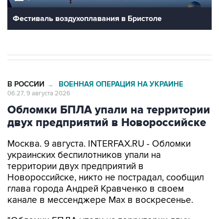
Фестиваль воздухоплавания в Бристоле
В РОССИИ
ВОЕННАЯ ОПЕРАЦИЯ НА УКРАИНЕ
→
06:27, 9 августа 2026
Обломки БПЛА упали на территории
двух предприятий в Новороссийске
Москва. 9 августа. INTERFAX.RU - Обломки
украинских беспилотников упали на
территории двух предприятий в
Новороссийске, никто не пострадал, сообщил
глава города Андрей Кравченко в своем
канале в мессенджере Max в воскресенье.