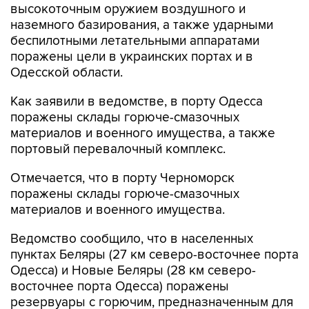
высокоточным оружием воздушного и
наземного базирования, а также ударными
беспилотными летательными аппаратами
поражены цели в украинских портах и в
Одесской области.
Как заявили в ведомстве, в порту Одесса
поражены склады горюче-смазочных
материалов и военного имущества, а также
портовый перевалочный комплекс.
Отмечается, что в порту Черноморск
поражены склады горюче-смазочных
материалов и военного имущества.
Ведомство сообщило, что в населенных
пунктах Беляры (27 км северо-восточнее порта
Одесса) и Новые Беляры (28 км северо-
восточнее порта Одесса) поражены
резервуары с горючим, предназначенным для