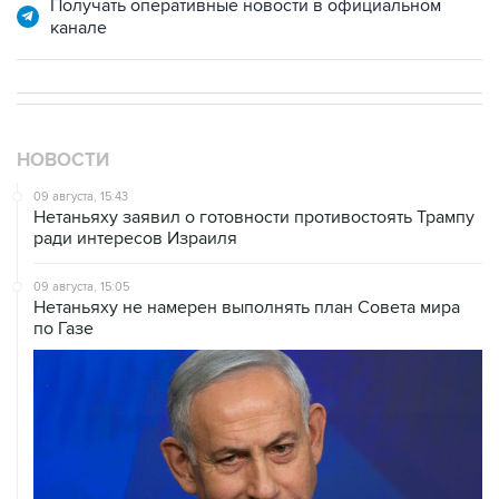
Получать оперативные новости в официальном
канале
НОВОСТИ
09 августа, 15:43
Нетаньяху заявил о готовности противостоять Трампу
ради интересов Израиля
09 августа, 15:05
Нетаньяху не намерен выполнять план Совета мира
по Газе