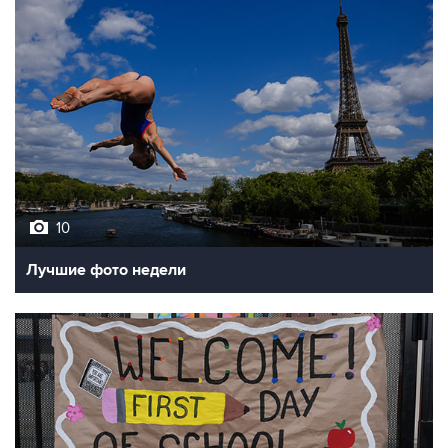
10
Лучшие фото недели