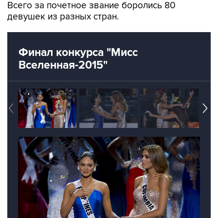
Всего за почетное звание боролись 80
девушек из разных стран.
Финал конкурса "Мисс
Вселенная-2015"