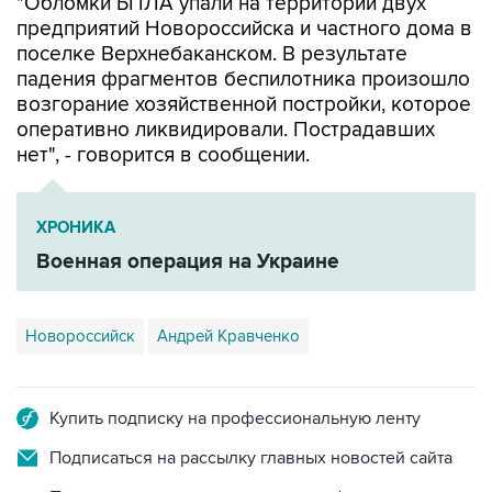
"Обломки БПЛА упали на территории двух
предприятий Новороссийска и частного дома в
поселке Верхнебаканском. В результате
падения фрагментов беспилотника произошло
возгорание хозяйственной постройки, которое
оперативно ликвидировали. Пострадавших
нет", - говорится в сообщении.
ХРОНИКА
Военная операция на Украине
Новороссийск
Андрей Кравченко
Купить подписку на профессиональную ленту
Подписаться на рассылку главных новостей сайта