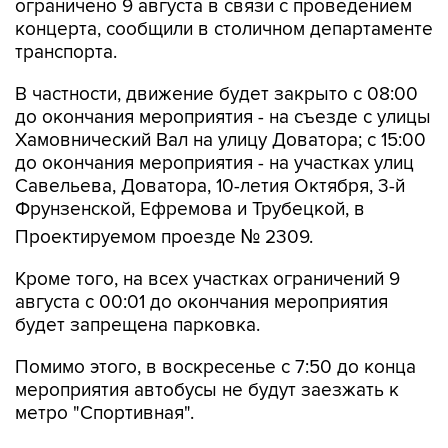
ограничено 9 августа в связи с проведением
концерта, сообщили в столичном департаменте
транспорта.
В частности, движение будет закрыто с 08:00
до окончания мероприятия - на съезде с улицы
Хамовнический Вал на улицу Доватора; с 15:00
до окончания мероприятия - на участках улиц
Савельева, Доватора, 10-летия Октября, 3-й
Фрунзенской, Ефремова и Трубецкой, в
Проектируемом проезде № 2309.
Кроме того, на всех участках ограничений 9
августа с 00:01 до окончания мероприятия
будет запрещена парковка.
Помимо этого, в воскресенье с 7:50 до конца
мероприятия автобусы не будут заезжать к
метро "Спортивная".