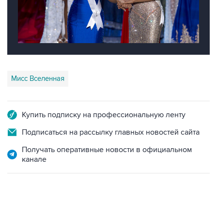
Мисс Вселенная
Купить подписку на профессиональную ленту
Подписаться на рассылку главных новостей сайта
Получать оперативные новости в официальном
канале