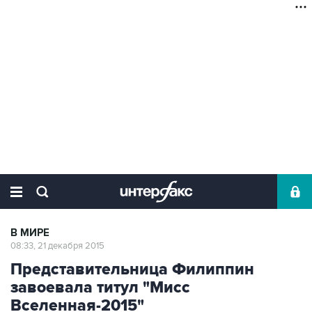
В МИРЕ
08:33, 21 декабря 2015
Представительница Филиппин
завоевала титул "Мисс
Вселенная-2015"