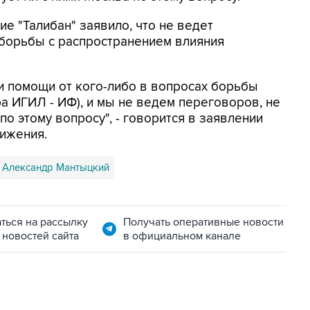
е "Талибан" заявило, что не ведет
 борьбы с распространением влияния
ии помощи от кого-либо в вопросах борьбы
 ИГИЛ - ИФ), и мы не ведем переговоров, не
о этому вопросу", - говорится в заявлении
вижения.
Александр Мантыцкий
ться на рассылку
Получать оперативные новости
 новостей сайта
в официальном канале