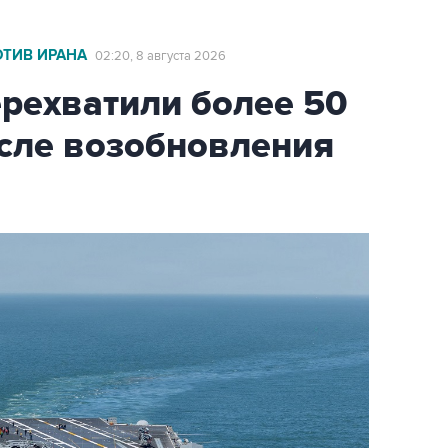
ОТИВ ИРАНА
02:20, 8 августа 2026
ехватили более 50
осле возобновления