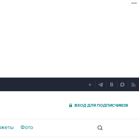
ВХОД ДЛЯ ПОДПИСЧИКОВ
южеты
Фото