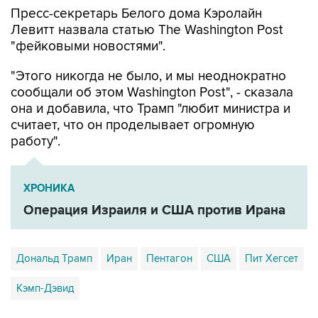
Пресс-секретарь Белого дома Кэролайн
Левитт назвала статью The Washington Post
"фейковыми новостями".
"Этого никогда не было, и мы неоднократно
сообщали об этом Washington Post", - сказала
она и добавила, что Трамп "любит министра и
считает, что он проделывает огромную
работу".
ХРОНИКА
Операция Израиля и США против Ирана
Дональд Трамп
Иран
Пентагон
США
Пит Хегсет
Кэмп-Дэвид