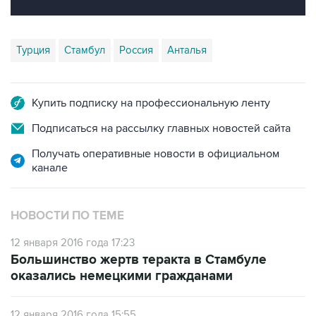
Турция
Стамбул
Россия
Анталья
Купить подписку на профессиональную ленту
Подписаться на рассылку главных новостей сайта
Получать оперативные новости в официальном
канале
НОВОСТИ ПО ТЕМЕ
12 января 2016 года 17:23
Большинство жертв теракта в Стамбуле
оказались немецкими гражданами
12 января 2016 года 15:55