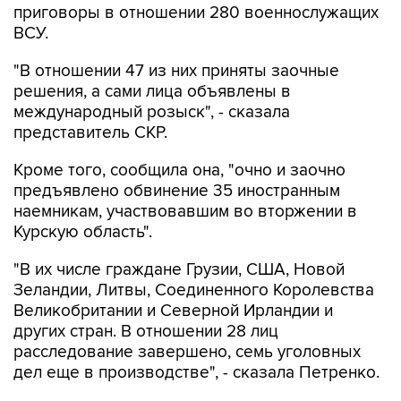
приговоры в отношении 280 военнослужащих
ВСУ.
"В отношении 47 из них приняты заочные
решения, а сами лица объявлены в
международный розыск", - сказала
представитель СКР.
Кроме того, сообщила она, "очно и заочно
предъявлено обвинение 35 иностранным
наемникам, участвовавшим во вторжении в
Курскую область".
"В их числе граждане Грузии, США, Новой
Зеландии, Литвы, Соединенного Королевства
Великобритании и Северной Ирландии и
других стран. В отношении 28 лиц
расследование завершено, семь уголовных
дел еще в производстве", - сказала Петренко.