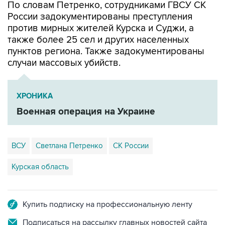
По словам Петренко, сотрудниками ГВСУ СК
России задокументированы преступления
против мирных жителей Курска и Суджи, а
также более 25 сел и других населенных
пунктов региона. Также задокументированы
случаи массовых убийств.
ХРОНИКА
Военная операция на Украине
ВСУ
Светлана Петренко
СК России
Курская область
Купить подписку на профессиональную ленту
Подписаться на рассылку главных новостей сайта