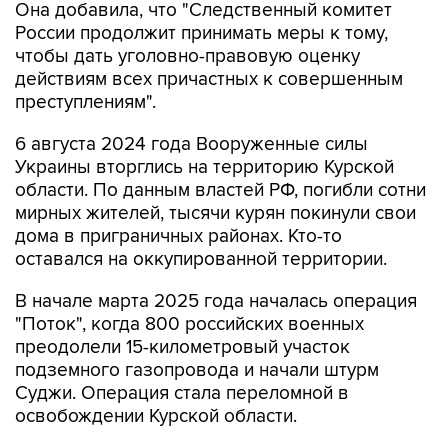
Она добавила, что "Cледственный комитет
России продолжит принимать меры к тому,
чтобы дать уголовно-правовую оценку
действиям всех причастных к совершенным
преступлениям".
6 августа 2024 года Вооруженные силы
Украины вторглись на территорию Курской
области. По данным властей РФ, погибли сотни
мирных жителей, тысячи курян покинули свои
дома в приграничных районах. Кто-то
оставался на оккупированной территории.
В начале марта 2025 года началась операция
"Поток", когда 800 российских военных
преодолели 15-километровый участок
подземного газопровода и начали штурм
Суджи. Операция стала переломной в
освобождении Курской области.