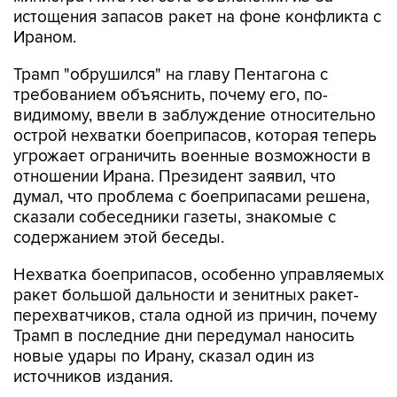
истощения запасов ракет на фоне конфликта с
Ираном.
Трамп "обрушился" на главу Пентагона с
требованием объяснить, почему его, по-
видимому, ввели в заблуждение относительно
острой нехватки боеприпасов, которая теперь
угрожает ограничить военные возможности в
отношении Ирана. Президент заявил, что
думал, что проблема с боеприпасами решена,
сказали собеседники газеты, знакомые с
содержанием этой беседы.
Нехватка боеприпасов, особенно управляемых
ракет большой дальности и зенитных ракет-
перехватчиков, стала одной из причин, почему
Трамп в последние дни передумал наносить
новые удары по Ирану, сказал один из
источников издания.