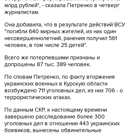
млрд рублей", - сказала Петренко в четверг
журналистам.
Она добавила, что в результате действий ВСУ
"погибли 640 мирных жителей, из них один
несовершеннолетний, ранения получил 561
человек, в том числе 25 детей".
Всего же потерпевшими признаны и
допрошены 87 тыс. 389 человек.
По словам Петренко, по факту вторжения
украинских военных в Курскую области
возбуждено 711 уголовных дел, из них 706 - о
террористических атаках.
По данным СКР, к настоящему времени
завершено расследование более 300
уголовных дел в отношении 443 украинских
боевиков, вынесены обвинительные