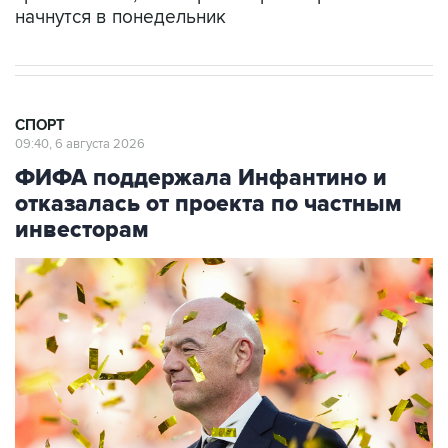
начнутся в понедельник
СПОРТ
09:40, 6 августа 2026
ФИФА поддержала Инфантино и
отказалась от проекта по частным
инвесторам