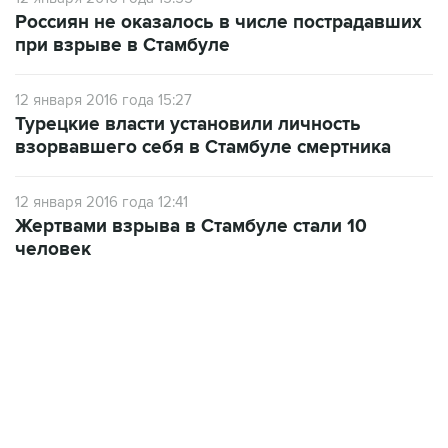
Россиян не оказалось в числе пострадавших
при взрыве в Стамбуле
12 января 2016 года 15:27
Турецкие власти установили личность
взорвавшего себя в Стамбуле смертника
12 января 2016 года 12:41
Жертвами взрыва в Стамбуле стали 10
человек
09:49, 6 августа 2026