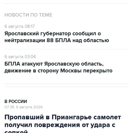
НОВОСТИ ПО ТЕМЕ
6 августа 08:17
Ярославский губернатор сообщил о
нейтрализации 88 БПЛА над областью
6 августа 03:04
БПЛА атакуют Ярославскую область,
движение в сторону Москвы перекрыто
В РОССИИ
07:39, 6 августа 2026
Пропавший в Приангарье самолет
получил повреждения от удара с
сопкой