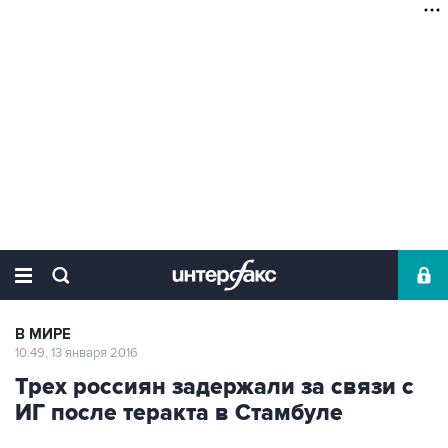
В МИРЕ
10:49, 13 января 2016
Трех россиян задержали за связи с
ИГ после теракта в Стамбуле