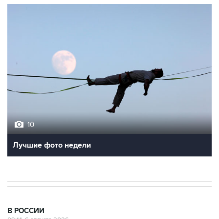
10
Лучшие фото недели
В РОССИИ