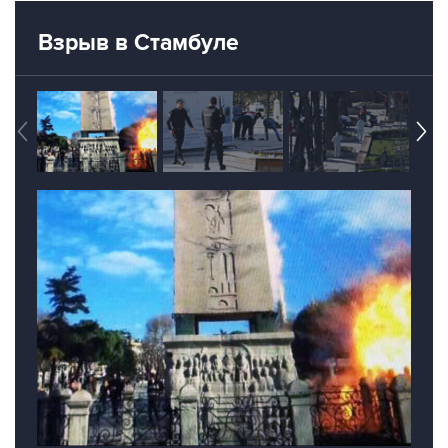
Взрыв в Стамбуле