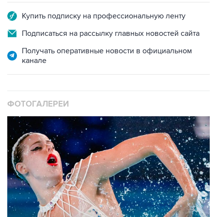
Купить подписку на профессиональную ленту
Подписаться на рассылку главных новостей сайта
Получать оперативные новости в официальном
канале
ФОТОГАЛЕРЕИ