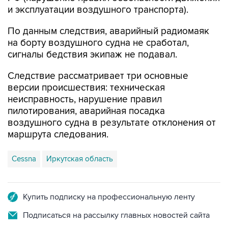
и эксплуатации воздушного транспорта).
По данным следствия, аварийный радиомаяк
на борту воздушного судна не сработал,
сигналы бедствия экипаж не подавал.
Следствие рассматривает три основные
версии происшествия: техническая
неисправность, нарушение правил
пилотирования, аварийная посадка
воздушного судна в результате отклонения от
маршрута следования.
Cessna
Иркутская область
Купить подписку на профессиональную ленту
Подписаться на рассылку главных новостей сайта