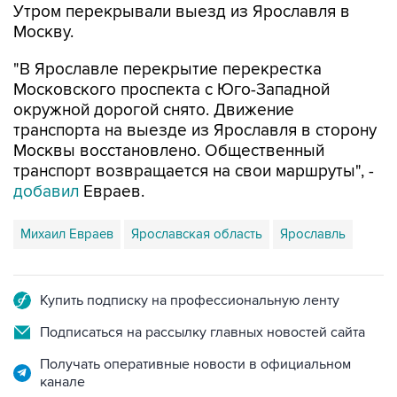
Утром перекрывали выезд из Ярославля в
Москву.
"В Ярославле перекрытие перекрестка
Московского проспекта с Юго-Западной
окружной дорогой снято. Движение
транспорта на выезде из Ярославля в сторону
Москвы восстановлено. Общественный
транспорт возвращается на свои маршруты", -
добавил
Евраев.
Михаил Евраев
Ярославская область
Ярославль
Купить подписку на профессиональную ленту
Подписаться на рассылку главных новостей сайта
Получать оперативные новости в официальном
канале