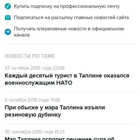
Подписаться на рассылку главных новостей сайта
Получать оперативные новости в официальном
канале
НОВОСТИ ПО ТЕМЕ
27 октября 2015 года 23:06
Каждый десятый турист в Таллине оказался
военнослужащим НАТО
5 октября 2015 года 11:08
При обыске у мэра Таллина изъяли
резиновую дубинку
30 сентября 2015 года 15:21
Мэр Таллина оспорит решение суда об
отстранении от должности