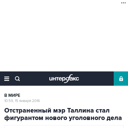
В МИРЕ
10:59, 15 января 2016
Отстраненный мэр Таллина стал
фигурантом нового уголовного дела