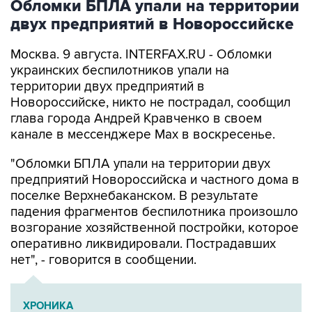
Москва. 9 августа. INTERFAX.RU - Обломки
украинских беспилотников упали на
территории двух предприятий в
Новороссийске, никто не пострадал, сообщил
глава города Андрей Кравченко в своем
канале в мессенджере Max в воскресенье.
"Обломки БПЛА упали на территории двух
предприятий Новороссийска и частного дома в
поселке Верхнебаканском. В результате
падения фрагментов беспилотника произошло
возгорание хозяйственной постройки, которое
оперативно ликвидировали. Пострадавших
нет", - говорится в сообщении.
ХРОНИКА
Военная операция на Украине