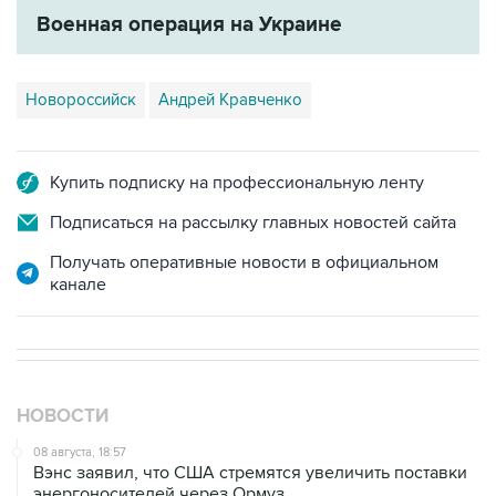
Новороссийск
Андрей Кравченко
Купить подписку на профессиональную ленту
Подписаться на рассылку главных новостей сайта
Получать оперативные новости в официальном
канале
НОВОСТИ
08 августа, 18:57
Вэнс заявил, что США стремятся увеличить поставки
энергоносителей через Ормуз
08 августа, 17:03