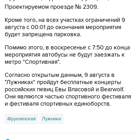
Кроме того, на всех участках ограничений 9
августа с 00:01 до окончания мероприятия
будет запрещена парковка.
Помимо этого, в воскресенье с 7:50 до конца
мероприятия автобусы не будут заезжать к
метро "Спортивная".
Согласно открытым данным, 9 августа в
"Лужниках" пройдут бесплатные концерты
российских певиц Евы Власовой и Bearwolf.
Они являются частью спортивного фестиваля
и фестиваля спортивных единоборств.
Фрунзенская
Лужники
Купить подписку на профессиональную ленту