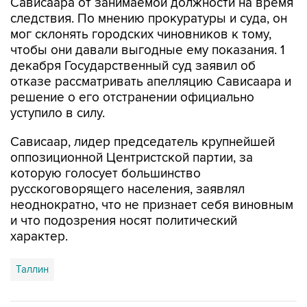
мог склонять городских чиновников к тому,
чтобы они давали выгодные ему показания. 1
декабря Государственный суд заявил об
отказе рассматривать апелляцию Сависаара и
решение о его отстранении официально
уступило в силу.
Сависаар, лидер председатель крупнейшей
оппозиционной Центристской партии, за
которую голосует большинство
русскоговорящего населения, заявлял
неоднократно, что не признает себя виновным
и что подозрения носят политический
характер.
Таллин
Купить подписку на профессиональную ленту