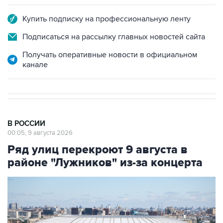
Подписаться на рассылку главных новостей сайта
Получать оперативные новости в официальном
канале
В РОССИИ
00:05, 9 августа 2026
Ряд улиц перекроют 9 августа в
районе "Лужников" из-за концерта