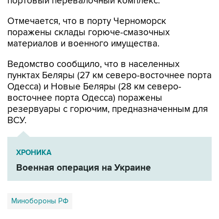
Отмечается, что в порту Черноморск
поражены склады горюче-смазочных
материалов и военного имущества.
Ведомство сообщило, что в населенных
пунктах Беляры (27 км северо-восточнее порта
Одесса) и Новые Беляры (28 км северо-
восточнее порта Одесса) поражены
резервуары с горючим, предназначенным для
ВСУ.
ХРОНИКА
Военная операция на Украине
Минобороны РФ
Купить подписку на профессиональную ленту