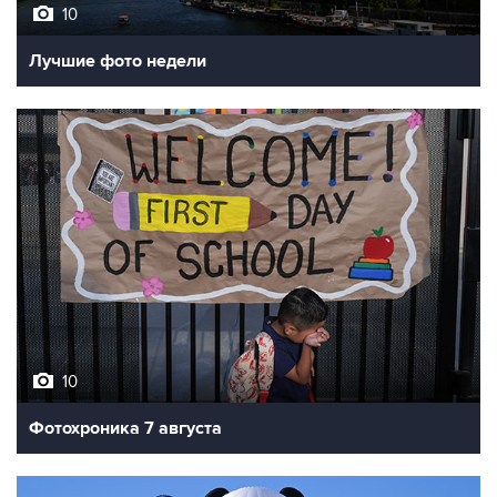
Лучшие фото недели
10
Фотохроника 7 августа