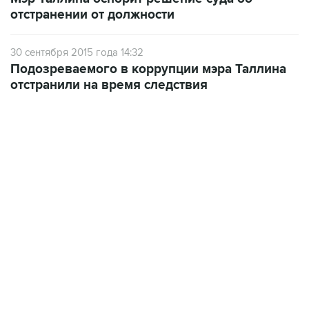
30 сентября 2015 года 14:32
Подозреваемого в коррупции мэра Таллина
отстранили на время следствия
12:56, 9 августа 2026