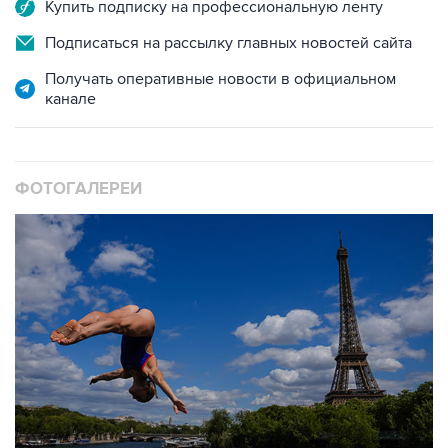
Подписаться на рассылку главных новостей сайта
Получать оперативные новости в официальном
канале
ФОТОГАЛЕРЕИ
10