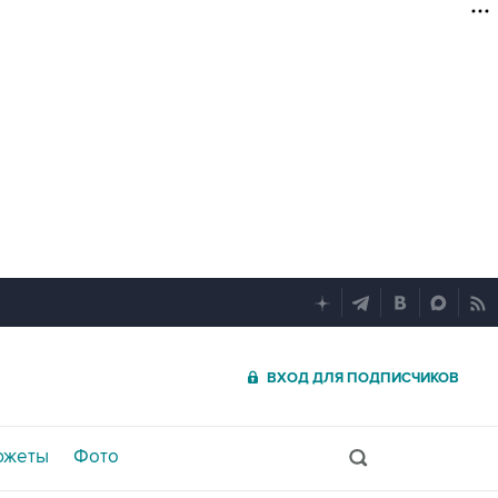
ВХОД ДЛЯ ПОДПИСЧИКОВ
южеты
Фото