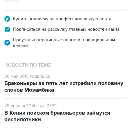
Купить подписку на профессиональную ленту
Подписаться на рассылку главных новостей сайта
Получать оперативные новости в официальном
канале
НОВОСТИ ПО ТЕМЕ
26 мая 2015 года 19:29
Браконьеры за пять лет истребили половину
слонов Мозамбика
25 апреля 2014 года 21:23
В Кении поиском браконьеров займутся
беспилотники