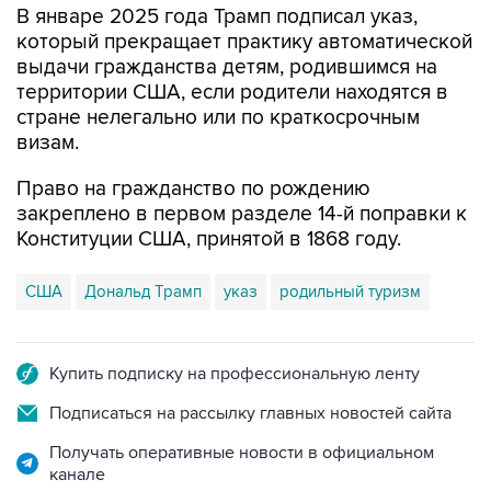
В январе 2025 года Трамп подписал указ,
который прекращает практику автоматической
выдачи гражданства детям, родившимся на
территории США, если родители находятся в
стране нелегально или по краткосрочным
визам.
Право на гражданство по рождению
закреплено в первом разделе 14-й поправки к
Конституции США, принятой в 1868 году.
США
Дональд Трамп
указ
родильный туризм
Купить подписку на профессиональную ленту
Подписаться на рассылку главных новостей сайта
Получать оперативные новости в официальном
канале