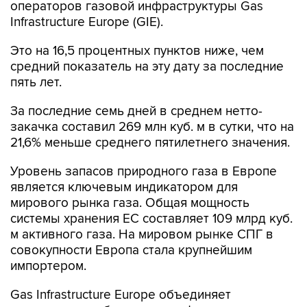
операторов газовой инфраструктуры Gas
Infrastructure Europe (GIE).
Это на 16,5 процентных пунктов ниже, чем
средний показатель на эту дату за последние
пять лет.
За последние семь дней в среднем нетто-
закачка составил 269 млн куб. м в сутки, что на
21,6% меньше среднего пятилетнего значения.
Уровень запасов природного газа в Европе
является ключевым индикатором для
мирового рынка газа. Общая мощность
системы хранения ЕС составляет 109 млрд куб.
м активного газа. На мировом рынке СПГ в
совокупности Европа стала крупнейшим
импортером.
Gas Infrastructure Europe объединяет