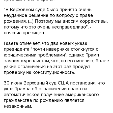
"В Верховном суде было принято очень
неудачное решение по вопросу о праве
рождения. (...) Поэтому мы вносим коррективы,
потому что это очень несправедливо", -
пояснил президент.
Газета отмечает, что два новых указа
президента "почти наверняка столкнутся с
юридическими проблемами", однако Трамп
заявил журналистам, что, по его мнению, более
узкие ограничения на этот раз пройдут
проверку на конституционность.
30 июня Верховный суд США постановил, что
указ Трампа об ограничении права на
автоматическое получение американского
гражданства по рождению является
незаконным.