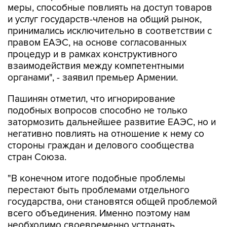
меры, способные повлиять на доступ товаров
и услуг государств-членов на общий рынок,
принимались исключительно в соответствии с
правом ЕАЭС, на основе согласованных
процедур и в рамках конструктивного
взаимодействия между компетентными
органами", - заявил премьер Армении.
Пашинян отметил, что игнорирование
подобных вопросов способно не только
затормозить дальнейшее развитие ЕАЭС, но и
негативно повлиять на отношение к нему со
стороны граждан и делового сообщества
стран Союза.
"В конечном итоге подобные проблемы
перестают быть проблемами отдельного
государства, они становятся общей проблемой
всего объединения. Именно поэтому нам
необходимо своевременно устранять