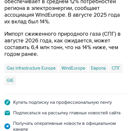
обеспечивает в среднем 12% потребностей
региона в электроэнергии, сообщает
ассоциация WindEurope. В августе 2025 года
их вклад был 14%.
Импорт сжиженного природного газа (СПГ) в
августе 2026 года, как ожидается, может
составить 6,4 млн тонн, что на 14% ниже, чем
годом ранее.
Gas Infrastructure Europe
WindEurope
Европа
СПГ
GIE
Купить подписку на профессиональную ленту
Подписаться на рассылку главных новостей сайта
Получать оперативные новости в официальном
канале