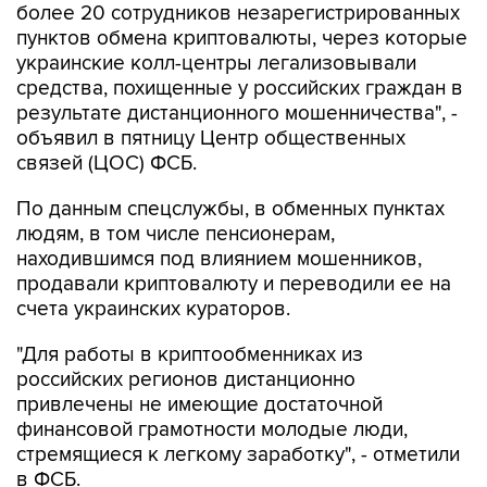
более 20 сотрудников незарегистрированных
пунктов обмена криптовалюты, через которые
украинские колл-центры легализовывали
средства, похищенные у российских граждан в
результате дистанционного мошенничества", -
объявил в пятницу Центр общественных
связей (ЦОС) ФСБ.
По данным спецслужбы, в обменных пунктах
людям, в том числе пенсионерам,
находившимся под влиянием мошенников,
продавали криптовалюту и переводили ее на
счета украинских кураторов.
"Для работы в криптообменниках из
российских регионов дистанционно
привлечены не имеющие достаточной
финансовой грамотности молодые люди,
стремящиеся к легкому заработку", - отметили
в ФСБ.