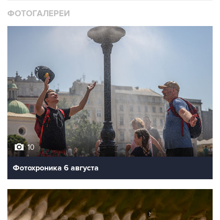
ФОТОГАЛЕРЕИ
10
Фотохроника 6 августа