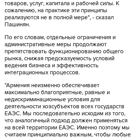
товаров, услуг, капитала и рабочей силы. К
сожалению, на практике эти принципы
реализуются не в полной мере", - сказал
Пашинян.
По его словам, отдельные ограничения и
административные меры продолжают
препятствовать функционированию общего
рынка, снижая предсказуемость условий
ведения бизнеса и эффективность
интеграционных процессов.
"Армения неизменно обеспечивает
максимально благоприятные, равные и
недискриминационные условия для
деятельности хозсубъектов всех государств
ЕАЭС. Мы последовательно исходим из того,
что аналогичный подход должен применяться
на всей территории ЕАЭС. Именно поэтому мы
считаем принципиально важным, чтобы любые