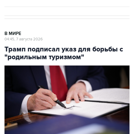
В МИРЕ
04:45, 7 августа 2026
Трамп подписал указ для борьбы с
"родильным туризмом"