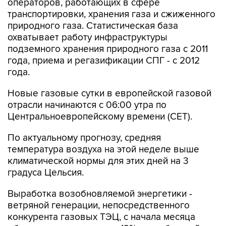
операторов, работающих в сфере
транспортировки, хранения газа и сжиженного
природного газа. Статистическая база
охватывает работу инфраструктуры
подземного хранения природного газа с 2011
года, приема и регазификации СПГ - с 2012
года.
Новые газовые сутки в европейской газовой
отрасли начинаются c 06:00 утра по
Центральноевропейскому времени (CET).
По актуальному прогнозу, средняя
температура воздуха на этой неделе выше
климатической нормы для этих дней на 3
градуса Цельсия.
Выработка возобновляемой энергетики -
ветряной генерации, непосредственного
конкурента газовых ТЭЦ, с начала месяца