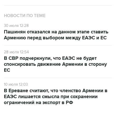
НОВОСТИ ПО ТЕМЕ
30 июля 12:28
Пашинян отказался на данном этапе ставить
Армению перед выбором между ЕАЭС и ЕС
28 июля 12:54
В СВР подчеркнули, что ЕАЭС не будет
спонсировать движение Армении в сторону
ЕС
10 июля 12:03
В Ереване считают, что членство Армении в
ЕАЭС лишается смысла при сохранении
ограничений на экспорт в РФ