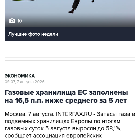
10
Лучшие фото недели
ЭКОНОМИКА
09:07, 7 августа 2026
Газовые хранилища ЕС заполнены
на 16,5 п.п. ниже среднего за 5 лет
Москва. 7 августа. INTERFAX.RU - Запасы газа в
подземных хранилищах Европы по итогам
газовых суток 5 августа выросли до 58,1%,
сообщает ассоциация европейских