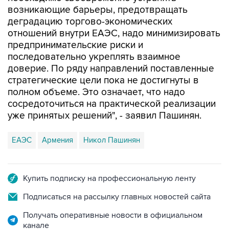
возникающие барьеры, предотвращать
деградацию торгово-экономических
отношений внутри ЕАЭС, надо минимизировать
предпринимательские риски и
последовательно укреплять взаимное
доверие. По ряду направлений поставленные
стратегические цели пока не достигнуты в
полном объеме. Это означает, что надо
сосредоточиться на практической реализации
уже принятых решений", - заявил Пашинян.
ЕАЭС
Армения
Никол Пашинян
Купить подписку на профессиональную ленту
Подписаться на рассылку главных новостей сайта
Получать оперативные новости в официальном
канале