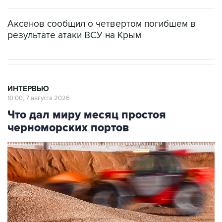
Аксенов сообщил о четвертом погибшем в
результате атаки ВСУ на Крым
ИНТЕРВЬЮ
10:00, 7 августа 2026
Что дал миру месяц простоя
черноморских портов