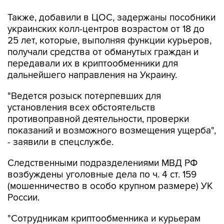
Также, добавили в ЦОС, задержаны пособники
украинских колл-центров возрастом от 18 до
25 лет, которые, выполняя функции курьеров,
получали средства от обманутых граждан и
передавали их в криптообменники для
дальнейшего направления на Украину.
"Ведется розыск потерпевших для
установления всех обстоятельств
противоправной деятельности, проверки
показаний и возможного возмещения ущерба",
- заявили в спецслужбе.
Следственными подразделениями МВД РФ
возбуждены уголовные дела по ч. 4 ст. 159
(мошенничество в особо крупном размере) УК
России.
"Сотрудникам криптообменника и курьерам