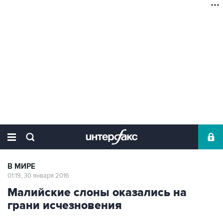
В МИРЕ
01:19, 30 января 2016
Малийские слоны оказались на
грани исчезновения