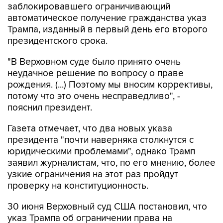
заблокировавшего ограничивающий
автоматическое получение гражданства указ
Трампа, изданный в первый день его второго
президентского срока.
"В Верховном суде было принято очень
неудачное решение по вопросу о праве
рождения. (...) Поэтому мы вносим коррективы,
потому что это очень несправедливо", -
пояснил президент.
Газета отмечает, что два новых указа
президента "почти наверняка столкнутся с
юридическими проблемами", однако Трамп
заявил журналистам, что, по его мнению, более
узкие ограничения на этот раз пройдут
проверку на конституционность.
30 июня Верховный суд США постановил, что
указ Трампа об ограничении права на