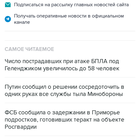
Подписаться на рассылку главных новостей сайта
Получать оперативные новости в официальном
канале
САМОЕ ЧИТАЕМОЕ
Число пострадавших при атаке БПЛА под
Геленджиком увеличилось до 58 человек
Путин сообщил о решении сосредоточить в
одних руках все службы тыла Минобороны
ФСБ сообщила о задержании в Приморье
подростков, готовивших теракт на объекте
Росгвардии