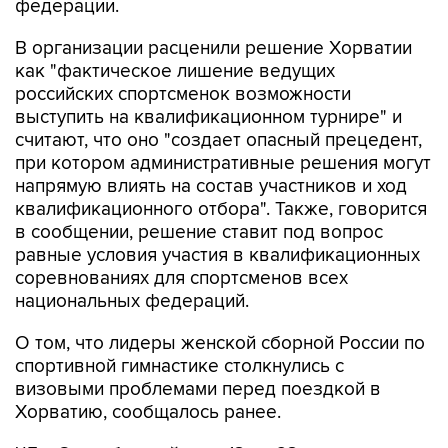
федерации.
В организации расценили решение Хорватии
как "фактическое лишение ведущих
российских спортсменок возможности
выступить на квалификационном турнире" и
считают, что оно "создает опасный прецедент,
при котором административные решения могут
напрямую влиять на состав участников и ход
квалификационного отбора". Также, говорится
в сообщении, решение ставит под вопрос
равные условия участия в квалификационных
соревнованиях для спортсменов всех
национальных федераций.
О том, что лидеры женской сборной России по
спортивной гимнастике столкнулись с
визовыми проблемами перед поездкой в
Хорватию, сообщалось ранее.