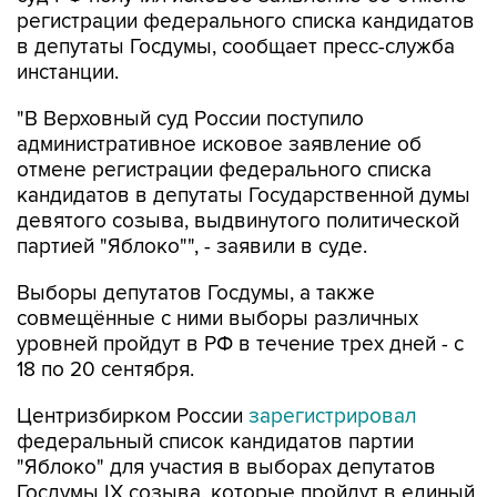
регистрации федерального списка кандидатов
в депутаты Госдумы, сообщает пресс-служба
инстанции.
"В Верховный суд России поступило
административное исковое заявление об
отмене регистрации федерального списка
кандидатов в депутаты Государственной думы
девятого созыва, выдвинутого политической
партией "Яблоко"", - заявили в суде.
Выборы депутатов Госдумы, а также
совмещённые с ними выборы различных
уровней пройдут в РФ в течение трех дней - с
18 по 20 сентября.
Центризбирком России
зарегистрировал
федеральный список кандидатов партии
"Яблоко" для участия в выборах депутатов
Госдумы IX созыва, которые пройдут в единый