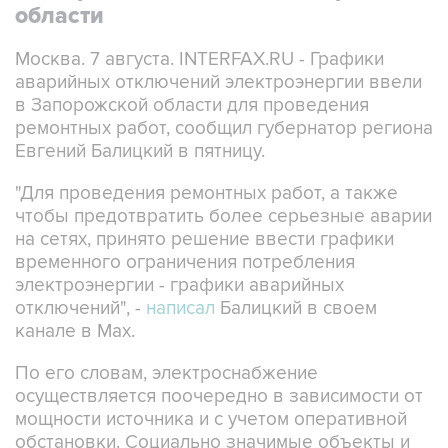
области
Москва. 7 августа. INTERFAX.RU - Графики
аварийных отключений электроэнергии ввели
в Запорожской области для проведения
ремонтных работ, сообщил губернатор региона
Евгений Балицкий в пятницу.
"Для проведения ремонтных работ, а также
чтобы предотвратить более серьезные аварии
на сетях, принято решение ввести графики
временного ограничения потребления
электроэнергии - графики аварийных
отключений", -
написал
Балицкий в своем
канале в Max.
По его словам, электроснабжение
осуществляется поочередно в зависимости от
мощности источника и с учетом оперативной
обстановки. Социально значимые объекты и