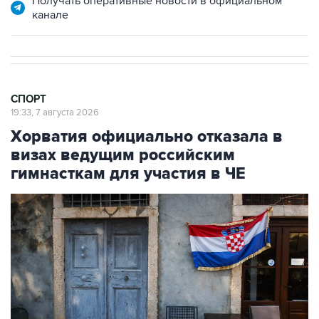
Получать оперативные новости в официальном
канале
СПОРТ
19:33, 7 августа 2026
Хорватия официально отказала в
визах ведущим российским
гимнасткам для участия в ЧЕ