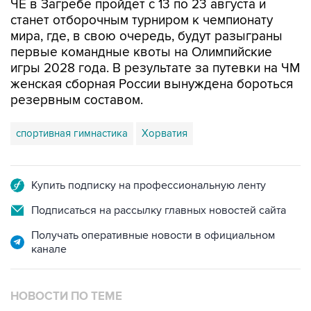
ЧЕ в Загребе пройдет с 13 по 23 августа и
станет отборочным турниром к чемпионату
мира, где, в свою очередь, будут разыграны
первые командные квоты на Олимпийские
игры 2028 года. В результате за путевки на ЧМ
женская сборная России вынуждена бороться
резервным составом.
спортивная гимнастика
Хорватия
Купить подписку на профессиональную ленту
Подписаться на рассылку главных новостей сайта
Получать оперативные новости в официальном
канале
НОВОСТИ ПО ТЕМЕ