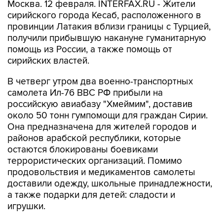
Москва. 12 февраля. INTERFAX.RU - Жители
сирийского города Кесаб, расположенного в
провинции Латакия вблизи границы с Турцией,
получили прибывшую накануне гуманитарную
помощь из России, а также помощь от
сирийских властей.
В четверг утром два военно-транспортных
самолета Ил-76 ВВС РФ прибыли на
российскую авиабазу "Хмеймим", доставив
около 50 тонн гумпомощи для граждан Сирии.
Она предназначена для жителей городов и
районов арабской республики, которые
остаются блокированы боевиками
террористических организаций. Помимо
продовольствия и медикаментов самолеты
доставили одежду, школьные принадлежности,
а также подарки для детей: сладости и
игрушки.