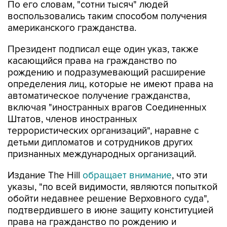
По его словам, "сотни тысяч" людей
воспользовались таким способом получения
американского гражданства.
Президент подписал еще один указ, также
касающийся права на гражданство по
рождению и подразумевающий расширение
определения лиц, которые не имеют права на
автоматическое получение гражданства,
включая "иностранных врагов Соединенных
Штатов, членов иностранных
террористических организаций", наравне с
детьми дипломатов и сотрудников других
признанных международных организаций.
Издание The Hill
обращает внимание
, что эти
указы, "по всей видимости, являются попыткой
обойти недавнее решение Верховного суда",
подтвердившего в июне защиту конституцией
права на гражданство по рождению и