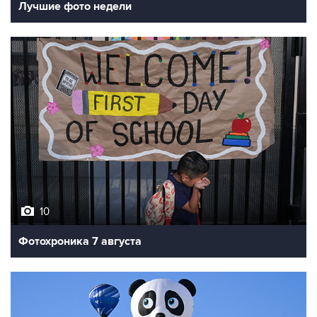
Лучшие фото недели
10
Фотохроника 7 августа