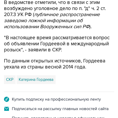
В ведомстве отметили, что в связи с этим
возбуждено уголовное дело по п. "д" ч. 2 ст.
207.3 УК РФ (
публичное распространение
заведомо ложной информации об
использовании Вооруженных сил РФ
).
"В настоящее время рассматривается вопрос
об объявлении Гордеевой в международный
розыск", - заявили в СКР.
По данным открытых источников, Гордеева
уехала из страны весной 2014 года.
СКР
Катерина Гордеева
Купить подписку на профессиональную ленту
Подписаться на рассылку главных новостей сайта