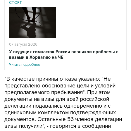
СПОРТ
07 августа 2026
У ведущих гимнасток России возникли проблемы с
визами в Хорватию на ЧЕ
Читать подробнее
"В качестве причины отказа указано: "Не
представлено обоснование цели и условий
предполагаемого пребывания". При этом
документы на визы для всей российской
делегации подавались одновременно и с
одинаковым комплектом подтверждающих
документов. Остальные 56 членов делегации
визы получили", - говорится в сообщении