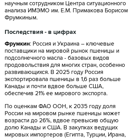
научным сотрудником Центра ситуационного
анализа ИМЭМО им. Е.М. Примакова Борисом
Фрумкиным.
Последствия - в цифрах
Фрумкин
: Россия и Украина – ключевые
поставщики на мировой рынок пшеницы и
подсолнечного масла - базовых видов
продовольствия для многих стран, особенно
развивающихся. В 2025 году Россия
экспортировала пшеницы в 1,6 раз больше
Канады и почти вдвое больше США,
обеспечив 21% ее мирового экспорта.
По оценкам ФАО ООН, к 2035 году доля
России на мировом рынке пшеницы может
возрасти до 26%, вдвое превысив общую
долю Канады и США. В закупках ведущих
мировых импортеров (Египта, Турции, Ирана,