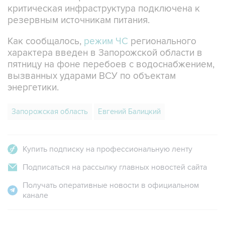
критическая инфраструктура подключена к
резервным источникам питания.
Как сообщалось,
режим ЧС
регионального
характера введен в Запорожской области в
пятницу на фоне перебоев с водоснабжением,
вызванных ударами ВСУ по объектам
энергетики.
Запорожская область
Евгений Балицкий
Купить подписку на профессиональную ленту
Подписаться на рассылку главных новостей сайта
Получать оперативные новости в официальном
канале