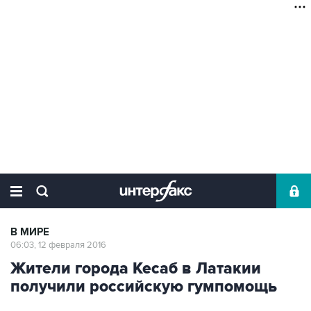
В МИРЕ
06:03, 12 февраля 2016
Жители города Кесаб в Латакии
получили российскую гумпомощь