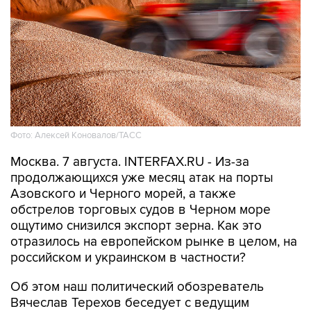
Фото: Алексей Коновалов/ТАСС
Москва. 7 августа. INTERFAX.RU - Из-за
продолжающихся уже месяц атак на порты
Азовского и Черного морей, а также
обстрелов торговых судов в Черном море
ощутимо снизился экспорт зерна. Как это
отразилось на европейском рынке в целом, на
российском и украинском в частности?
Об этом наш политический обозреватель
Вячеслав Терехов беседует с ведущим