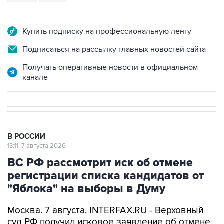
Купить подписку на профессиональную ленту
Подписаться на рассылку главных новостей сайта
Получать оперативные новости в официальном
канале
В РОССИИ
13:11, 7 августа 2026
ВС РФ рассмотрит иск об отмене
регистрации списка кандидатов от
"Яблока" на выборы в Думу
Москва. 7 августа. INTERFAX.RU - Верховный
суд РФ получил исковое заявление об отмене