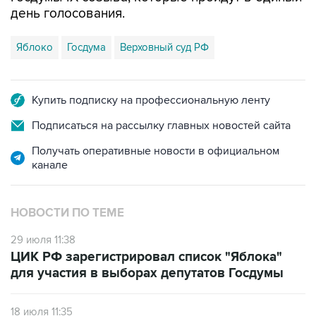
день голосования.
Яблоко
Госдума
Верховный суд РФ
Купить подписку на профессиональную ленту
Подписаться на рассылку главных новостей сайта
Получать оперативные новости в официальном
канале
НОВОСТИ ПО ТЕМЕ
29 июля 11:38
ЦИК РФ зарегистрировал список "Яблока"
для участия в выборах депутатов Госдумы
18 июля 11:35