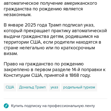
автоматическое получение американского
гражданства по рождению является
незаконным.
В январе 2025 года Трамп подписал указ,
который прекращает практику автоматической
выдачи гражданства детям, родившимся на
территории США, если родители находятся в
стране нелегально или по краткосрочным
визам.
Право на гражданство по рождению
закреплено в первом разделе 14-й поправки к
Конституции США, принятой в 1868 году.
США
Дональд Трамп
указ
родильный туризм
Купить подписку на профессиональную ленту