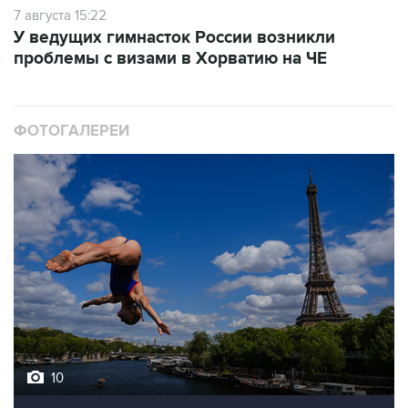
7 августа 15:22
У ведущих гимнасток России возникли
проблемы с визами в Хорватию на ЧЕ
ФОТОГАЛЕРЕИ
10