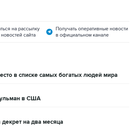
ться на рассылку
Получать оперативные новости
 новостей сайта
в официальном канале
есто в списке самых богатых людей мира
сульман в США
 декрет на два месяца