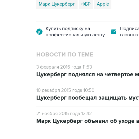
Марк Цукерберг
ФБР
Apple
Купить подписку на
Подписа
профессиональную ленту
главных
НОВОСТИ ПО ТЕМЕ
3 февраля 2016 года 11:53
Цукерберг поднялся на четвертое м
10 декабря 2015 года 10:50
Цукерберг пообещал защищать му
21 ноября 2015 года 12:42
Марк Цукерберг объявил об уходе в