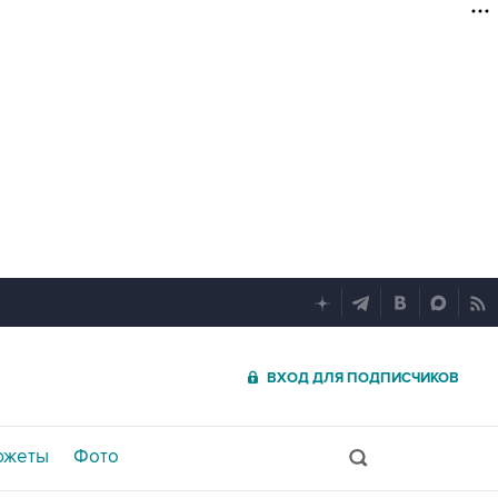
ВХОД ДЛЯ ПОДПИСЧИКОВ
южеты
Фото