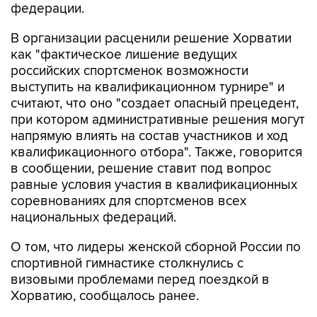
федерации.
В организации расценили решение Хорватии
как "фактическое лишение ведущих
российских спортсменок возможности
выступить на квалификационном турнире" и
считают, что оно "создает опасный прецедент,
при котором административные решения могут
напрямую влиять на состав участников и ход
квалификационного отбора". Также, говорится
в сообщении, решение ставит под вопрос
равные условия участия в квалификационных
соревнованиях для спортсменов всех
национальных федераций.
О том, что лидеры женской сборной России по
спортивной гимнастике столкнулись с
визовыми проблемами перед поездкой в
Хорватию, сообщалось ранее.