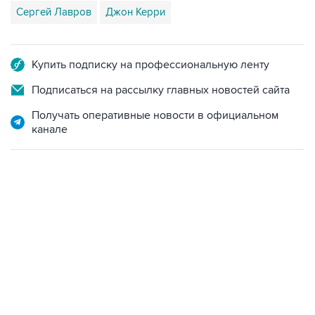
Сергей Лавров
Джон Керри
Купить подписку на профессиональную ленту
Подписаться на рассылку главных новостей сайта
Получать оперативные новости в официальном
канале
13:11, 7 августа 2026