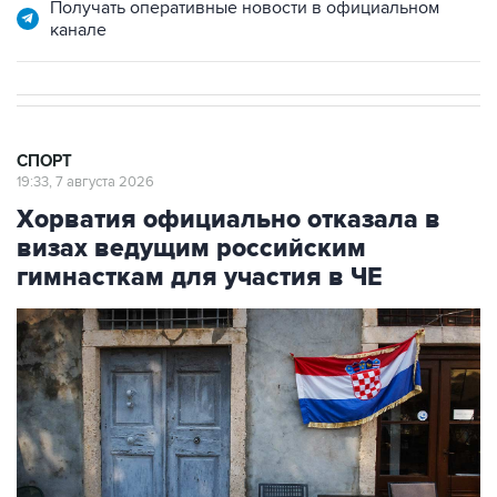
Получать оперативные новости в официальном
канале
СПОРТ
19:33, 7 августа 2026
Хорватия официально отказала в
визах ведущим российским
гимнасткам для участия в ЧЕ