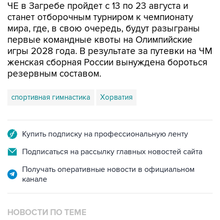
ЧЕ в Загребе пройдет с 13 по 23 августа и
станет отборочным турниром к чемпионату
мира, где, в свою очередь, будут разыграны
первые командные квоты на Олимпийские
игры 2028 года. В результате за путевки на ЧМ
женская сборная России вынуждена бороться
резервным составом.
спортивная гимнастика
Хорватия
Купить подписку на профессиональную ленту
Подписаться на рассылку главных новостей сайта
Получать оперативные новости в официальном
канале
НОВОСТИ ПО ТЕМЕ