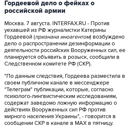
Гордеевой дело о фейках о
российской армии
Москва. 7 августа. INTERFAX.RU - Против
уехавшей из РФ журналистки Катерины
Гордеевой (
признана иноагентом
) возбуждено
дело о распространении дезинформации о
деятельности российских Вооруженных сил, ее
планируется объявить в розыск, сообщили в
Следственном комитете РФ (СКР).
"По данным следствия, Гордеева разместила в
своем публичном канале в мессенджере
"Телеграм" публикации, которые, согласно
психолого-лингвистическим исследованиям,
содержат заведомо ложную информацию о
действиях Вооруженных сил РФ против
мирного населения Украины", - говорится в
сообщении СКР в канале в MAX в пятницу.