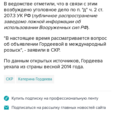
В ведомстве отметили, что в связи с этим
возбуждено уголовное дело по п. "д" ч. 2 ст.
207.3 УК РФ (
публичное распространение
заведомо ложной информации об
использовании Вооруженных сил РФ
).
"В настоящее время рассматривается вопрос
об объявлении Гордеевой в международный
розыск", - заявили в СКР.
По данным открытых источников, Гордеева
уехала из страны весной 2014 года.
СКР
Катерина Гордеева
Купить подписку на профессиональную ленту
Подписаться на рассылку главных новостей сайта