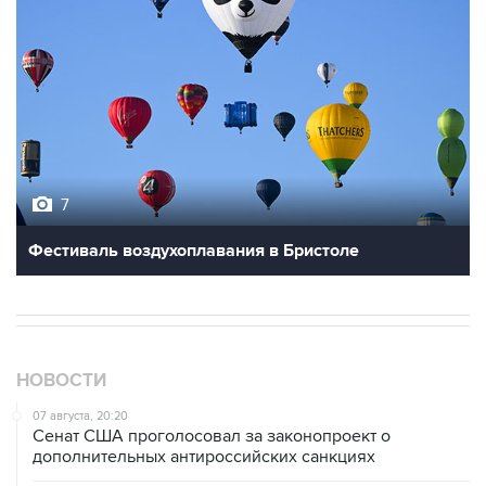
7
Фестиваль воздухоплавания в Бристоле
НОВОСТИ
07 августа, 20:20
Сенат США проголосовал за законопроект о
дополнительных антироссийских санкциях