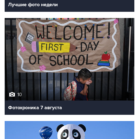
Лучшие фото недели
10
Фотохроника 7 августа