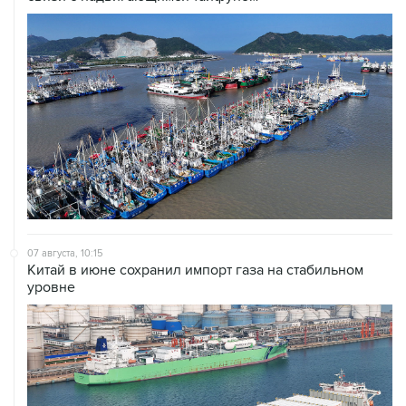
07 августа, 10:15
Китай в июне сохранил импорт газа на стабильном
уровне