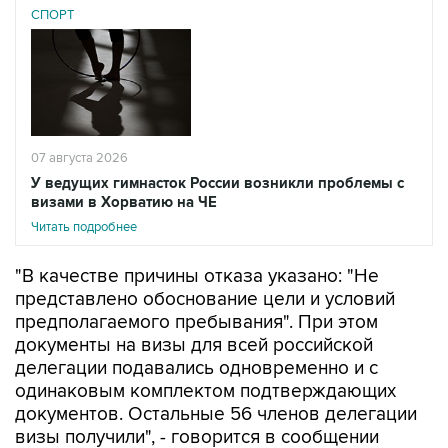
СПОРТ
07 августа 2026
У ведущих гимнасток России возникли проблемы с
визами в Хорватию на ЧЕ
Читать подробнее
"В качестве причины отказа указано: "Не
представлено обоснование цели и условий
предполагаемого пребывания". При этом
документы на визы для всей российской
делегации подавались одновременно и с
одинаковым комплектом подтверждающих
документов. Остальные 56 членов делегации
визы получили", - говорится в сообщении