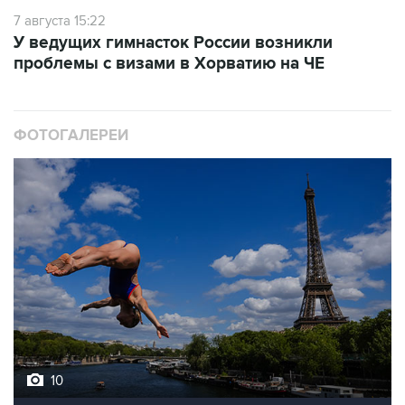
7 августа 15:22
У ведущих гимнасток России возникли
проблемы с визами в Хорватию на ЧЕ
ФОТОГАЛЕРЕИ
10