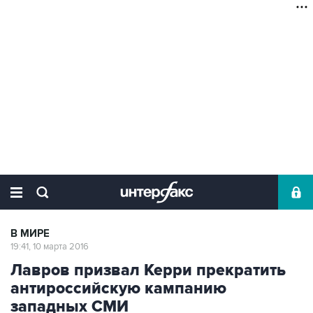
В МИРЕ
19:41, 10 марта 2016
Лавров призвал Керри прекратить
антироссийскую кампанию
западных СМИ