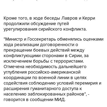
Кроме того, в ходе беседы Лавров и Керри
продолжили обсуждение путей
урегулирования сирийского конфликта.
"Министр и Госсекретарь обменялись оценками
хода реализации договоренности о
прекращении боевых действий между
конфликтующими сторонами в Сирии, за
исключением борьбы с террористами.
Отмечена необходимость дальнейшего
углубления российско-американской
координации по военной линии в целях
содействия соблюдению условий перемирия и
расширения гуманитарного доступа к
населению заблокированных районов", -
говорится в сообщении МИД.