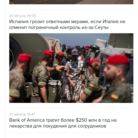
07 августа, 16:05
Испания грозит ответными мерами, если Италия не
отменит пограничный контроль из-за Сеуты
07 августа, 14:47
Bank of America тратит более $250 млн в год на
лекарства для похудения для сотрудников