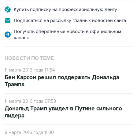
Купить подписку на профессиональную ленту
Подписаться на рассылку главных новостей сайта
Получать оперативные новости в официальном
канале
НОВОСТИ ПО ТЕМЕ
11 марта 2016 года 17:54
Бен Карсон решил поддержать Дональда
Трампа
11 марта 2016 года 07:53
Дональд Трамп увидел в Путине сильного
лидера
9 марта 2016 года 11:00