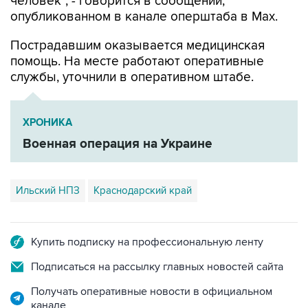
человек", - говорится в сообщении,
опубликованном в канале оперштаба в Max.
Пострадавшим оказывается медицинская
помощь. На месте работают оперативные
службы, уточнили в оперативном штабе.
ХРОНИКА
Военная операция на Украине
Ильский НПЗ
Краснодарский край
Купить подписку на профессиональную ленту
Подписаться на рассылку главных новостей сайта
Получать оперативные новости в официальном
канале