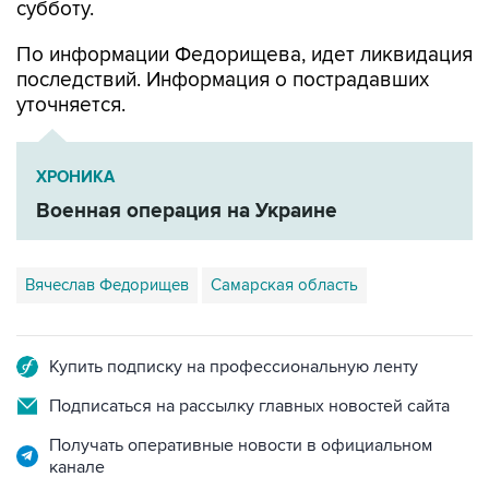
субботу.
По информации Федорищева, идет ликвидация
последствий. Информация о пострадавших
уточняется.
ХРОНИКА
Военная операция на Украине
Вячеслав Федорищев
Самарская область
Купить подписку на профессиональную ленту
Подписаться на рассылку главных новостей сайта
Получать оперативные новости в официальном
канале