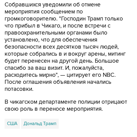
Собравшихся уведомили об отмене
мероприятия сообщением по
громкоговорителю. "Господин Трамп только
что прибыл в Чикаго, и после встречи с
правоохранительными органами было
установлено, что для обеспечения
безопасности всех десятков тысяч людей,
которые собрались в и вокруг арены, митинг
будет перенесен на другой день. Большое
спасибо за ваш визит. И, пожалуйста,
расходитесь мирно", — цитирует его NBC.
После оглашения объявления начались
потасовки.
В чикагском департаменте полиции отрицают
свою роль в переносе мероприятия.
США
Дональд Трамп