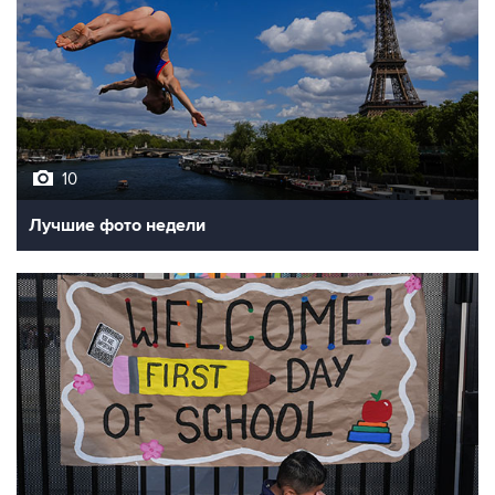
10
Лучшие фото недели