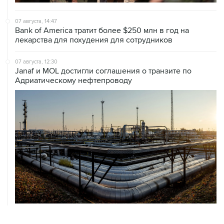
07 августа, 14:47
Bank of America тратит более $250 млн в год на
лекарства для похудения для сотрудников
07 августа, 12:30
Janaf и MOL достигли соглашения о транзите по
Адриатическому нефтепроводу