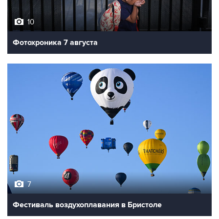
10
Фотохроника 7 августа
7
Фестиваль воздухоплавания в Бристоле