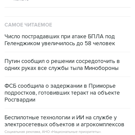
САМОЕ ЧИТАЕМОЕ
Число пострадавших при атаке БПЛА под
Геленджиком увеличилось до 58 человек
Путин сообщил о решении сосредоточить в
одних руках все службы тыла Минобороны
ФСБ сообщила о задержании в Приморье
подростков, готовивших теракт на объекте
Росгвардии
Беспилотные технологии и ИИ на службе у
электросетевых объектов и агрокомплексов
Социальная реклама, АНО «Национальные приоритеты».