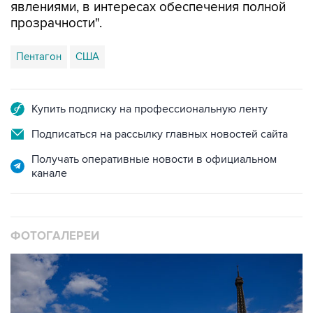
явлениями, в интересах обеспечения полной
прозрачности".
Пентагон
США
Купить подписку на профессиональную ленту
Подписаться на рассылку главных новостей сайта
Получать оперативные новости в официальном
канале
ФОТОГАЛЕРЕИ