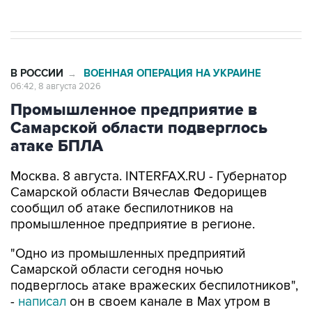
В РОССИИ
ВОЕННАЯ ОПЕРАЦИЯ НА УКРАИНЕ
→
06:42, 8 августа 2026
Промышленное предприятие в
Самарской области подверглось
атаке БПЛА
Москва. 8 августа. INTERFAX.RU - Губернатор
Самарской области Вячеслав Федорищев
сообщил об атаке беспилотников на
промышленное предприятие в регионе.
"Одно из промышленных предприятий
Самарской области сегодня ночью
подверглось атаке вражеских беспилотников",
-
написал
он в своем канале в Max утром в