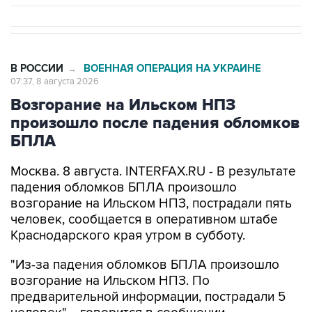
В РОССИИ
ВОЕННАЯ ОПЕРАЦИЯ НА УКРАИНЕ
→
07:37, 8 августа 2026
Возгорание на Ильском НПЗ
произошло после падения обломков
БПЛА
Москва. 8 августа. INTERFAX.RU - В результате
падения обломков БПЛА произошло
возгорание на Ильском НПЗ, пострадали пять
человек, сообщается в оперативном штабе
Краснодарского края утром в субботу.
"Из-за падения обломков БПЛА произошло
возгорание на Ильском НПЗ. По
предварительной информации, пострадали 5