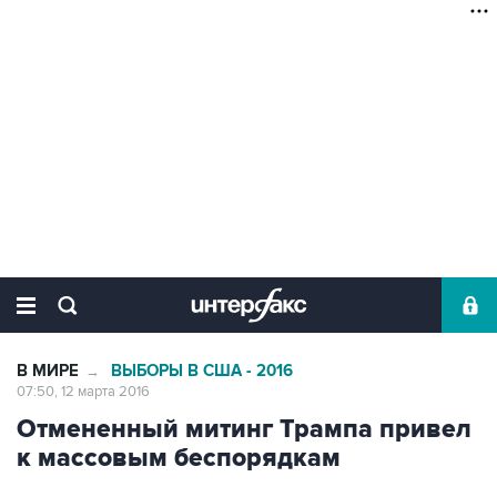
В МИРЕ
ВЫБОРЫ В США - 2016
→
07:50, 12 марта 2016
Отмененный митинг Трампа привел
к массовым беспорядкам