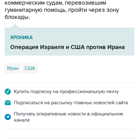
коммерческим судам, перевозившим
гуманитарную помощь, пройти через зону
блокады.
ХРОНИКА
Операция Израиля и США против Ирана
Иран
США
Купить подписку на профессиональную ленту
Подписаться на рассылку главных новостей сайта
Получать оперативные новости в официальном
канале