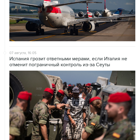
07 августа, 16:05
Испания грозит ответными мерами, если Италия не
отменит пограничный контроль из-за Сеуты