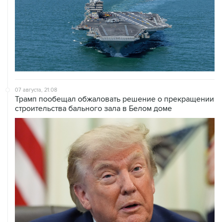
07 августа, 21:08
Трамп пообещал обжаловать решение о прекращении
строительства бального зала в Белом доме