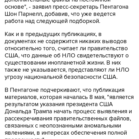
основе", - заявил пресс-секретарь Пентагона
Шон Парнелл, добавив, что уже ведется
работа над следующей подборкой.
Как и в предыдущих публикациях, в
документах не содержится никаких выводов
относительно того, считает ли правительство
США, что данные об НЛО свидетельствуют о
существовании инопланетной жизни. В них
также не указывается, представляют ли НЛО
угрозу национальной безопасности США.
В Пентагоне подчеркивают, что публикация
материалов, которая началась 8 мая, "является
результатом указания президента США
Дональда Трампа начать процесс выявления и
рассекречивания правительственных файлов,
связанных с неопознанными аномальными
явлениями, в интересах обеспечения полной