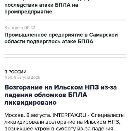
последствия атаки БПЛА на
промпредприятие
8 августа 06:42
Промышленное предприятие в Самарской
области подверглось атаке БПЛА
В РОССИИ
11:59, 8 августа 2026
Возгорание на Ильском НПЗ из-за
падения обломков БПЛА
ликвидировано
Москва. 8 августа. INTERFAX.RU - Специалисты
ликвидировали возгорание на Ильском НПЗ,
возникшее утром в субботу из-за падения