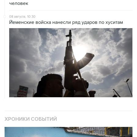
человек
08 августа, 10:30
Йеменские войска нанесли ряд ударов по хуситам
ХРОНИКИ СОБЫТИЙ