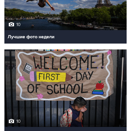
10
Лучшие фото недели
10