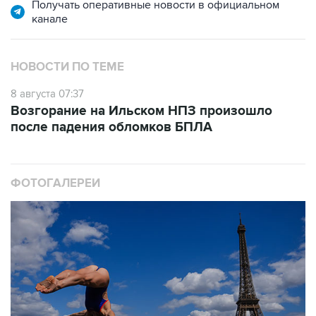
Получать оперативные новости в официальном
канале
НОВОСТИ ПО ТЕМЕ
8 августа 07:37
Возгорание на Ильском НПЗ произошло
после падения обломков БПЛА
ФОТОГАЛЕРЕИ