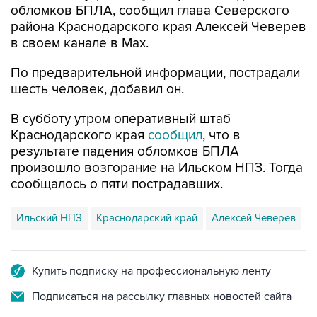
обломков БПЛА, сообщил глава Северского
района Краснодарского края Алексей Чеверев
в своем канале в Max.
По предварительной информации, пострадали
шесть человек, добавил он.
В субботу утром оперативный штаб
Краснодарского края
сообщил
, что в
результате падения обломков БПЛА
произошло возгорание на Ильском НПЗ. Тогда
сообщалось о пяти пострадавших.
Ильский НПЗ
Краснодарский край
Алексей Чеверев
Купить подписку на профессиональную ленту
Подписаться на рассылку главных новостей сайта