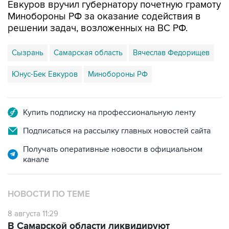
Евкуров вручил губернатору почетную грамоту
Минобороны РФ за оказание содействия в
решении задач, возложенных на ВС РФ.
Сызрань
Самарская область
Вячеслав Федорищев
Юнус-Бек Евкуров
Минобороны РФ
Купить подписку на профессиональную ленту
Подписаться на рассылку главных новостей сайта
Получать оперативные новости в официальном
канале
НОВОСТИ ПО ТЕМЕ
8 августа 11:29
В Самарской области ликвидируют