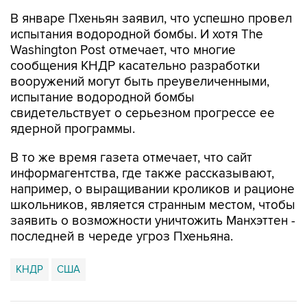
В январе Пхеньян заявил, что успешно провел
испытания водородной бомбы. И хотя The
Washington Post отмечает, что многие
сообщения КНДР касательно разработки
вооружений могут быть преувеличенными,
испытание водородной бомбы
свидетельствует о серьезном прогрессе ее
ядерной программы.
В то же время газета отмечает, что сайт
информагентства, где также рассказывают,
например, о выращивании кроликов и рационе
школьников, является странным местом, чтобы
заявить о возможности уничтожить Манхэттен -
последней в череде угроз Пхеньяна.
КНДР
США