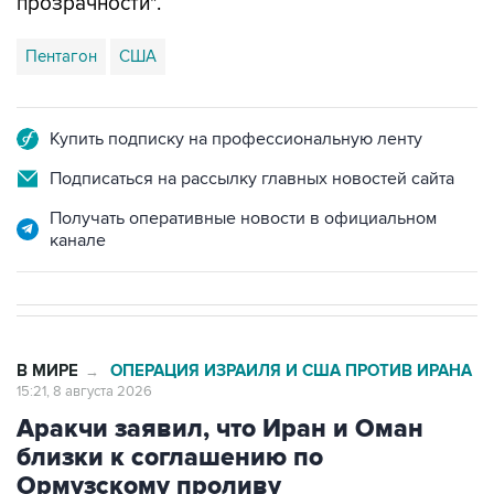
прозрачности".
Пентагон
США
Купить подписку на профессиональную ленту
Подписаться на рассылку главных новостей сайта
Получать оперативные новости в официальном
канале
В МИРЕ
ОПЕРАЦИЯ ИЗРАИЛЯ И США ПРОТИВ ИРАНА
→
15:21, 8 августа 2026
Аракчи заявил, что Иран и Оман
близки к соглашению по
Ормузскому проливу