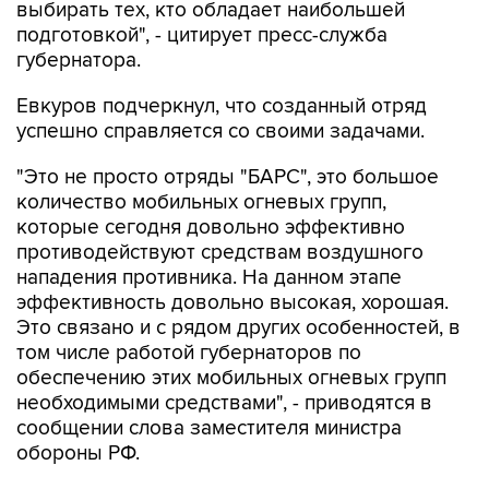
выбирать тех, кто обладает наибольшей
подготовкой", - цитирует пресс-служба
губернатора.
Евкуров подчеркнул, что созданный отряд
успешно справляется со своими задачами.
"Это не просто отряды "БАРС", это большое
количество мобильных огневых групп,
которые сегодня довольно эффективно
противодействуют средствам воздушного
нападения противника. На данном этапе
эффективность довольно высокая, хорошая.
Это связано и с рядом других особенностей, в
том числе работой губернаторов по
обеспечению этих мобильных огневых групп
необходимыми средствами", - приводятся в
сообщении слова заместителя министра
обороны РФ.