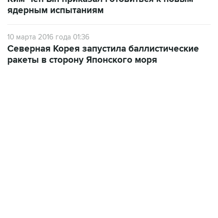
ядерным испытаниям
10 марта 2016 года 01:36
Северная Корея запустила баллистические
ракеты в сторону Японского моря
17:05, 8 августа 2026