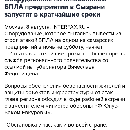
БПЛА предприятии в Сызрани
запустят в кратчайшие сроки
Москва. 8 августа. INTERFAX.RU -
Оборудование, которое пытались вывести из
строя атакой БПЛА на одном из самарских
предприятий в ночь на субботу, начнет
работать в кратчайшие сроки, сообщает пресс-
служба регионального правительства со
ссылкой на губернатора Вячеслава
Федорищева.
Вопросы обеспечения безопасности жителей и
защиты объектов инфраструктуры от атак
глава региона обсудил в ходе рабочей встречи
с заместителем министра обороны РФ Юнус-
Беком Евкуровым.
"Обстановка у нас, как и во всей стране,