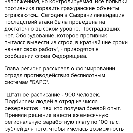
напряженная, но контролируемая. Все попытки
противника поразить гражданские объекты,
отражаются... Сегодня в Сызрани ликвидация
последствий атаки была проведена на
достаточно высоком уровне. Пострадавших
нет. Оборудование, которое противник
пытался вывести из строя, в кратчайшие сроки
начнет свою работу", - приводятся в
сообщении слова Федорищева.
Глава региона рассказал о формировании
отряда противодействия беспилотным
системам "БАРС".
"Штатное расписание - 900 человек.
Подбираем людей в отряд из числа
резервистов - тех, кто получал боевой опыт.
Приняли решение ввести ежемесячную
региональную заработную плату по 100 тыс.
рублей для того, чтобы имелась возможность