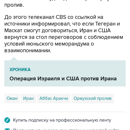
пролив.
До этого телеканал CBS со ссылкой на
источники информировал, что если Тегеран и
Маскат смогут договориться, Иран и США
вернутся за стол переговоров с соблюдением
условий июньского меморандума о
взаимопонимании.
ХРОНИКА
Операция Израиля и США против Ирана
Оман
Иран
Аббас Аракчи
Ормузский пролив
Купить подписку на профессиональную ленту