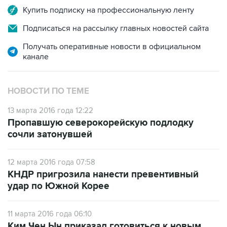
Купить подписку на профессиональную ленту
Подписаться на рассылку главных новостей сайта
Получать оперативные новости в официальном
канале
НОВОСТИ ПО ТЕМЕ
13 марта 2016 года 12:22
Пропавшую северокорейскую подлодку
сочли затонувшей
12 марта 2016 года 07:58
КНДР пригрозила нанести превентивный
удар по Южной Корее
11 марта 2016 года 06:10
Ким Чен Ын приказал готовиться к новым